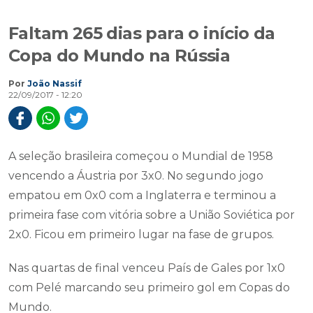
Faltam 265 dias para o início da
Copa do Mundo na Rússia
Por
João Nassif
22/09/2017 - 12:20
A seleção brasileira começou o Mundial de 1958
vencendo a Áustria por 3x0. No segundo jogo
empatou em 0x0 com a Inglaterra e terminou a
primeira fase com vitória sobre a União Soviética por
2x0. Ficou em primeiro lugar na fase de grupos.
Nas quartas de final venceu País de Gales por 1x0
com Pelé marcando seu primeiro gol em Copas do
Mundo.