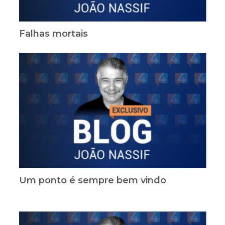
Falhas mortais
Um ponto é sempre bem vindo