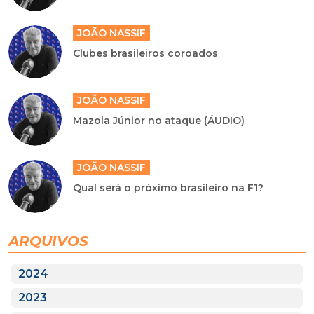
JOÃO NASSIF
Clubes brasileiros coroados
JOÃO NASSIF
Mazola Júnior no ataque (ÁUDIO)
JOÃO NASSIF
Qual será o próximo brasileiro na F1?
ARQUIVOS
2024
2023