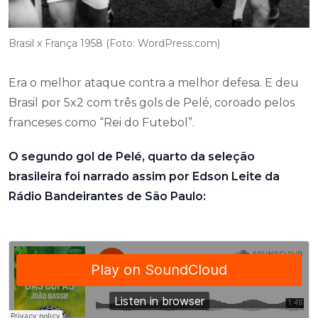
Brasil x França 1958 (Foto: WordPress.com)
Era o melhor ataque contra a melhor defesa. E deu
Brasil por 5x2 com três gols de Pelé, coroado pelos
franceses como “Rei do Futebol”.
O segundo gol de Pelé, quarto da seleção
brasileira foi narrado assim por Edson Leite da
Rádio Bandeirantes de São Paulo: