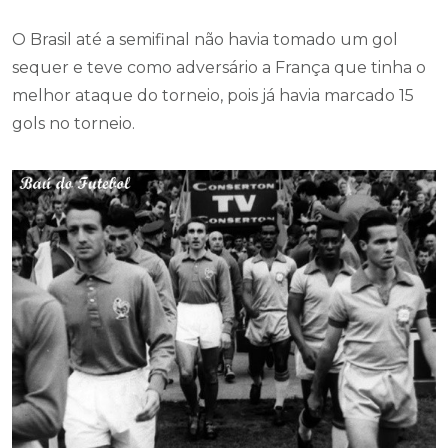
O Brasil até a semifinal não havia tomado um gol
sequer e teve como adversário a França que tinha o
melhor ataque do torneio, pois já havia marcado 15
gols no torneio.