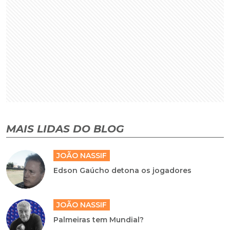
MAIS LIDAS DO BLOG
JOÃO NASSIF
Edson Gaúcho detona os jogadores
JOÃO NASSIF
Palmeiras tem Mundial?