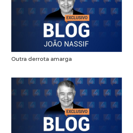
Outra derrota amarga