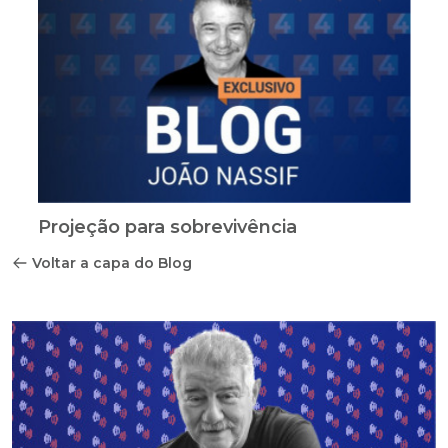
Projeção para sobrevivência
Voltar a capa do Blog