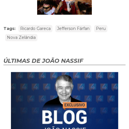
Tags:
Ricardo Gareca
Jefferson Fárfan
Peru
Nova Zelândia
ÚLTIMAS DE JOÃO NASSIF