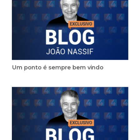
Um ponto é sempre bem vindo