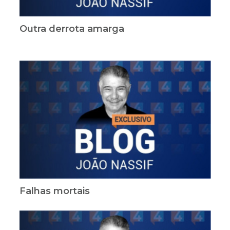
Outra derrota amarga
Falhas mortais