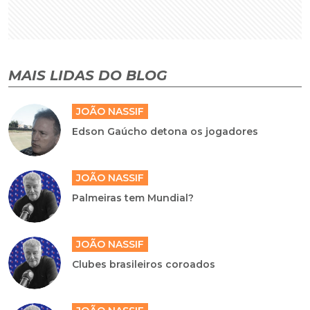
MAIS LIDAS DO BLOG
JOÃO NASSIF
Edson Gaúcho detona os jogadores
JOÃO NASSIF
Palmeiras tem Mundial?
JOÃO NASSIF
Clubes brasileiros coroados