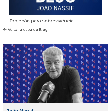
Projeção para sobrevivência
Voltar a capa do Blog
João Nassif