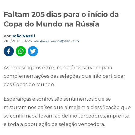
Faltam 205 dias para o início da
Copa do Mundo na Rússia
Por
João Nassif
21/11/2017 - 14:25
Atualizado em 22/11/2017 - 15:35
As repescagens em eliminatórias servem para
complementações das seleções que irão participar
das Copas do Mundo.
Esperanças e sonhos são sentimentos que se
misturam nos países que almejam a classificação que
se confirmada levam ao delírio torcedores, imprensa
e toda a população da seleção vencedora.