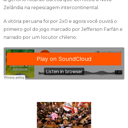
Zelândia na repescagem intercontinental.
A vitória peruana foi por 2x0 e agora você ouvirá o
primeiro gol do jogo marcado por Jefferson Farfán e
narrado por um locutor chileno.