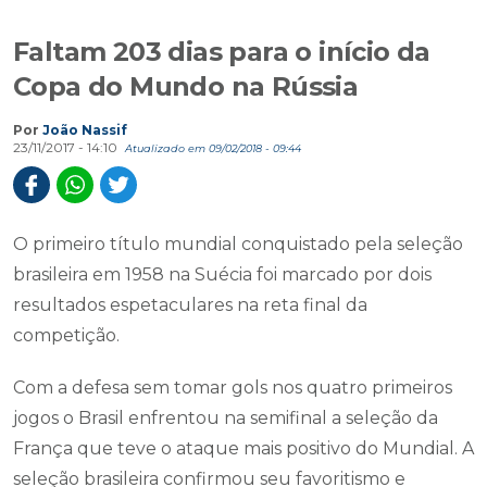
Faltam 203 dias para o início da
Copa do Mundo na Rússia
Por
João Nassif
23/11/2017 - 14:10
Atualizado em 09/02/2018 - 09:44
O primeiro título mundial conquistado pela seleção
brasileira em 1958 na Suécia foi marcado por dois
resultados espetaculares na reta final da
competição.
Com a defesa sem tomar gols nos quatro primeiros
jogos o Brasil enfrentou na semifinal a seleção da
França que teve o ataque mais positivo do Mundial. A
seleção brasileira confirmou seu favoritismo e