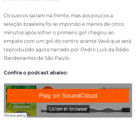
Os suecos saíram na frente, mas aos poucos a
seleção brasileira foi se impondo e menos de cinco
minutos após sofrer o primeiro gol chegou ao
empate com um gol do centro avante Vavá que será
reproduzido agora narrado por Pedro Luís da Rádio
Bandeirantes de São Paulo.
Confira o podcast abaixo: