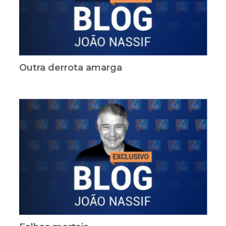
Outra derrota amarga