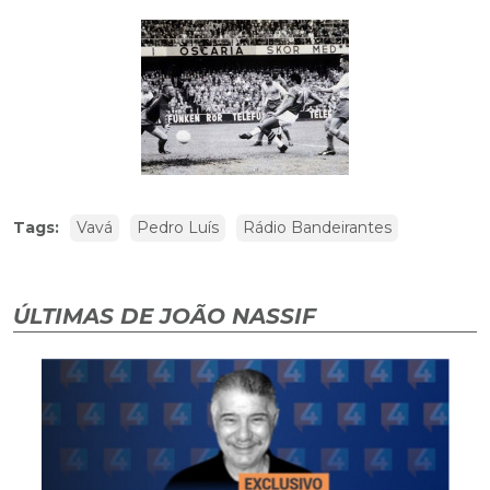
Tags:
Vavá
Pedro Luís
Rádio Bandeirantes
ÚLTIMAS DE JOÃO NASSIF