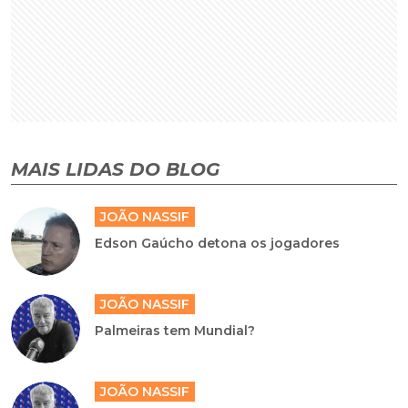
MAIS LIDAS DO BLOG
JOÃO NASSIF
Edson Gaúcho detona os jogadores
JOÃO NASSIF
Palmeiras tem Mundial?
JOÃO NASSIF