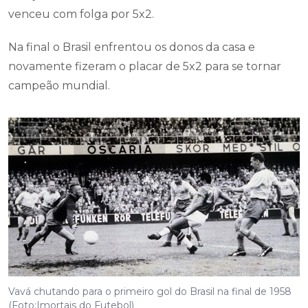
venceu com folga por 5x2.
Na final o Brasil enfrentou os donos da casa e
novamente fizeram o placar de 5x2 para se tornar
campeão mundial.
Vavá chutando para o primeiro gol do Brasil na final de 1958
(Foto:Imortais do Futebol)