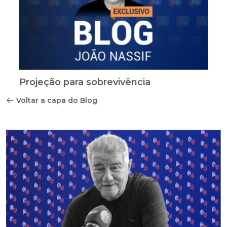
Projeção para sobrevivência
Voltar a capa do Blog