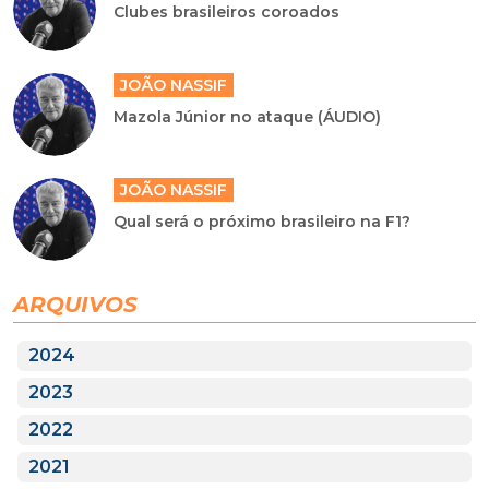
Clubes brasileiros coroados
JOÃO NASSIF
Mazola Júnior no ataque (ÁUDIO)
JOÃO NASSIF
Qual será o próximo brasileiro na F1?
ARQUIVOS
2024
2023
2022
2021