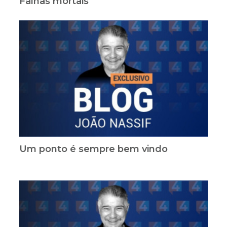
Falhas mortais
Um ponto é sempre bem vindo