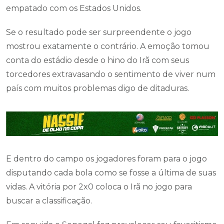
empatado com os Estados Unidos.
Se o resultado pode ser surpreendente o jogo
mostrou exatamente o contrário. A emoção tomou
conta do estádio desde o hino do Irã com seus
torcedores extravasando o sentimento de viver num
país com muitos problemas digo de ditaduras.
E dentro do campo os jogadores foram para o jogo
disputando cada bola como se fosse a última de suas
vidas. A vitória por 2x0 coloca o Irã no jogo para
buscar a classificação.