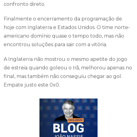
confronto direto.
Finalmente o encerramento da programação de
hoje com Inglaterra e Estados Unidos. O time norte-
americano domínio quase o tempo todo, mas não
encontrou soluções para sair com a vitória.
A Inglaterra não mostrou o mesmo apetite do jogo
de estreia quando goleou o Irã, melhorou apenas no
final, mas também não conseguiu chegar ao gol.
Empate justo este 0x0.