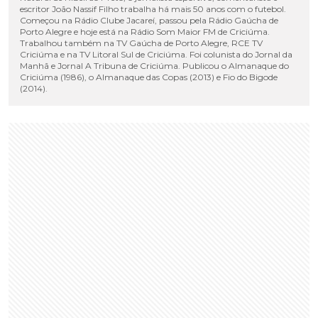
escritor João Nassif Filho trabalha há mais 50 anos com o futebol.
Começou na Rádio Clube Jacareí, passou pela Rádio Gaúcha de
Porto Alegre e hoje está na Rádio Som Maior FM de Criciúma.
Trabalhou também na TV Gaúcha de Porto Alegre, RCE TV
Criciúma e na TV Litoral Sul de Criciúma. Foi colunista do Jornal da
Manhã e Jornal A Tribuna de Criciúma. Publicou o Almanaque do
Criciúma (1986), o Almanaque das Copas (2013) e Fio do Bigode
(2014).