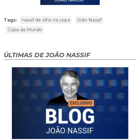
Tags:
nassif de olho na copa
João Nassif
Copa da Mundo
ÚLTIMAS DE JOÃO NASSIF