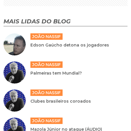
MAIS LIDAS DO BLOG
JOÃO NASSIF
Edson Gaúcho detona os jogadores
JOÃO NASSIF
Palmeiras tem Mundial?
JOÃO NASSIF
Clubes brasileiros coroados
JOÃO NASSIF
Mazola Júnior no ataque (ÁUDIO)