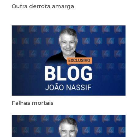
Outra derrota amarga
Falhas mortais