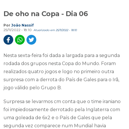
De oho na Copa - Dia 06
Por
João Nassif
25/11/2022 - 18:10
Atualizado em 25/11/2022 - 18:10
Nesta sexta-feira foi dada a largada para a segunda
rodada dos grupos nesta Copa do Mundo. Foram
realizados quatro jogos e logo no primeiro outra
surpresa com a derrota do País de Gales para o Irã,
jogo válido pelo Grupo B.
Surpresa se levarmos cm conta que o time iraniano
foi impiedosamente derrotado pela Inglaterra com
uma goleada de 6x2 e o País de Gales que pela
segunda vez comparece num Mundial havia