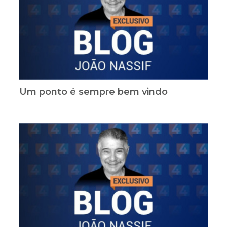
Um ponto é sempre bem vindo