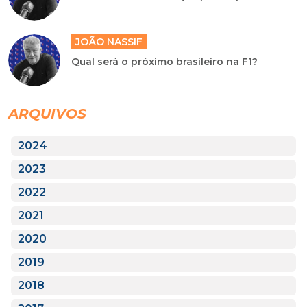
JOÃO NASSIF
Qual será o próximo brasileiro na F1?
ARQUIVOS
2024
2023
2022
2021
2020
2019
2018