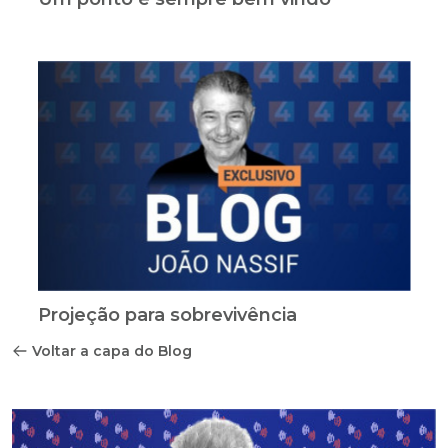
Projeção para sobrevivência
Voltar a capa do Blog