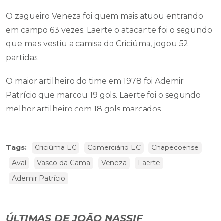
O zagueiro Veneza foi quem mais atuou entrando
em campo 63 vezes. Laerte o atacante foi o segundo
que mais vestiu a camisa do Criciúma, jogou 52
partidas.
O maior artilheiro do time em 1978 foi Ademir
Patrício que marcou 19 gols. Laerte foi o segundo
melhor artilheiro com 18 gols marcados.
Tags:
Criciúma EC
Comerciário EC
Chapecoense
Avaí
Vasco da Gama
Veneza
Laerte
Ademir Patrício
ÚLTIMAS DE JOÃO NASSIF