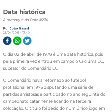
Data histórica
Almanaque da Bola #274
Por
João Nassif
23/04/2019 - 13:40
O dia 02 de abril de 1978 é uma data histórica, pois
pela primeira vez entrou em campo o Criciúma EC,
sucessor do Comerciário EC.
O Comerciário havia retornado ao futebol
profissional em 1976 disputando uma série de
partidas amistosas e participado no ano seguinte do
campeonato catarinense ficando na terceira
colocação. O título foi decidido num único jogo em