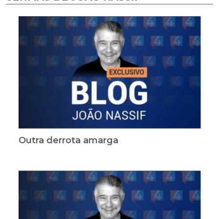
Outra derrota amarga