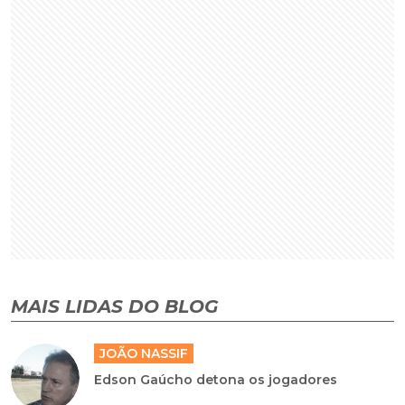
MAIS LIDAS DO BLOG
JOÃO NASSIF
Edson Gaúcho detona os jogadores