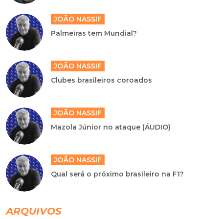
JOÃO NASSIF
Palmeiras tem Mundial?
JOÃO NASSIF
Clubes brasileiros coroados
JOÃO NASSIF
Mazola Júnior no ataque (ÁUDIO)
JOÃO NASSIF
Qual será o próximo brasileiro na F1?
ARQUIVOS