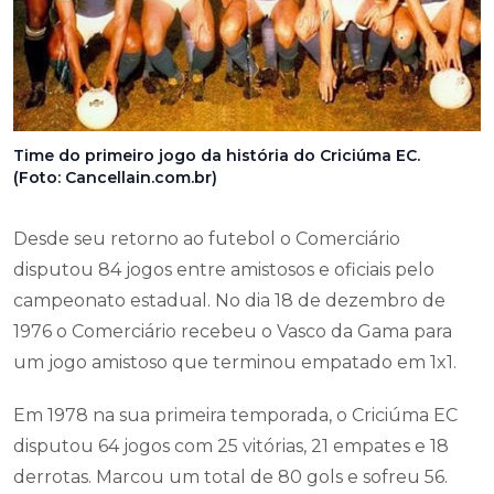
Time do primeiro jogo da história do Criciúma EC.
(Foto: Cancellain.com.br)
Desde seu retorno ao futebol o Comerciário
disputou 84 jogos entre amistosos e oficiais pelo
campeonato estadual. No dia 18 de dezembro de
1976 o Comerciário recebeu o Vasco da Gama para
um jogo amistoso que terminou empatado em 1x1.
Em 1978 na sua primeira temporada, o Criciúma EC
disputou 64 jogos com 25 vitórias, 21 empates e 18
derrotas. Marcou um total de 80 gols e sofreu 56.