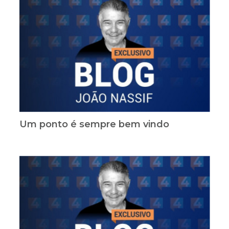
Um ponto é sempre bem vindo