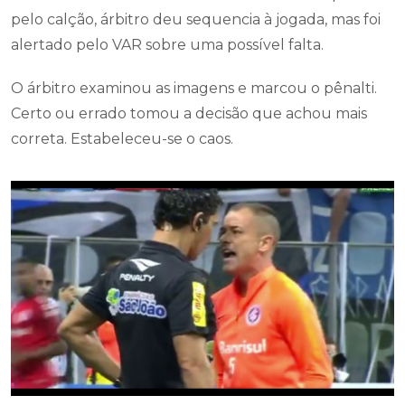
pelo calção, árbitro deu sequencia à jogada, mas foi
alertado pelo VAR sobre uma possível falta.
O árbitro examinou as imagens e marcou o pênalti.
Certo ou errado tomou a decisão que achou mais
correta. Estabeleceu-se o caos.