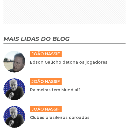
MAIS LIDAS DO BLOG
JOÃO NASSIF
Edson Gaúcho detona os jogadores
JOÃO NASSIF
Palmeiras tem Mundial?
JOÃO NASSIF
Clubes brasileiros coroados