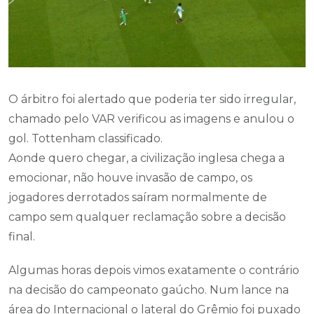
O árbitro foi alertado que poderia ter sido irregular,
chamado pelo VAR verificou as imagens e anulou o
gol. Tottenham classificado.
Aonde quero chegar, a civilização inglesa chega a
emocionar, não houve invasão de campo, os
jogadores derrotados saíram normalmente de
campo sem qualquer reclamação sobre a decisão
final.
Algumas horas depois vimos exatamente o contrário
na decisão do campeonato gaúcho. Num lance na
área do Internacional o lateral do Grêmio foi puxado