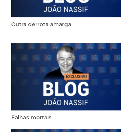
Outra derrota amarga
Falhas mortais