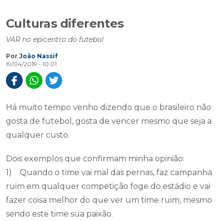
Culturas diferentes
VAR no epicentro do futebol
Por
João Nassif
19/04/2019 - 10:01
Há muito tempo venho dizendo que o brasileiro não
gosta de futebol, gosta de vencer mesmo que seja a
qualquer custo.
Dois exemplos que confirmam minha opinião:
1) Quando o time vai mal das pernas, faz campanha
ruim em qualquer competição foge do estádio e vai
fazer coisa melhor do que ver um time ruim, mesmo
sendo este time sua paixão.