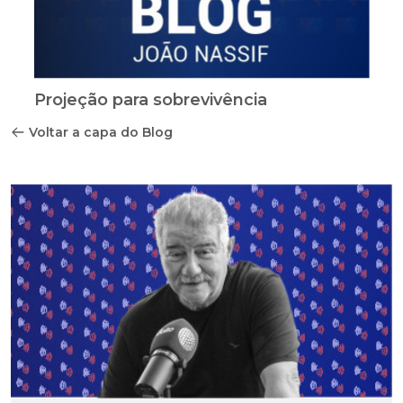
Projeção para sobrevivência
Voltar a capa do Blog