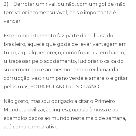
2) Derrotar um rival, ou não, com um gol de mão
tem valor incomensurável, pois o importante é
vencer.
Este comportamento faz parte da cultura do
brasileiro, aquele que gosta de levar vantagem em
tudo, a qualquer preço, como furar fila em banco,
ultrapassar pelo acostamento, ludibriar o caixa do
supermercado e ao mesmo tempo reclamar da
corrupção, vestir um pano verde e amarelo e gritar
pelas ruas, FORA FULANO ou SICRANO.
Não gosto, mas sou obrigado a citar o Primeiro
Mundo, a civilização inglesa, oposta à nossa e os
exemplos dados ao mundo neste meio de semana,
até como comparativo.