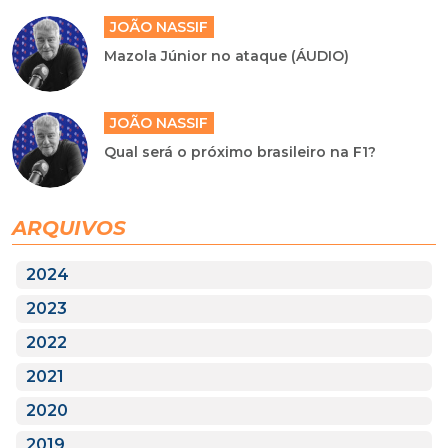
JOÃO NASSIF
Mazola Júnior no ataque (ÁUDIO)
JOÃO NASSIF
Qual será o próximo brasileiro na F1?
ARQUIVOS
2024
2023
2022
2021
2020
2019