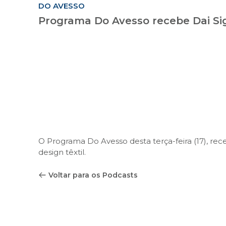
DO AVESSO
Programa Do Avesso recebe Dai Si
O Programa Do Avesso desta terça-feira (17), r
design têxtil.
Voltar para os Podcasts