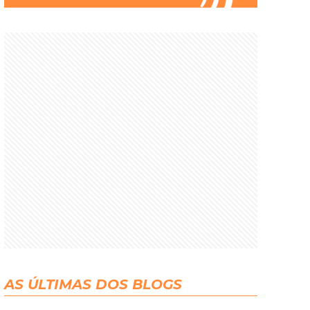
AS ÚLTIMAS DOS BLOGS