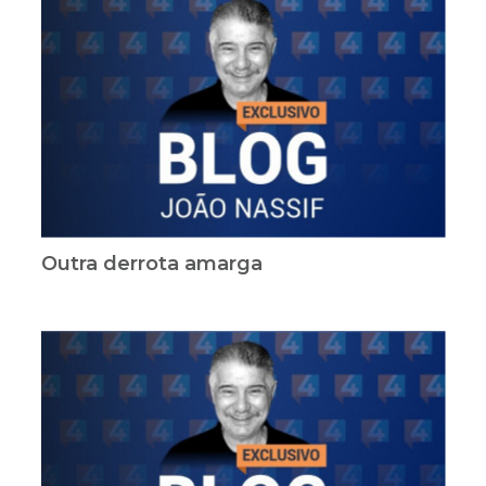
Outra derrota amarga