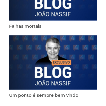
Falhas mortais
Um ponto é sempre bem vindo