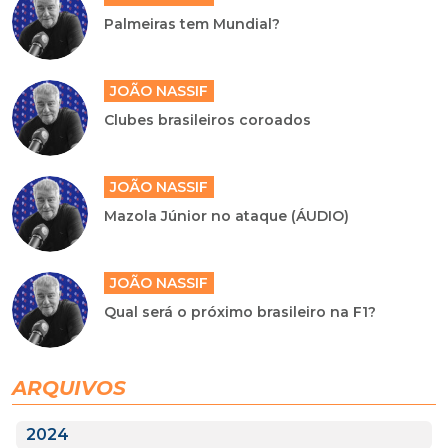
Palmeiras tem Mundial?
JOÃO NASSIF
Clubes brasileiros coroados
JOÃO NASSIF
Mazola Júnior no ataque (ÁUDIO)
JOÃO NASSIF
Qual será o próximo brasileiro na F1?
ARQUIVOS
2024