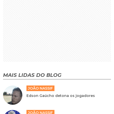
MAIS LIDAS DO BLOG
JOÃO NASSIF
Edson Gaúcho detona os jogadores
JOÃO NASSIF