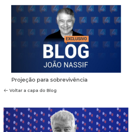
Projeção para sobrevivência
Voltar a capa do Blog