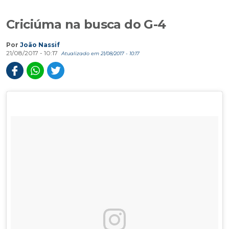
Criciúma na busca do G-4
Por
João Nassif
21/08/2017 - 10:17
Atualizado em 21/08/2017 - 10:17