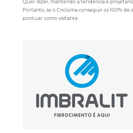
Quer dizer, mantendo a tendencia e projetando
Portanto, se o Criciúma conseguir os 100% de 
pontuar como visitante.