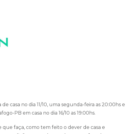
de casa no dia 11/10, uma segunda-feira as 20:00hs e
fogo-PB em casa no dia 16/10 as 19:00hs.
e que faça, como tem feito o dever de casa e