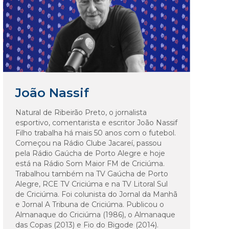
João Nassif
Natural de Ribeirão Preto, o jornalista
esportivo, comentarista e escritor João Nassif
Filho trabalha há mais 50 anos com o futebol.
Começou na Rádio Clube Jacareí, passou
pela Rádio Gaúcha de Porto Alegre e hoje
está na Rádio Som Maior FM de Criciúma.
Trabalhou também na TV Gaúcha de Porto
Alegre, RCE TV Criciúma e na TV Litoral Sul
de Criciúma. Foi colunista do Jornal da Manhã
e Jornal A Tribuna de Criciúma. Publicou o
Almanaque do Criciúma (1986), o Almanaque
das Copas (2013) e Fio do Bigode (2014).