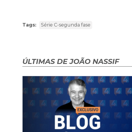
Tags:
Série C-segunda fase
ÚLTIMAS DE JOÃO NASSIF