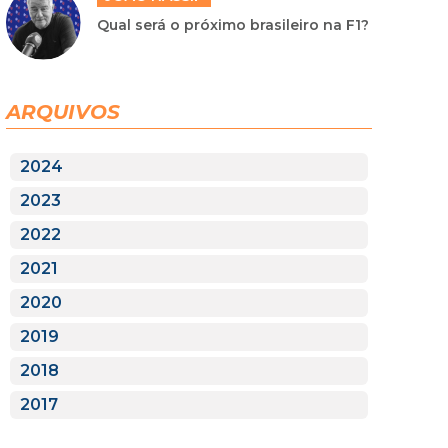
Qual será o próximo brasileiro na F1?
ARQUIVOS
2024
2023
2022
2021
2020
2019
2018
2017