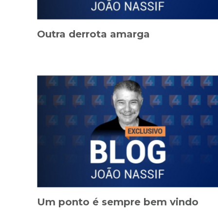
Outra derrota amarga
Um ponto é sempre bem vindo