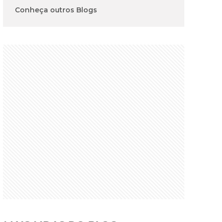
Conheça outros Blogs