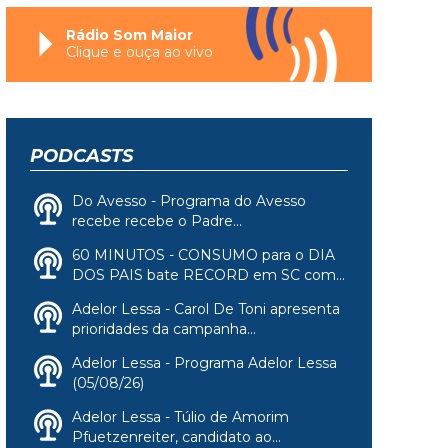
Rádio Som Maior
Clique e ouça ao vivo
PODCASTS
Do Avesso - Programa do Avesso
recebe recebe o Padre...
60 MINUTOS - CONSUMO para o DIA
DOS PAIS bate RECORD em SC com...
Adelor Lessa - Carol De Toni apresenta
prioridades da campanha...
Adelor Lessa - Programa Adelor Lessa
(05/08/26)
Adelor Lessa - Túlio de Amorim
Pfuetzenreiter, candidato ao...