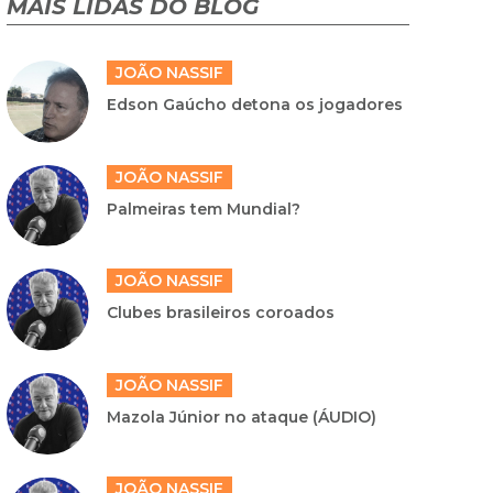
MAIS LIDAS DO BLOG
JOÃO NASSIF
Edson Gaúcho detona os jogadores
JOÃO NASSIF
Palmeiras tem Mundial?
JOÃO NASSIF
Clubes brasileiros coroados
JOÃO NASSIF
Mazola Júnior no ataque (ÁUDIO)
JOÃO NASSIF