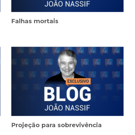
Falhas mortais
Projeção para sobrevivência