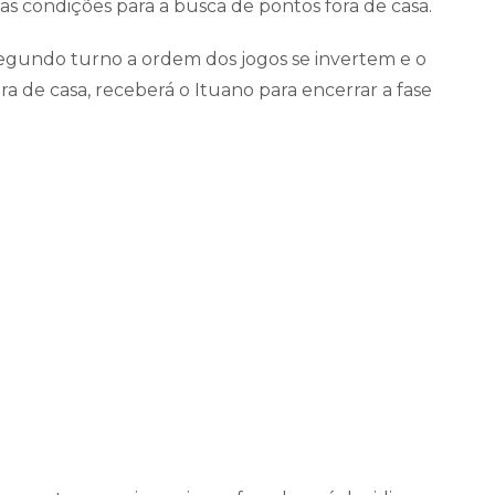
as condições para a busca de pontos fora de casa.
gundo turno a ordem dos jogos se invertem e o
 de casa, receberá o Ituano para encerrar a fase