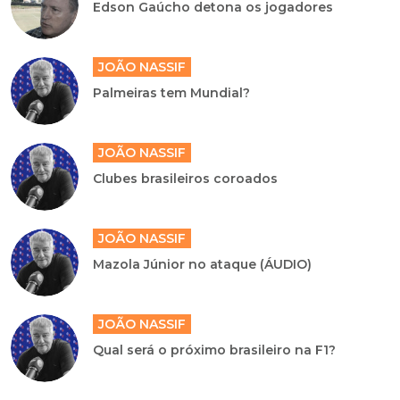
Edson Gaúcho detona os jogadores
JOÃO NASSIF
Palmeiras tem Mundial?
JOÃO NASSIF
Clubes brasileiros coroados
JOÃO NASSIF
Mazola Júnior no ataque (ÁUDIO)
JOÃO NASSIF
Qual será o próximo brasileiro na F1?