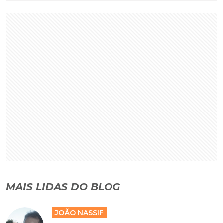
MAIS LIDAS DO BLOG
JOÃO NASSIF