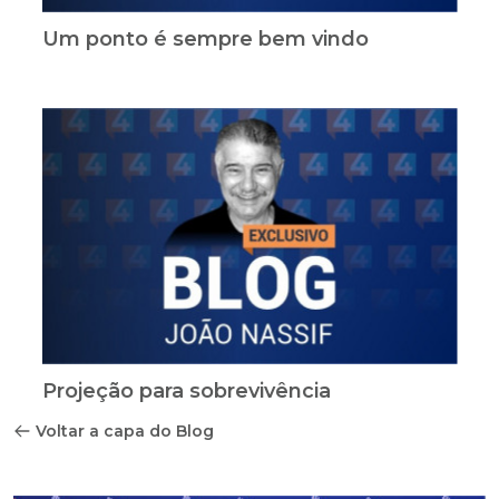
Um ponto é sempre bem vindo
Projeção para sobrevivência
Voltar a capa do Blog