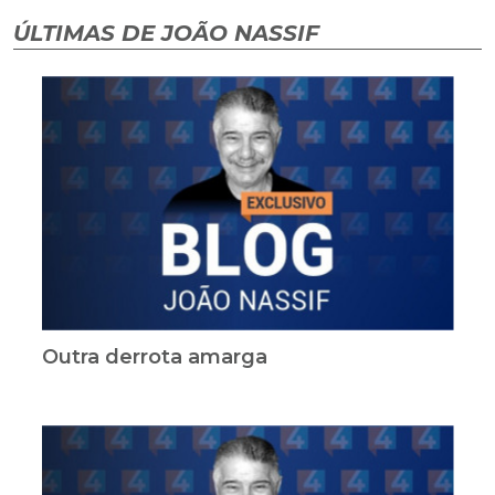
ÚLTIMAS DE JOÃO NASSIF
Outra derrota amarga