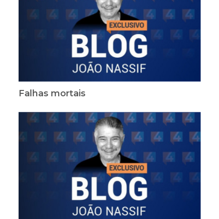
Falhas mortais