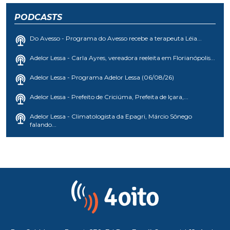
PODCASTS
Do Avesso - Programa do Avesso recebe a terapeuta Léia...
Adelor Lessa - Carla Ayres, vereadora reeleita em Florianópolis...
Adelor Lessa - Programa Adelor Lessa (06/08/26)
Adelor Lessa - Prefeito de Criciúma, Prefeita de Içara,...
Adelor Lessa - Climatologista da Epagri, Márcio Sônego
falando...