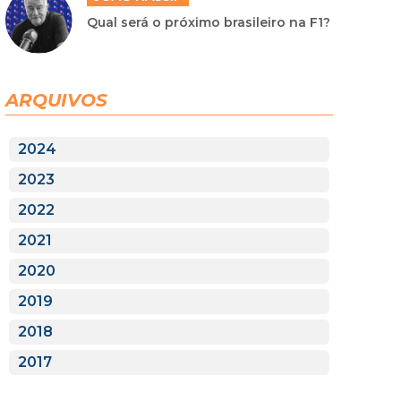
Qual será o próximo brasileiro na F1?
ARQUIVOS
2024
2023
2022
2021
2020
2019
2018
2017