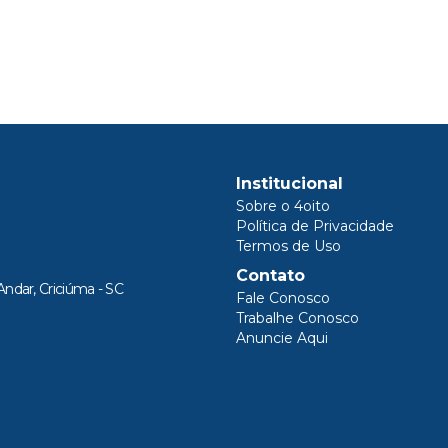
Institucional
Sobre o 4oito
Política de Privacidade
Termos de Uso
Contato
Andar, Criciúma - SC
Fale Conosco
Trabalhe Conosco
Anuncie Aqui