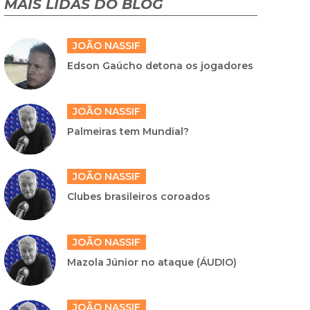
MAIS LIDAS DO BLOG
JOÃO NASSIF
Edson Gaúcho detona os jogadores
JOÃO NASSIF
Palmeiras tem Mundial?
JOÃO NASSIF
Clubes brasileiros coroados
JOÃO NASSIF
Mazola Júnior no ataque (ÁUDIO)
JOÃO NASSIF