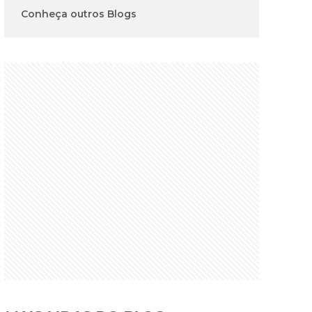
Conheça outros Blogs