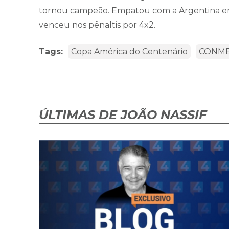
tornou campeão. Empatou com a Argentina e
venceu nos pênaltis por 4x2.
Tags:
Copa América do Centenário
CONM
ÚLTIMAS DE JOÃO NASSIF