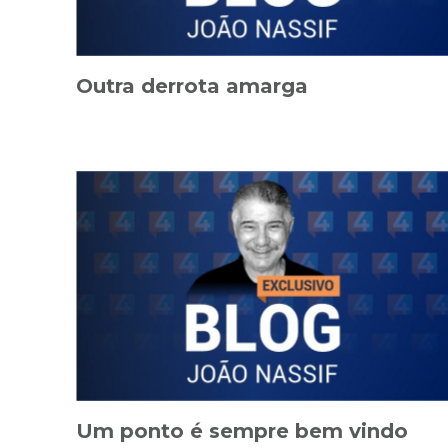
Outra derrota amarga
Um ponto é sempre bem vindo