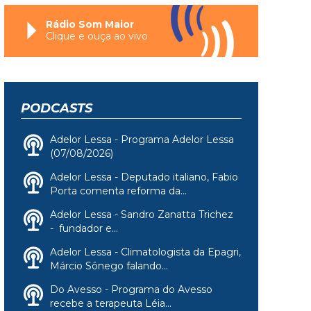
Rádio Som Maior
Clique e ouça ao vivo
PODCASTS
Adelor Lessa - Programa Adelor Lessa
(07/08/2026)
Adelor Lessa - Deputado italiano, Fabio
Porta comenta reforma da...
Adelor Lessa - Sandro Zanatta Trichez
- fundador e...
Adelor Lessa - Climatologista da Epagri,
Márcio Sônego falando...
Do Avesso - Programa do Avesso
recebe a terapeuta Léia...