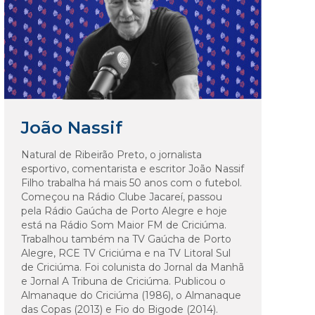
João Nassif
Natural de Ribeirão Preto, o jornalista
esportivo, comentarista e escritor João Nassif
Filho trabalha há mais 50 anos com o futebol.
Começou na Rádio Clube Jacareí, passou
pela Rádio Gaúcha de Porto Alegre e hoje
está na Rádio Som Maior FM de Criciúma.
Trabalhou também na TV Gaúcha de Porto
Alegre, RCE TV Criciúma e na TV Litoral Sul
de Criciúma. Foi colunista do Jornal da Manhã
e Jornal A Tribuna de Criciúma. Publicou o
Almanaque do Criciúma (1986), o Almanaque
das Copas (2013) e Fio do Bigode (2014).