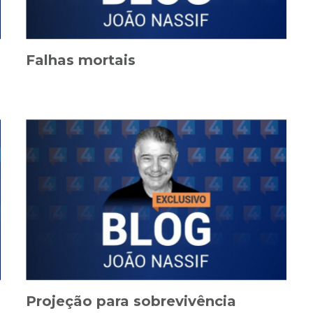
Falhas mortais
Projeção para sobrevivência