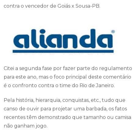
contra o vencedor de Goiás x Sousa-PB.
Citei a segunda fase por fazer parte do regulamento
para este ano, mas o foco principal deste comentário
é o confronto contra o time do Rio de Janeiro.
Pela história, hierarquia, conquistas, etc., tudo que
canso de ouvir para projetar uma barbada, os fatos
recentes têm demonstrado que tamanho ou camisa
não ganham jogo.