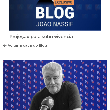
Projeção para sobrevivência
Voltar a capa do Blog