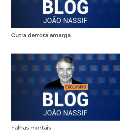
Outra derrota amarga
Falhas mortais