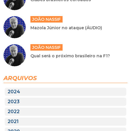
JOÃO NASSIF
Mazola Júnior no ataque (ÁUDIO)
JOÃO NASSIF
Qual será o próximo brasileiro na F1?
ARQUIVOS
2024
2023
2022
2021