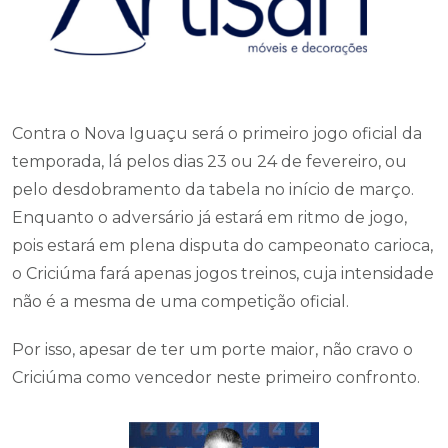
Contra o Nova Iguaçu será o primeiro jogo oficial da
temporada, lá pelos dias 23 ou 24 de fevereiro, ou
pelo desdobramento da tabela no início de março.
Enquanto o adversário já estará em ritmo de jogo,
pois estará em plena disputa do campeonato carioca,
o Criciúma fará apenas jogos treinos, cuja intensidade
não é a mesma de uma competição oficial.
Por isso, apesar de ter um porte maior, não cravo o
Criciúma como vencedor neste primeiro confronto.