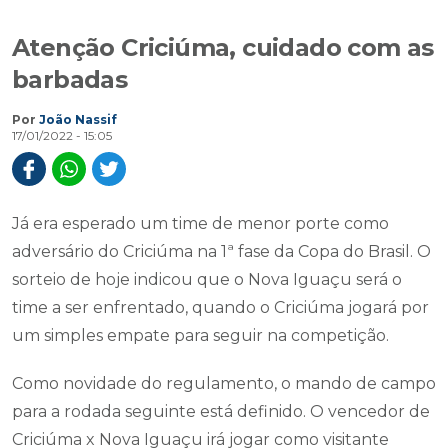
Atenção Criciúma, cuidado com as
barbadas
Por
João Nassif
17/01/2022 - 15:05
Já era esperado um time de menor porte como
adversário do Criciúma na 1ª fase da Copa do Brasil. O
sorteio de hoje indicou que o Nova Iguaçu será o
time a ser enfrentado, quando o Criciúma jogará por
um simples empate para seguir na competição.
Como novidade do regulamento, o mando de campo
para a rodada seguinte está definido. O vencedor de
Criciúma x Nova Iguaçu irá jogar como visitante