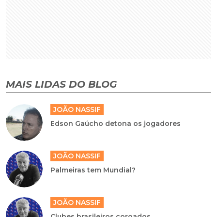
MAIS LIDAS DO BLOG
JOÃO NASSIF
Edson Gaúcho detona os jogadores
JOÃO NASSIF
Palmeiras tem Mundial?
JOÃO NASSIF
Clubes brasileiros coroados