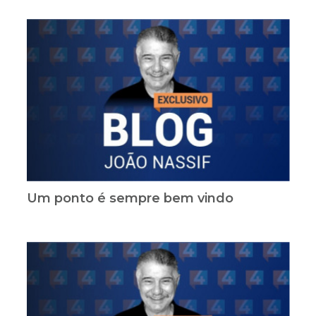
Um ponto é sempre bem vindo