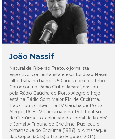
João Nassif
Natural de Ribeirão Preto, o jornalista
esportivo, comentarista e escritor João Nassif
Filho trabalha há mais 50 anos com o futebol.
Começou na Rádio Clube Jacareí, passou
pela Rádio Gaúcha de Porto Alegre e hoje
está na Rádio Som Maior FM de Criciúma.
Trabalhou também na TV Gaúcha de Porto
Alegre, RCE TV Criciúma e na TV Litoral Sul
de Criciúma. Foi colunista do Jornal da Manhã
e Jornal A Tribuna de Criciúma. Publicou o
Almanaque do Criciúma (1986), o Almanaque
das Copas (2013) e Fio do Bigode (2014).