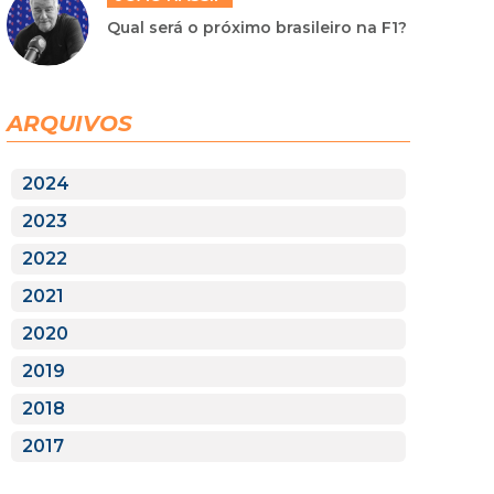
Qual será o próximo brasileiro na F1?
ARQUIVOS
2024
2023
2022
2021
2020
2019
2018
2017