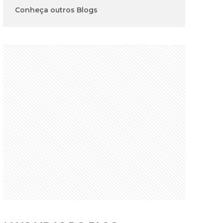
Conheça outros Blogs