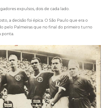
ogadores expulsos, dois de cada lado.
, a decisão foi épica. O São Paulo que era o
 pelo Palmeiras que no final do primeiro turno
a ponta.