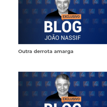
Outra derrota amarga