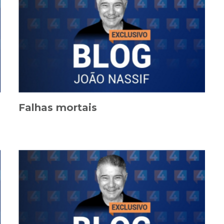
Falhas mortais