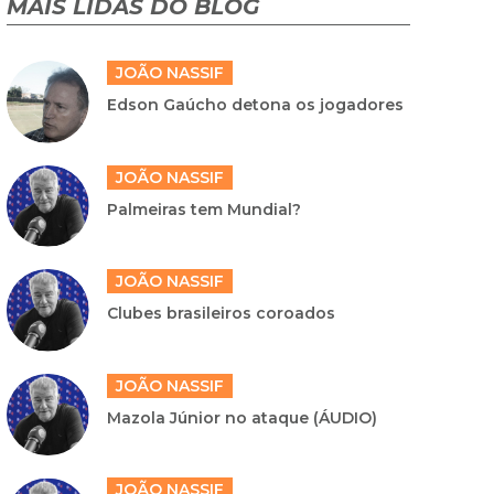
MAIS LIDAS DO BLOG
JOÃO NASSIF
Edson Gaúcho detona os jogadores
JOÃO NASSIF
Palmeiras tem Mundial?
JOÃO NASSIF
Clubes brasileiros coroados
JOÃO NASSIF
Mazola Júnior no ataque (ÁUDIO)
JOÃO NASSIF