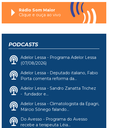
Rádio Som Maior
Clique e ouça ao vivo
PODCASTS
Adelor Lessa - Programa Adelor Lessa
(07/08/2026)
Adelor Lessa - Deputado italiano, Fabio
Porta comenta reforma da...
Adelor Lessa - Sandro Zanatta Trichez
- fundador e...
Adelor Lessa - Climatologista da Epagri,
Márcio Sônego falando...
Do Avesso - Programa do Avesso
recebe a terapeuta Léia...