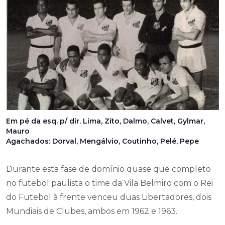
Em pé da esq. p/ dir. Lima, Zito, Dalmo, Calvet, Gylmar,
Mauro
Agachados: Dorval, Mengálvio, Coutinho, Pelé, Pepe
Durante esta fase de domínio quase que completo
no futebol paulista o time da Vila Belmiro com o Rei
do Futebol à frente venceu duas Libertadores, dois
Mundiais de Clubes, ambos em 1962 e 1963.