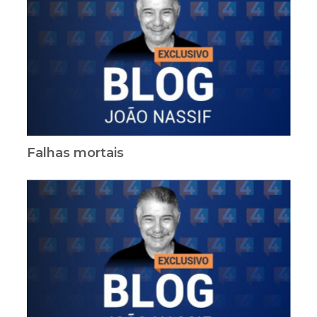
Falhas mortais