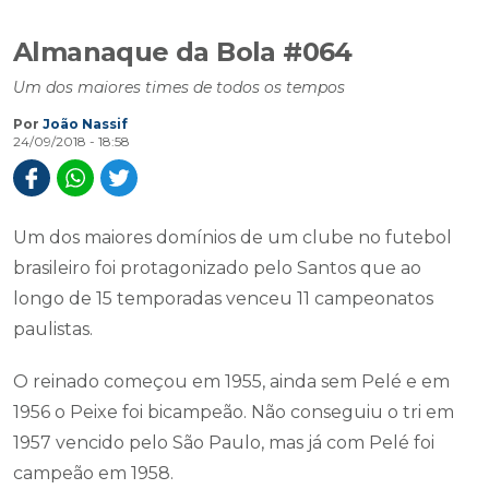
Almanaque da Bola #064
Um dos maiores times de todos os tempos
Por
João Nassif
24/09/2018 - 18:58
Um dos maiores domínios de um clube no futebol
brasileiro foi protagonizado pelo Santos que ao
longo de 15 temporadas venceu 11 campeonatos
paulistas.
O reinado começou em 1955, ainda sem Pelé e em
1956 o Peixe foi bicampeão. Não conseguiu o tri em
1957 vencido pelo São Paulo, mas já com Pelé foi
campeão em 1958.