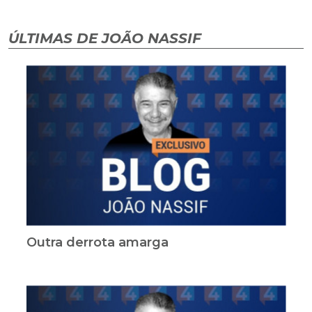
ÚLTIMAS DE JOÃO NASSIF
Outra derrota amarga