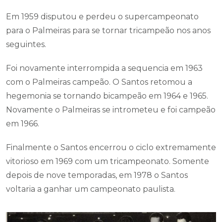
Em 1959 disputou e perdeu o supercampeonato
para o Palmeiras para se tornar tricampeão nos anos
seguintes.
Foi novamente interrompida a sequencia em 1963
com o Palmeiras campeão. O Santos retomou a
hegemonia se tornando bicampeão em 1964 e 1965.
Novamente o Palmeiras se intrometeu e foi campeão
em 1966.
Finalmente o Santos encerrou o ciclo extremamente
vitorioso em 1969 com um tricampeonato. Somente
depois de nove temporadas, em 1978 o Santos
voltaria a ganhar um campeonato paulista.