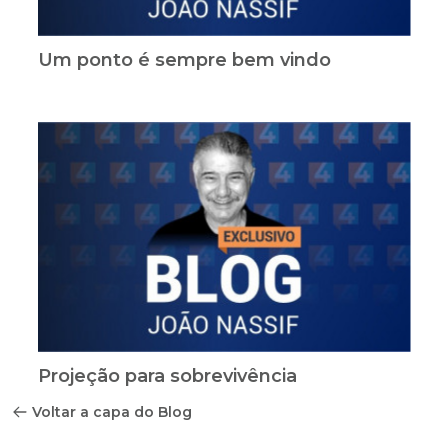
Um ponto é sempre bem vindo
Projeção para sobrevivência
Voltar a capa do Blog