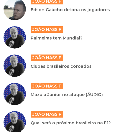
JOÃO NASSIF
Edson Gaúcho detona os jogadores
JOÃO NASSIF
Palmeiras tem Mundial?
JOÃO NASSIF
Clubes brasileiros coroados
JOÃO NASSIF
Mazola Júnior no ataque (ÁUDIO)
JOÃO NASSIF
Qual será o próximo brasileiro na F1?