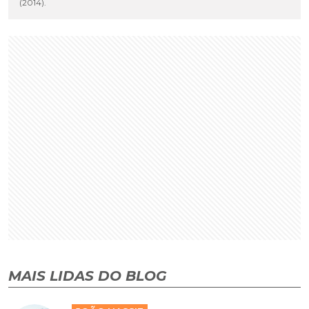
(2014).
MAIS LIDAS DO BLOG