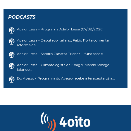
PODCASTS
Adelor Lessa - Programa Adelor Lessa (07/08/2026)
Adelor Lessa - Deputado italiano, Fabio Porta comenta
reforma da...
Adelor Lessa - Sandro Zanatta Trichez - fundador e...
Adelor Lessa - Climatologista da Epagri, Márcio Sônego
falando...
Do Avesso - Programa do Avesso recebe a terapeuta Léia...