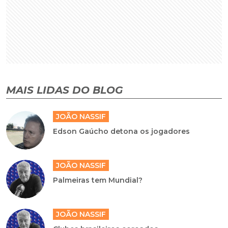
MAIS LIDAS DO BLOG
JOÃO NASSIF
Edson Gaúcho detona os jogadores
JOÃO NASSIF
Palmeiras tem Mundial?
JOÃO NASSIF