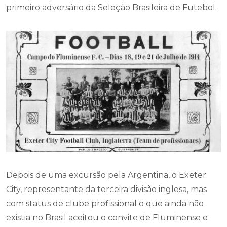
primeiro adversário da Seleção Brasileira de Futebol.
Depois de uma excursão pela Argentina, o Exeter
City, representante da terceira divisão inglesa, mas
com status de clube profissional o que ainda não
existia no Brasil aceitou o convite de Fluminense e