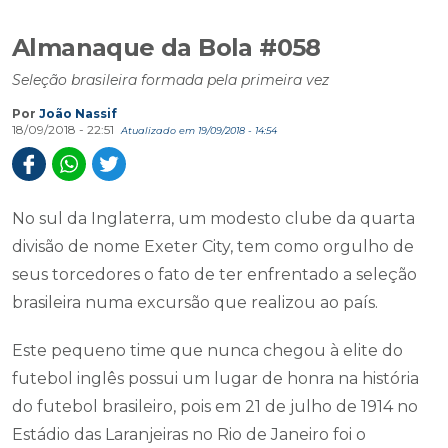
Almanaque da Bola #058
Seleção brasileira formada pela primeira vez
Por
João Nassif
18/09/2018 - 22:51
Atualizado em 19/09/2018 - 14:54
No sul da Inglaterra, um modesto clube da quarta
divisão de nome Exeter City, tem como orgulho de
seus torcedores o fato de ter enfrentado a seleção
brasileira numa excursão que realizou ao país.
Este pequeno time que nunca chegou à elite do
futebol inglês possui um lugar de honra na história
do futebol brasileiro, pois em 21 de julho de 1914 no
Estádio das Laranjeiras no Rio de Janeiro foi o