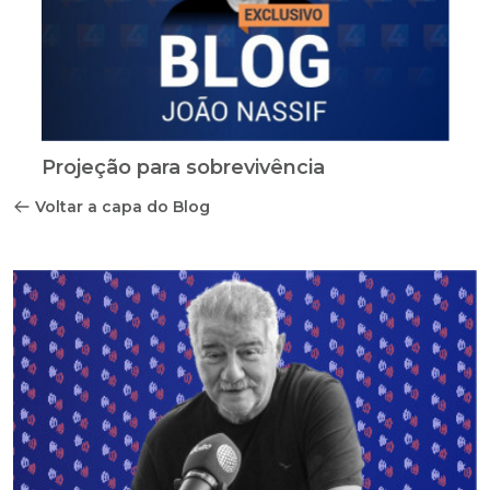
Projeção para sobrevivência
Voltar a capa do Blog