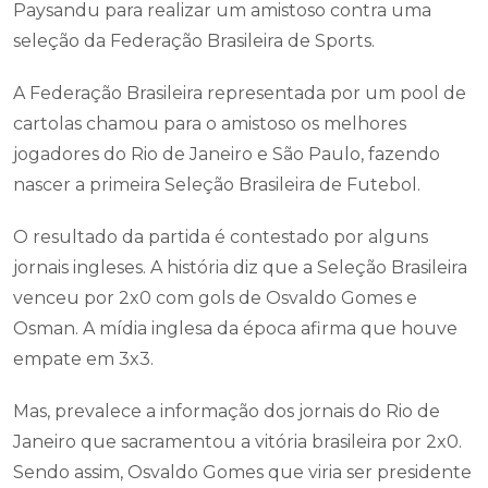
Paysandu para realizar um amistoso contra uma
seleção da Federação Brasileira de Sports.
A Federação Brasileira representada por um pool de
cartolas chamou para o amistoso os melhores
jogadores do Rio de Janeiro e São Paulo, fazendo
nascer a primeira Seleção Brasileira de Futebol.
O resultado da partida é contestado por alguns
jornais ingleses. A história diz que a Seleção Brasileira
venceu por 2x0 com gols de Osvaldo Gomes e
Osman. A mídia inglesa da época afirma que houve
empate em 3x3.
Mas, prevalece a informação dos jornais do Rio de
Janeiro que sacramentou a vitória brasileira por 2x0.
Sendo assim, Osvaldo Gomes que viria ser presidente