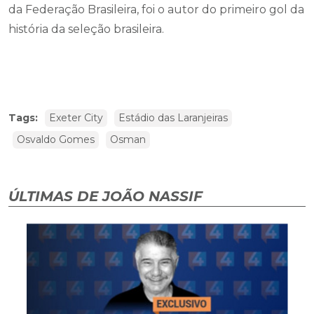
da Federação Brasileira, foi o autor do primeiro gol da
história da seleção brasileira.
Tags:
Exeter City
Estádio das Laranjeiras
Osvaldo Gomes
Osman
ÚLTIMAS DE JOÃO NASSIF