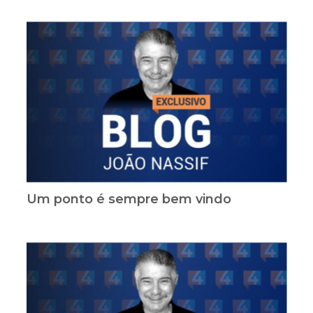
Um ponto é sempre bem vindo