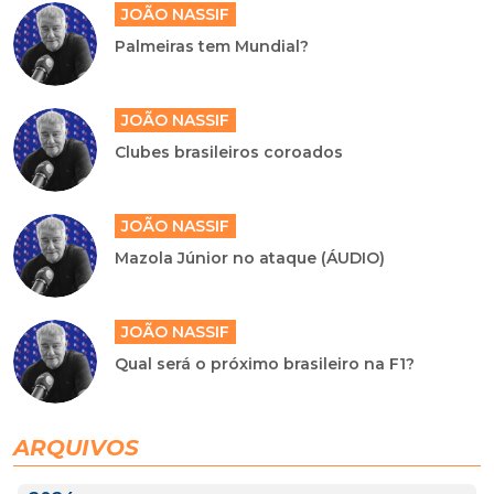
JOÃO NASSIF
Palmeiras tem Mundial?
JOÃO NASSIF
Clubes brasileiros coroados
JOÃO NASSIF
Mazola Júnior no ataque (ÁUDIO)
JOÃO NASSIF
Qual será o próximo brasileiro na F1?
ARQUIVOS