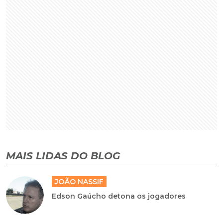
MAIS LIDAS DO BLOG
JOÃO NASSIF
Edson Gaúcho detona os jogadores