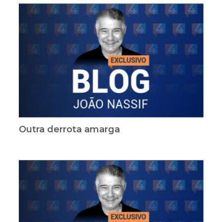
Outra derrota amarga