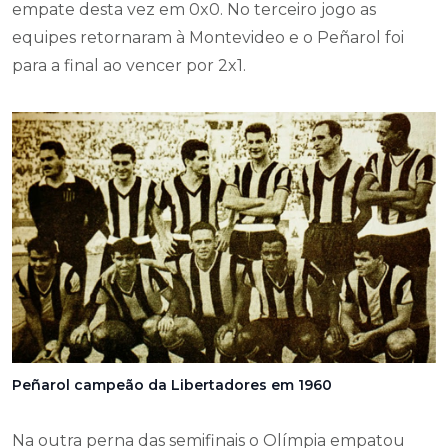
empate desta vez em 0x0. No terceiro jogo as
equipes retornaram à Montevideo e o Peñarol foi
para a final ao vencer por 2x1.
Peñarol campeão da Libertadores em 1960
Na outra perna das semifinais o Olímpia empatou