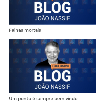
Falhas mortais
Um ponto é sempre bem vindo