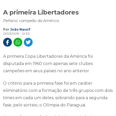
A primeira Libertadores
Peñarol, campeão da América
Por
João Nassif
21/03/2019 - 12:30
A primeira Copa Libertadores da América foi
disputada em 1960 com apenas sete clubes
campeões em seus países no ano anterior.
O critério para a primeira fase foi em caráter
eliminatório com a formação de três grupos com dois
times em cada um deles, sobrando para a segunda
fase, pelo sorteio, o Olímpia do Paraguai.