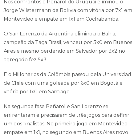
Nos confrontos o Peñarol do Uruguai eliminou o
Jorge Wilstermann da Bolívia com vitória por 7x1 em
Montevideo e empate em 1x1 em Cochabamba.
O San Lorenzo da Argentina eliminou o Bahia,
campeão da Taça Brasil, venceu por 3x0 em Buenos
Aires e mesmo perdendo em Salvador por 3x2 no
agregado fez 5x3.
E o Millonarios da Colômbia passou pela Universidad
de Chile com uma goleada por 6x0 em Bogotá e
vitória por 1x0 em Santiago.
Na segunda fase Peñarol e San Lorenzo se
enfrentaram e precisaram de três jogos para definir
um dos finalistas. No primeiro jogo em Montevideo
empate em 1x1, no segundo em Buenos Aires novo