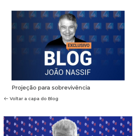
Projeção para sobrevivência
Voltar a capa do Blog