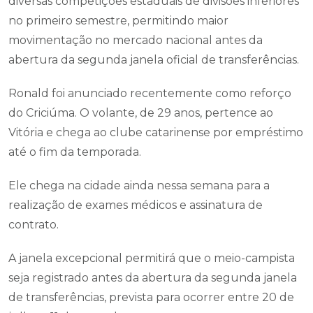
diversas competições estaduais de divisões inferiores
no primeiro semestre, permitindo maior
movimentação no mercado nacional antes da
abertura da segunda janela oficial de transferências.
Ronald foi anunciado recentemente como reforço
do Criciúma. O volante, de 29 anos, pertence ao
Vitória e chega ao clube catarinense por empréstimo
até o fim da temporada.
Ele chega na cidade ainda nessa semana para a
realização de exames médicos e assinatura de
contrato.
A janela excepcional permitirá que o meio-campista
seja registrado antes da abertura da segunda janela
de transferências, prevista para ocorrer entre 20 de