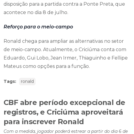
disposição para a partida contra a Ponte Preta, que
acontece no dia 8 de julho.
Reforço para o meio-campo
Ronald chega para ampliar as alternativas no setor
de meio-campo. Atualmente, o Criciúma conta com
Eduardo, Gui Lobo, Jean Irmer, Thiaguinho e Fellipe
Mateus como opções para a função.
Tags:
ronald
CBF abre período excepcional de
registros, e Criciúma aproveitará
para inscrever Ronald
Com a medida, jogador poderá estrear a partir do dia 6 de