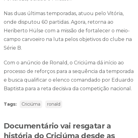
Nas duas últimas temporadas, atuou pelo Vitória,
onde disputou 60 partidas. Agora, retorna ao
Heriberto Hülse com a missão de fortalecer o meio-
campo carvoeiro na luta pelos objetivos do clube na
Série B.
Com o anúncio de Ronald, o Criciúma dá início ao
processo de reforços para a sequência da temporada
e busca qualificar o elenco comandado por Eduardo
Baptista para a reta decisiva da competição nacional.
Tags:
Criciúma
ronald
Documentário vai resgatar a
história do Criciúma desde as