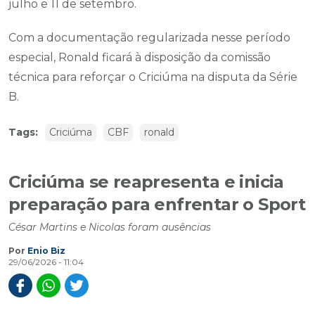
julho e 11 de setembro.
Com a documentação regularizada nesse período
especial, Ronald ficará à disposição da comissão
técnica para reforçar o Criciúma na disputa da Série
B.
Tags:
Criciúma
CBF
ronald
Criciúma se reapresenta e inicia
preparação para enfrentar o Sport
César Martins e Nicolas foram ausências
Por
Enio Biz
29/06/2026 - 11:04