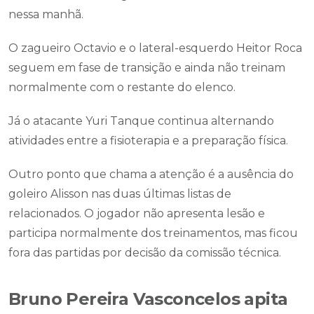
nessa manhã.
O zagueiro Octavio e o lateral-esquerdo Heitor Roca
seguem em fase de transição e ainda não treinam
normalmente com o restante do elenco.
Já o atacante Yuri Tanque continua alternando
atividades entre a fisioterapia e a preparação física.
Outro ponto que chama a atenção é a ausência do
goleiro Alisson nas duas últimas listas de
relacionados. O jogador não apresenta lesão e
participa normalmente dos treinamentos, mas ficou
fora das partidas por decisão da comissão técnica.
Bruno Pereira Vasconcelos apita