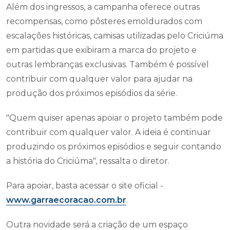
Além dos ingressos, a campanha oferece outras
recompensas, como pôsteres emoldurados com
escalações históricas, camisas utilizadas pelo Criciúma
em partidas que exibiram a marca do projeto e
outras lembranças exclusivas. Também é possível
contribuir com qualquer valor para ajudar na
produção dos próximos episódios da série.
"Quem quiser apenas apoiar o projeto também pode
contribuir com qualquer valor. A ideia é continuar
produzindo os próximos episódios e seguir contando
a história do Criciúma", ressalta o diretor.
Para apoiar, basta acessar o site oficial -
www.garraecoracao.com.br
.
Outra novidade será a criação de um espaço