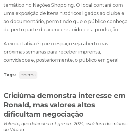
temático no Nações Shopping. O local contará com
uma exposição de itens históricos ligados ao clube e
ao documentário, permitindo que o público conheça
de perto parte do acervo reunido pela produção.
A expectativa é que o espaço seja aberto nas
próximas semanas para receber imprensa,
convidados e, posteriormente, o público em geral.
Tags:
cinema
Criciúma demonstra interesse em
Ronald, mas valores altos
dificultam negociação
Volante, que defendeu o Tigre em 2024, está fora dos planos
do Vitória