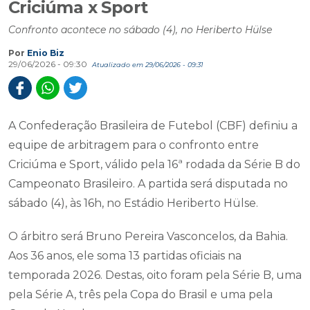
Criciúma x Sport
Confronto acontece no sábado (4), no Heriberto Hülse
Por
Enio Biz
29/06/2026 - 09:30
Atualizado em 29/06/2026 - 09:31
A Confederação Brasileira de Futebol (CBF) definiu a
equipe de arbitragem para o confronto entre
Criciúma e Sport, válido pela 16ª rodada da Série B do
Campeonato Brasileiro. A partida será disputada no
sábado (4), às 16h, no Estádio Heriberto Hülse.
O árbitro será Bruno Pereira Vasconcelos, da Bahia.
Aos 36 anos, ele soma 13 partidas oficiais na
temporada 2026. Destas, oito foram pela Série B, uma
pela Série A, três pela Copa do Brasil e uma pela