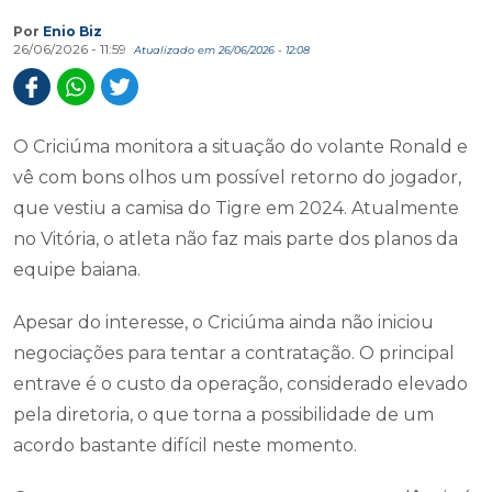
Por
Enio Biz
26/06/2026 - 11:59
Atualizado em 26/06/2026 - 12:08
O Criciúma monitora a situação do volante Ronald e
vê com bons olhos um possível retorno do jogador,
que vestiu a camisa do Tigre em 2024. Atualmente
no Vitória, o atleta não faz mais parte dos planos da
equipe baiana.
Apesar do interesse, o Criciúma ainda não iniciou
negociações para tentar a contratação. O principal
entrave é o custo da operação, considerado elevado
pela diretoria, o que torna a possibilidade de um
acordo bastante difícil neste momento.