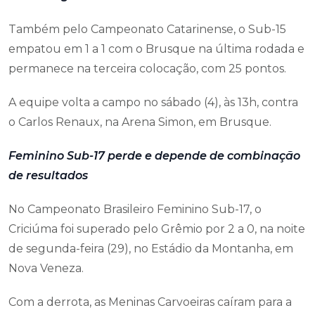
Também pelo Campeonato Catarinense, o Sub-15
empatou em 1 a 1 com o Brusque na última rodada e
permanece na terceira colocação, com 25 pontos.
A equipe volta a campo no sábado (4), às 13h, contra
o Carlos Renaux, na Arena Simon, em Brusque.
Feminino Sub-17 perde e depende de combinação
de resultados
No Campeonato Brasileiro Feminino Sub-17, o
Criciúma foi superado pelo Grêmio por 2 a 0, na noite
de segunda-feira (29), no Estádio da Montanha, em
Nova Veneza.
Com a derrota, as Meninas Carvoeiras caíram para a