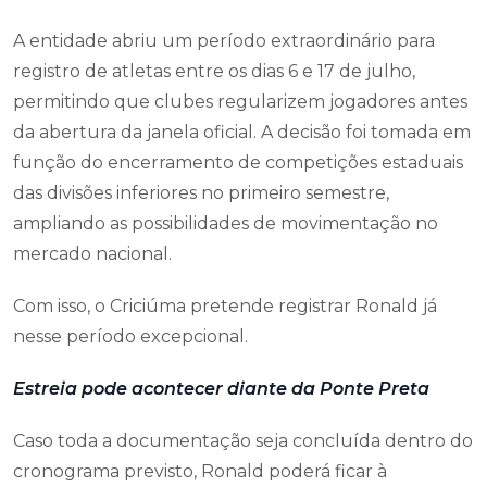
A entidade abriu um período extraordinário para
registro de atletas entre os dias 6 e 17 de julho,
permitindo que clubes regularizem jogadores antes
da abertura da janela oficial. A decisão foi tomada em
função do encerramento de competições estaduais
das divisões inferiores no primeiro semestre,
ampliando as possibilidades de movimentação no
mercado nacional.
Com isso, o Criciúma pretende registrar Ronald já
nesse período excepcional.
Estreia pode acontecer diante da Ponte Preta
Caso toda a documentação seja concluída dentro do
cronograma previsto, Ronald poderá ficar à