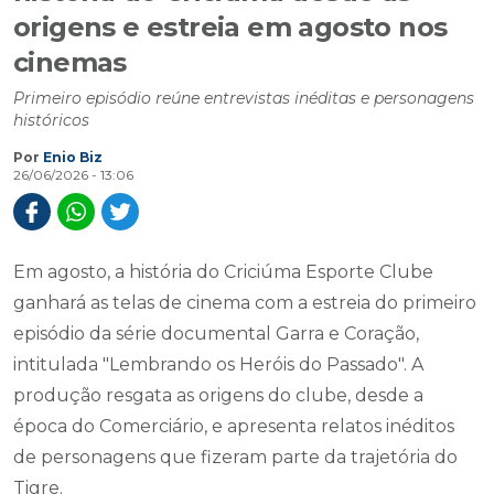
origens e estreia em agosto nos
cinemas
Primeiro episódio reúne entrevistas inéditas e personagens
históricos
Por
Enio Biz
26/06/2026 - 13:06
Em agosto, a história do Criciúma Esporte Clube
ganhará as telas de cinema com a estreia do primeiro
episódio da série documental Garra e Coração,
intitulada "Lembrando os Heróis do Passado". A
produção resgata as origens do clube, desde a
época do Comerciário, e apresenta relatos inéditos
de personagens que fizeram parte da trajetória do
Tigre.