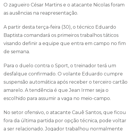
O zagueiro César Martins e o atacante Nicolas foram
as ausências na reapresentação.
A partir desta terça-feira (30), o técnico Eduardo
Baptista comandará os primeiros trabalhos táticos
visando definir a equipe que entra em campo no fim
de semana.
Para o duelo contra o Sport, o treinador terá um
desfalque confirmado. O volante Eduardo cumpre
suspensão automática após receber o terceiro cartão
amarelo. A tendência é que Jean Irmer seja o
escolhido para assumir a vaga no meio-campo.
No setor ofensivo, o atacante Cauê Santos, que ficou
fora da última partida por opção técnica, pode voltar
a ser relacionado. Jogador trabalhou normalmente