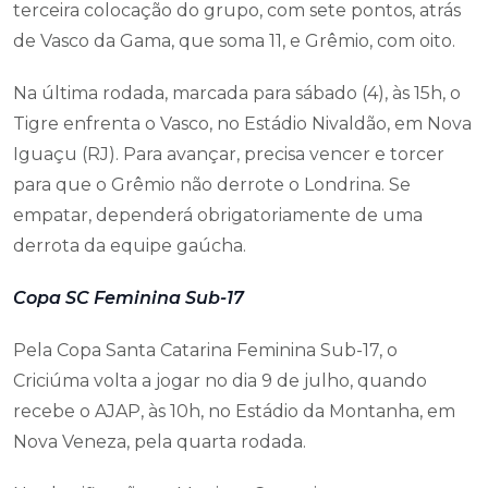
terceira colocação do grupo, com sete pontos, atrás
de Vasco da Gama, que soma 11, e Grêmio, com oito.
Na última rodada, marcada para sábado (4), às 15h, o
Tigre enfrenta o Vasco, no Estádio Nivaldão, em Nova
Iguaçu (RJ). Para avançar, precisa vencer e torcer
para que o Grêmio não derrote o Londrina. Se
empatar, dependerá obrigatoriamente de uma
derrota da equipe gaúcha.
Copa SC Feminina Sub-17
Pela Copa Santa Catarina Feminina Sub-17, o
Criciúma volta a jogar no dia 9 de julho, quando
recebe o AJAP, às 10h, no Estádio da Montanha, em
Nova Veneza, pela quarta rodada.