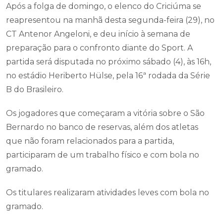
Após a folga de domingo, o elenco do Criciúma se
reapresentou na manhã desta segunda-feira (29), no
CT Antenor Angeloni, e deu início à semana de
preparação para o confronto diante do Sport. A
partida será disputada no próximo sábado (4), às 16h,
no estádio Heriberto Hülse, pela 16ª rodada da Série
B do Brasileiro.
Os jogadores que começaram a vitória sobre o São
Bernardo no banco de reservas, além dos atletas
que não foram relacionados para a partida,
participaram de um trabalho físico e com bola no
gramado.
Os titulares realizaram atividades leves com bola no
gramado.