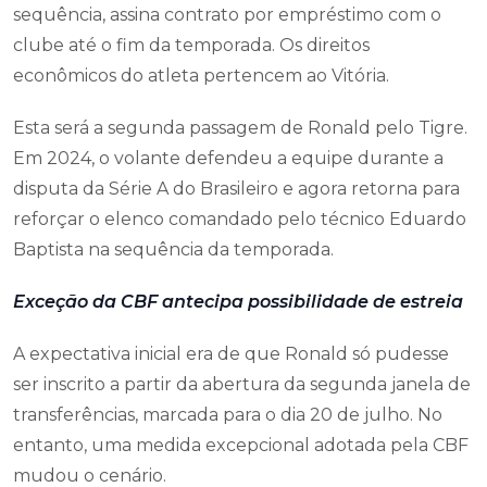
sequência, assina contrato por empréstimo com o
clube até o fim da temporada. Os direitos
econômicos do atleta pertencem ao Vitória.
Esta será a segunda passagem de Ronald pelo Tigre.
Em 2024, o volante defendeu a equipe durante a
disputa da Série A do Brasileiro e agora retorna para
reforçar o elenco comandado pelo técnico Eduardo
Baptista na sequência da temporada.
Exceção da CBF antecipa possibilidade de estreia
A expectativa inicial era de que Ronald só pudesse
ser inscrito a partir da abertura da segunda janela de
transferências, marcada para o dia 20 de julho. No
entanto, uma medida excepcional adotada pela CBF
mudou o cenário.