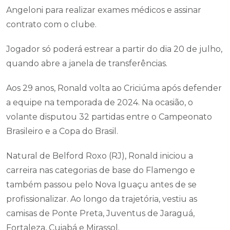
Angeloni para realizar exames médicos e assinar
contrato com o clube.
Jogador só poderá estrear a partir do dia 20 de julho,
quando abre a janela de transferências.
Aos 29 anos, Ronald volta ao Criciúma após defender
a equipe na temporada de 2024. Na ocasião, o
volante disputou 32 partidas entre o Campeonato
Brasileiro e a Copa do Brasil.
Natural de Belford Roxo (RJ), Ronald iniciou a
carreira nas categorias de base do Flamengo e
também passou pelo Nova Iguaçu antes de se
profissionalizar. Ao longo da trajetória, vestiu as
camisas de Ponte Preta, Juventus de Jaraguá,
Fortaleza, Cuiabá e Mirassol.