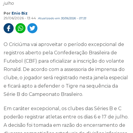
julho
Por
Enio Biz
29/06/2026 - 13:44
Atualizado em 30/06/2026 - 07:33
O Criciúma vai aproveitar o período excepcional de
registros aberto pela Confederação Brasileira de
Futebol (CBF) para oficializar a inscrição do volante
Ronald. De acordo com a assessoria de imprensa do
clube, o jogador será registrado nesta janela especial
e ficará apto a defender o Tigre na sequência da
Série B do Campeonato Brasileiro.
Em caráter excepcional, os clubes das Séries B e C
poderão registrar atletas entre os dias 6 e 17 de julho.
A decisão foi tomada em razão do encerramento de