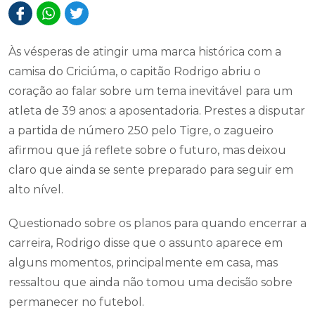
Às vésperas de atingir uma marca histórica com a
camisa do Criciúma, o capitão Rodrigo abriu o
coração ao falar sobre um tema inevitável para um
atleta de 39 anos: a aposentadoria. Prestes a disputar
a partida de número 250 pelo Tigre, o zagueiro
afirmou que já reflete sobre o futuro, mas deixou
claro que ainda se sente preparado para seguir em
alto nível.
Questionado sobre os planos para quando encerrar a
carreira, Rodrigo disse que o assunto aparece em
alguns momentos, principalmente em casa, mas
ressaltou que ainda não tomou uma decisão sobre
permanecer no futebol.