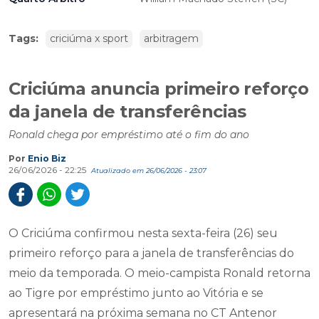
Tags:
criciúma x sport
arbitragem
Criciúma anuncia primeiro reforço
da janela de transferências
Ronald chega por empréstimo até o fim do ano
Por
Enio Biz
26/06/2026 - 22:25
Atualizado em 26/06/2026 - 23:07
O Criciúma confirmou nesta sexta-feira (26) seu
primeiro reforço para a janela de transferências do
meio da temporada. O meio-campista Ronald retorna
ao Tigre por empréstimo junto ao Vitória e se
apresentará na próxima semana no CT Antenor