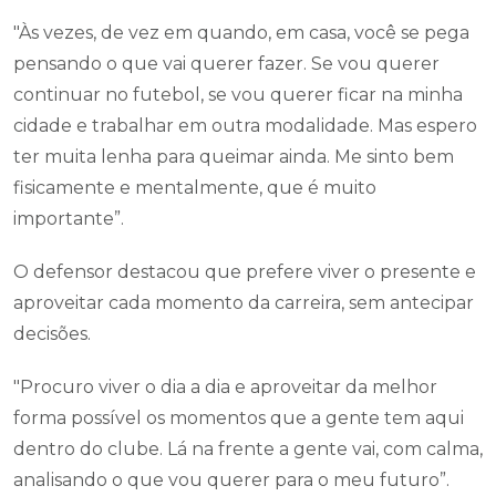
"Às vezes, de vez em quando, em casa, você se pega
pensando o que vai querer fazer. Se vou querer
continuar no futebol, se vou querer ficar na minha
cidade e trabalhar em outra modalidade. Mas espero
ter muita lenha para queimar ainda. Me sinto bem
fisicamente e mentalmente, que é muito
importante”.
O defensor destacou que prefere viver o presente e
aproveitar cada momento da carreira, sem antecipar
decisões.
"Procuro viver o dia a dia e aproveitar da melhor
forma possível os momentos que a gente tem aqui
dentro do clube. Lá na frente a gente vai, com calma,
analisando o que vou querer para o meu futuro”.