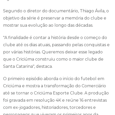
Segundo o diretor do documentário, Thiago Ávila, o
objetivo da série é preservar a memória do clube e
mostrar sua evolução ao longo das décadas.
"A finalidade é contar a história desde o começo do
clube até os dias atuais, passando pelas conquistas e
por várias histórias. Queremos deixar esse legado
que o Criciúma construiu como o maior clube de
Santa Catarina", destaca.
O primeiro episódio aborda o início do futebol em
Criciúma e mostra a transformação do Comerciário
até se tornar o Criciúma Esporte Clube. A produção
foi gravada em resolução 4K e reúne 16 entrevistas
com ex-jogadores, historiadores, torcedores e
personagens que viveram os primeiros anos da