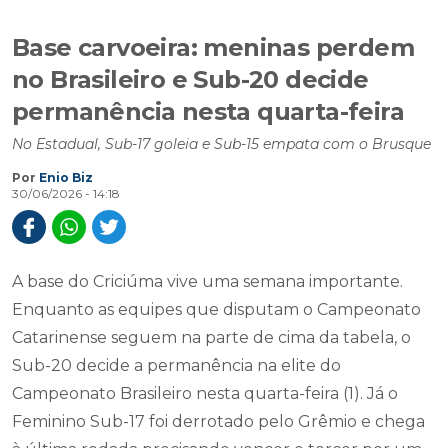
Base carvoeira: meninas perdem
no Brasileiro e Sub-20 decide
permanência nesta quarta-feira
No Estadual, Sub-17 goleia e Sub-15 empata com o Brusque
Por
Enio Biz
30/06/2026 - 14:18
A base do Criciúma vive uma semana importante.
Enquanto as equipes que disputam o Campeonato
Catarinense seguem na parte de cima da tabela, o
Sub-20 decide a permanência na elite do
Campeonato Brasileiro nesta quarta-feira (1). Já o
Feminino Sub-17 foi derrotado pelo Grêmio e chega