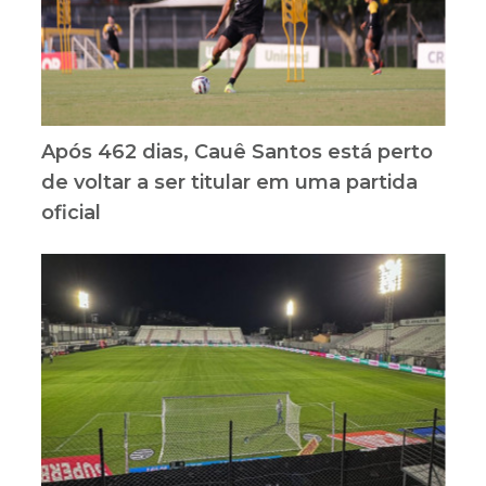
Após 462 dias, Cauê Santos está perto
de voltar a ser titular em uma partida
oficial