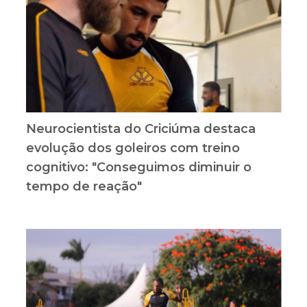
Neurocientista do Criciúma destaca
evolução dos goleiros com treino
cognitivo: "Conseguimos diminuir o
tempo de reação"