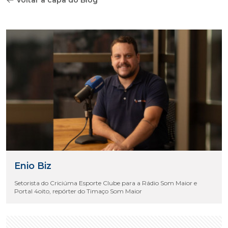
Voltar a capa do Blog
Enio Biz
Setorista do Criciúma Esporte Clube para a Rádio Som Maior e
Portal 4oito, repórter do Timaço Som Maior