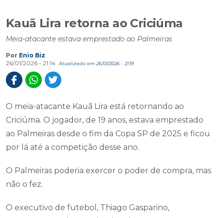
Kauã Lira retorna ao Criciúma
Meia-atacante estava emprestado ao Palmeiras
Por
Enio Biz
26/01/2026 - 21:14
Atualizado em 26/01/2026 - 21:19
O meia-atacante Kauã Lira está retornando ao
Criciúma. O jogador, de 19 anos, estava emprestado
ao Palmeiras desde o fim da Copa SP de 2025 e ficou
por lá até a competição desse ano.
O Palmeiras poderia exercer o poder de compra, mas
não o fez.
O executivo de futebol, Thiago Gasparino,