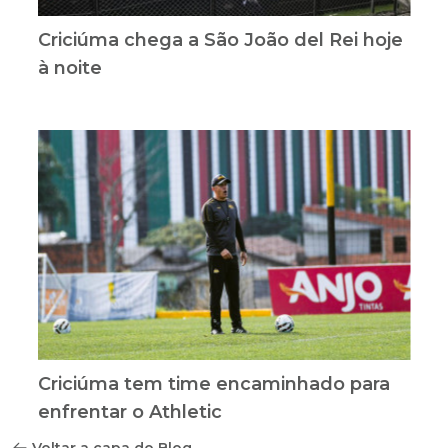
Criciúma chega a São João del Rei hoje
à noite
Criciúma tem time encaminhado para
enfrentar o Athletic