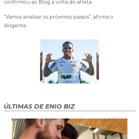
confirmou ao Blog a volta do atleta.
“Vamos analisar os próximos passos”, afirma o
dirigente.
ÚLTIMAS DE ENIO BIZ