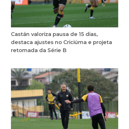
Castán valoriza pausa de 15 dias,
destaca ajustes no Criciúma e projeta
retomada da Série B