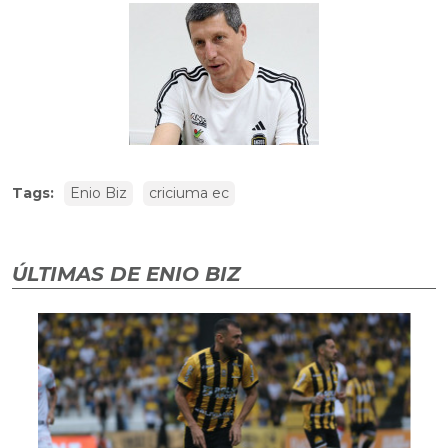
Tags:
Enio Biz
criciuma ec
ÚLTIMAS DE ENIO BIZ