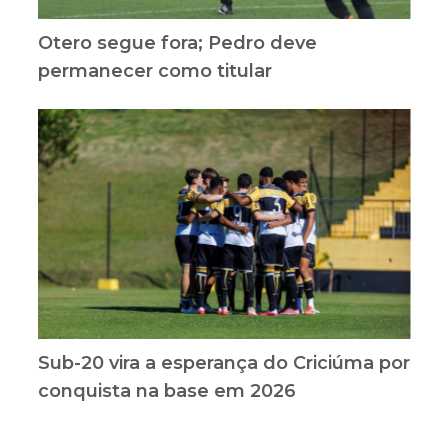
Otero segue fora; Pedro deve
permanecer como titular
Sub-20 vira a esperança do Criciúma por
conquista na base em 2026