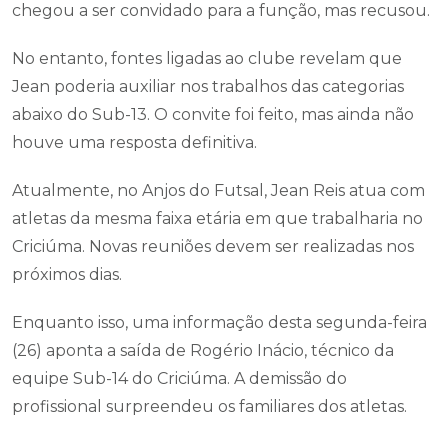
chegou a ser convidado para a função, mas recusou.
No entanto, fontes ligadas ao clube revelam que
Jean poderia auxiliar nos trabalhos das categorias
abaixo do Sub-13. O convite foi feito, mas ainda não
houve uma resposta definitiva.
Atualmente, no Anjos do Futsal, Jean Reis atua com
atletas da mesma faixa etária em que trabalharia no
Criciúma. Novas reuniões devem ser realizadas nos
próximos dias.
Enquanto isso, uma informação desta segunda-feira
(26) aponta a saída de Rogério Inácio, técnico da
equipe Sub-14 do Criciúma. A demissão do
profissional surpreendeu os familiares dos atletas.