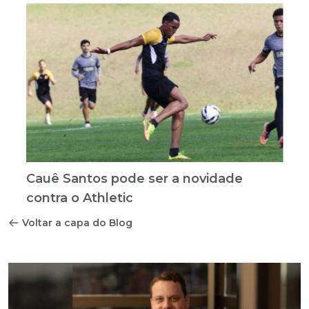
Cauê Santos pode ser a novidade
contra o Athletic
Voltar a capa do Blog