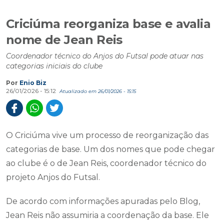
Criciúma reorganiza base e avalia
nome de Jean Reis
Coordenador técnico do Anjos do Futsal pode atuar nas
categorias iniciais do clube
Por
Enio Biz
26/01/2026 - 15:12
Atualizado em 26/01/2026 - 15:15
O Criciúma vive um processo de reorganização das
categorias de base. Um dos nomes que pode chegar
ao clube é o de Jean Reis, coordenador técnico do
projeto Anjos do Futsal.
De acordo com informações apuradas pelo Blog,
Jean Reis não assumiria a coordenação da base. Ele