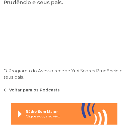
Prudêncio e seus pais.
O Programa do Avesso recebe Yuri Soares Prudêncio e
seus pais.
Voltar para os Podcasts
Rádio Som Maior
Clique e ouça ao vivo