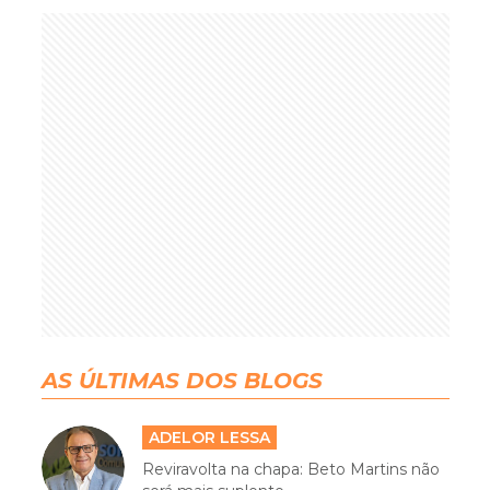
AS ÚLTIMAS DOS BLOGS
ADELOR LESSA
Reviravolta na chapa: Beto Martins não