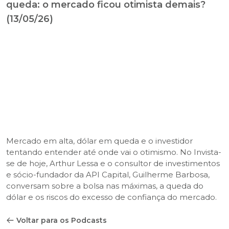
queda: o mercado ficou otimista demais?
(13/05/26)
Mercado em alta, dólar em queda e o investidor
tentando entender até onde vai o otimismo. No Invista-
se de hoje, Arthur Lessa e o consultor de investimentos
e sócio-fundador da API Capital, Guilherme Barbosa,
conversam sobre a bolsa nas máximas, a queda do
dólar e os riscos do excesso de confiança do mercado.
Voltar para os Podcasts