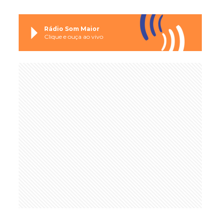
Rádio Som Maior
Clique e ouça ao vivo