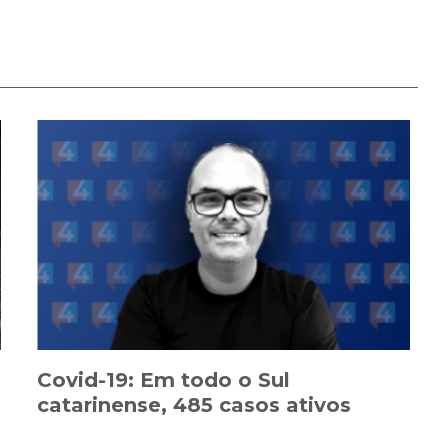
Covid-19: Em todo o Sul
catarinense, 485 casos ativos