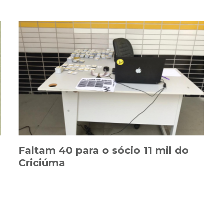
Faltam 40 para o sócio 11 mil do
Criciúma