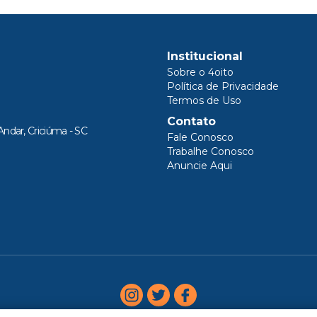
Institucional
Sobre o 4oito
Política de Privacidade
Termos de Uso
Contato
Andar, Criciúma - SC
Fale Conosco
Trabalhe Conosco
Anuncie Aqui