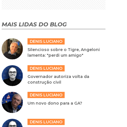
MAIS LIDAS DO BLOG
DENIS LUCIANO
Silencioso sobre o Tigre, Angeloni
lamenta: "perdi um amigo"
DENIS LUCIANO
Governador autoriza volta da
construção civil
DENIS LUCIANO
Um novo dono para a GA?
DENIS LUCIANO