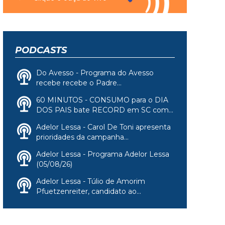
PODCASTS
Do Avesso - Programa do Avesso
recebe recebe o Padre...
60 MINUTOS - CONSUMO para o DIA
DOS PAIS bate RECORD em SC com...
Adelor Lessa - Carol De Toni apresenta
prioridades da campanha...
Adelor Lessa - Programa Adelor Lessa
(05/08/26)
Adelor Lessa - Túlio de Amorim
Pfuetzenreiter, candidato ao...