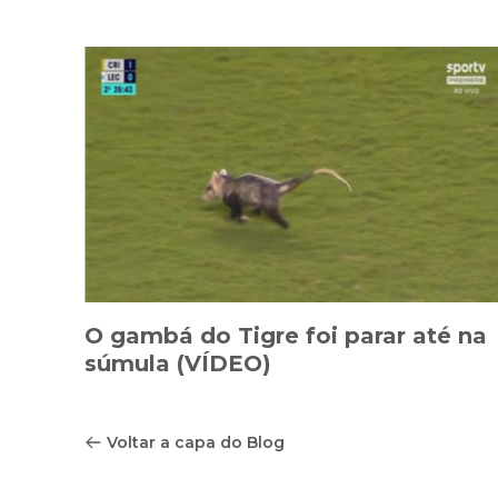
O gambá do Tigre foi parar até na
súmula (VÍDEO)
Voltar a capa do Blog