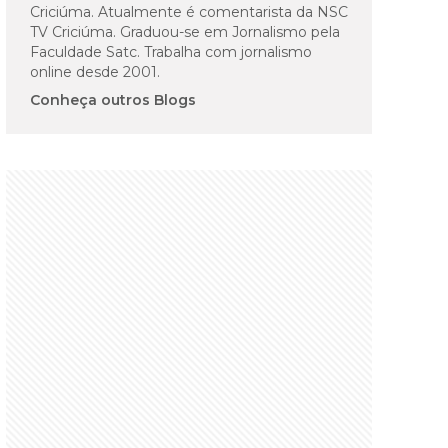
Criciúma. Atualmente é comentarista da NSC
TV Criciúma. Graduou-se em Jornalismo pela
Faculdade Satc. Trabalha com jornalismo
online desde 2001.
Conheça outros Blogs