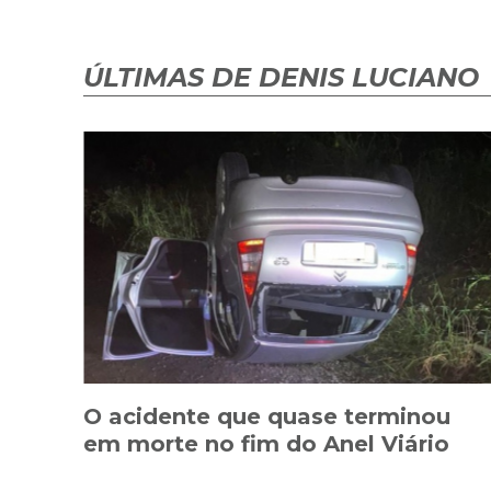
ÚLTIMAS DE DENIS LUCIANO
O acidente que quase terminou
em morte no fim do Anel Viário