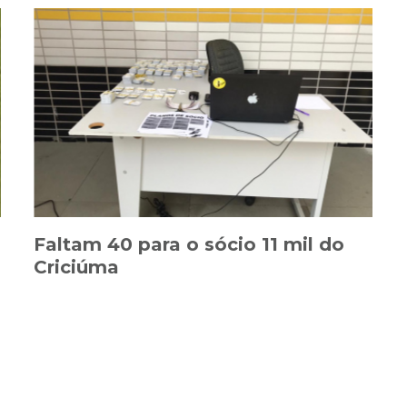
Faltam 40 para o sócio 11 mil do
Criciúma