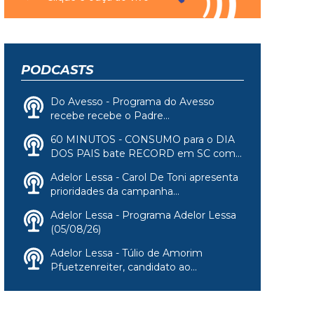
PODCASTS
Do Avesso - Programa do Avesso
recebe recebe o Padre...
60 MINUTOS - CONSUMO para o DIA
DOS PAIS bate RECORD em SC com...
Adelor Lessa - Carol De Toni apresenta
prioridades da campanha...
Adelor Lessa - Programa Adelor Lessa
(05/08/26)
Adelor Lessa - Túlio de Amorim
Pfuetzenreiter, candidato ao...