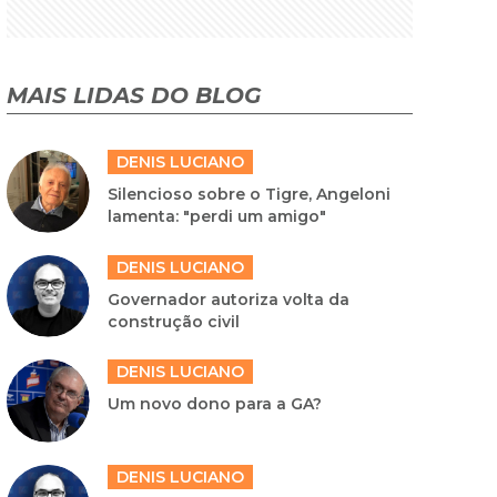
MAIS LIDAS DO BLOG
DENIS LUCIANO
Silencioso sobre o Tigre, Angeloni
lamenta: "perdi um amigo"
DENIS LUCIANO
Governador autoriza volta da
construção civil
DENIS LUCIANO
Um novo dono para a GA?
DENIS LUCIANO