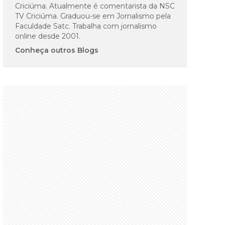
Criciúma. Atualmente é comentarista da NSC
TV Criciúma. Graduou-se em Jornalismo pela
Faculdade Satc. Trabalha com jornalismo
online desde 2001.
Conheça outros Blogs