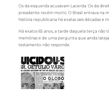
Os da esquerda acusavam Lacerda. Os da direi
presidente recém morto. O Brasil entrava na m
história republicana há exatas seis décadas e m
Há exatos 65 anos, a tarde daquela terça não 
memórias e de uma pergunta que ainda lateja:
testamento não responde.