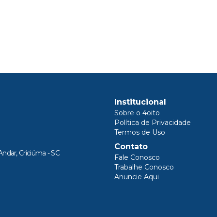
Institucional
Sobre o 4oito
Política de Privacidade
Termos de Uso
Contato
Andar, Criciúma - SC
Fale Conosco
Trabalhe Conosco
Anuncie Aqui