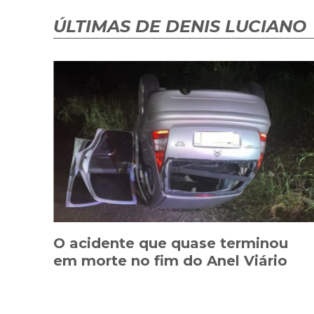
ÚLTIMAS DE DENIS LUCIANO
O acidente que quase terminou
em morte no fim do Anel Viário