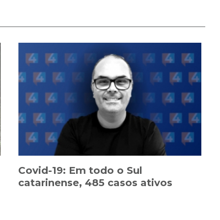
Covid-19: Em todo o Sul
catarinense, 485 casos ativos