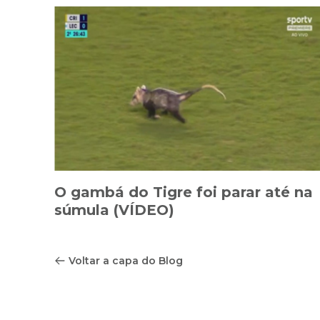
O gambá do Tigre foi parar até na
súmula (VÍDEO)
Voltar a capa do Blog