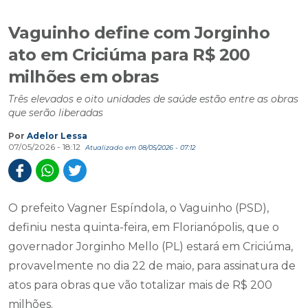
Vaguinho define com Jorginho
ato em Criciúma para R$ 200
milhões em obras
Três elevados e oito unidades de saúde estão entre as obras
que serão liberadas
Por
Adelor Lessa
07/05/2026 - 18:12
Atualizado em 08/05/2026 - 07:12
O prefeito Vagner Espíndola, o Vaguinho (PSD),
definiu nesta quinta-feira, em Florianópolis, que o
governador Jorginho Mello (PL) estará em Criciúma,
provavelmente no dia 22 de maio, para assinatura de
atos para obras que vão totalizar mais de R$ 200
milhões.