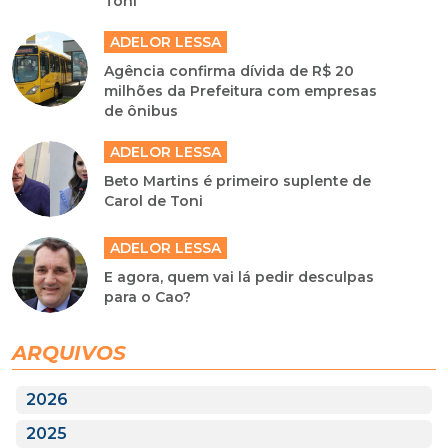
Toni
ADELOR LESSA
Agência confirma dívida de R$ 20
milhões da Prefeitura com empresas
de ônibus
ADELOR LESSA
Beto Martins é primeiro suplente de
Carol de Toni
ADELOR LESSA
E agora, quem vai lá pedir desculpas
para o Cao?
ARQUIVOS
2026
2025