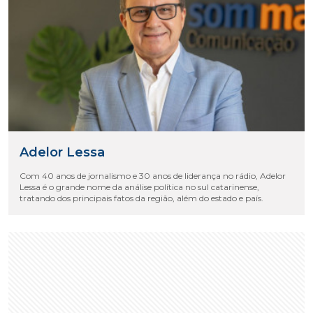
Adelor Lessa
Com 40 anos de jornalismo e 30 anos de liderança no rádio, Adelor
Lessa é o grande nome da análise política no sul catarinense,
tratando dos principais fatos da região, além do estado e país.