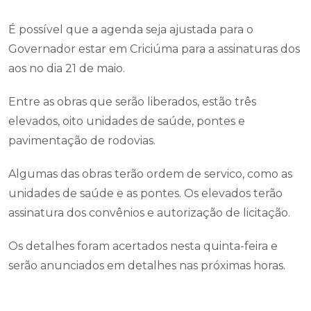
É possível que a agenda seja ajustada para o
Governador estar em Criciúma para a assinaturas dos
aos no dia 21 de maio.
Entre as obras que serão liberados, estão três
elevados, oito unidades de saúde, pontes e
pavimentação de rodovias.
Algumas das obras terão ordem de servico, como as
unidades de saúde e as pontes. Os elevados terão
assinatura dos convênios e autorização de licitação.
Os detalhes foram acertados nesta quinta-feira e
serão anunciados em detalhes nas próximas horas.