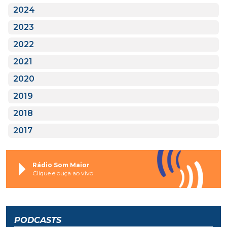
2024
2023
2022
2021
2020
2019
2018
2017
Rádio Som Maior
Clique e ouça ao vivo
PODCASTS