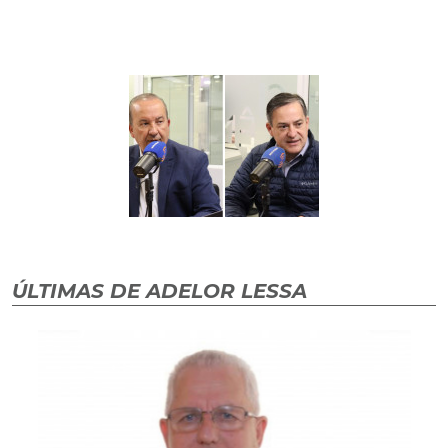
ÚLTIMAS DE ADELOR LESSA