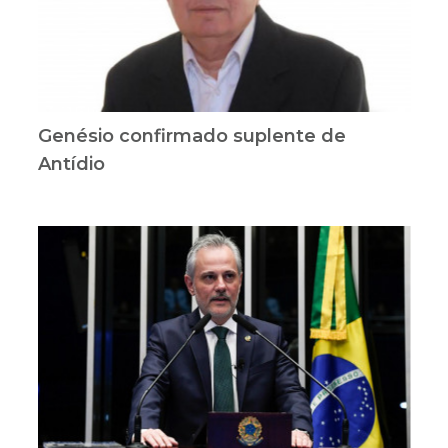
Genésio confirmado suplente de
Antídio