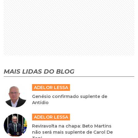
MAIS LIDAS DO BLOG
ADELOR LESSA
Genésio confirmado suplente de
Antídio
ADELOR LESSA
Reviravolta na chapa: Beto Martins
não será mais suplente de Carol De