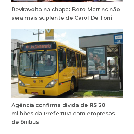
Reviravolta na chapa: Beto Martins não
será mais suplente de Carol De Toni
Agência confirma dívida de R$ 20
milhões da Prefeitura com empresas
de ônibus