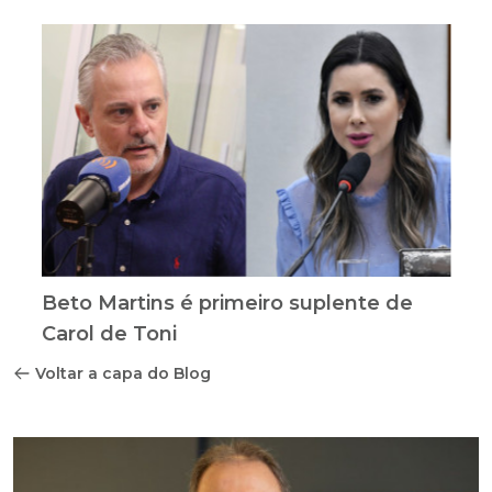
Beto Martins é primeiro suplente de
Carol de Toni
Voltar a capa do Blog