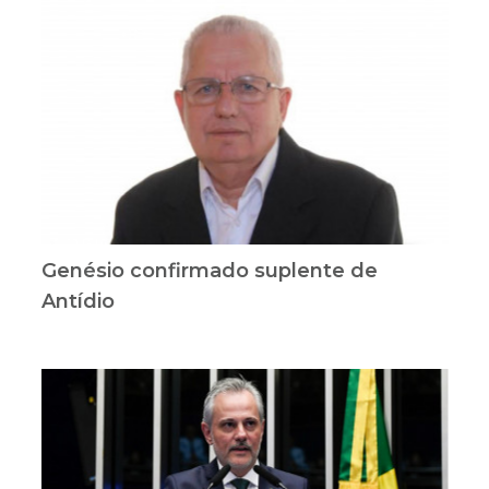
Genésio confirmado suplente de
Antídio