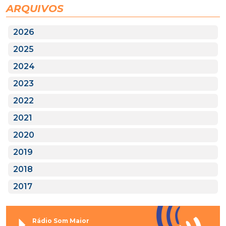
ARQUIVOS
2026
2025
2024
2023
2022
2021
2020
2019
2018
2017
Rádio Som Maior