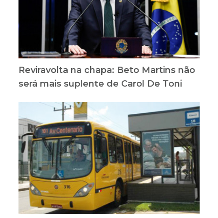
Reviravolta na chapa: Beto Martins não
será mais suplente de Carol De Toni