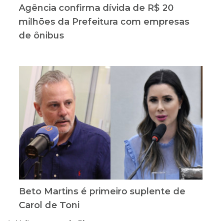
Agência confirma dívida de R$ 20
milhões da Prefeitura com empresas
de ônibus
Beto Martins é primeiro suplente de
Carol de Toni