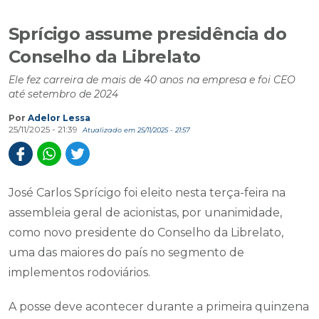
Sprícigo assume presidência do
Conselho da Librelato
Ele fez carreira de mais de 40 anos na empresa e foi CEO
até setembro de 2024
Por
Adelor Lessa
25/11/2025 - 21:39
Atualizado em 25/11/2025 - 21:57
José Carlos Sprícigo foi eleito nesta terça-feira na
assembleia geral de acionistas, por unanimidade,
como novo presidente do Conselho da Librelato,
uma das maiores do país no segmento de
implementos rodoviários.
A posse deve acontecer durante a primeira quinzena