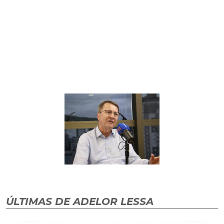
ÚLTIMAS DE ADELOR LESSA