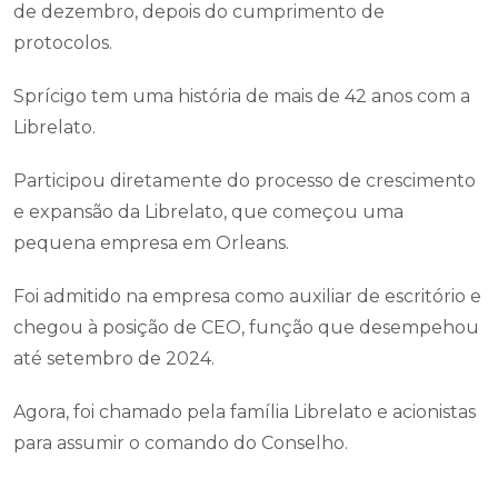
de dezembro, depois do cumprimento de
protocolos.
Sprícigo tem uma história de mais de 42 anos com a
Librelato.
Participou diretamente do processo de crescimento
e expansão da Librelato, que começou uma
pequena empresa em Orleans.
Foi admitido na empresa como auxiliar de escritório e
chegou à posição de CEO, função que desempehou
até setembro de 2024.
Agora, foi chamado pela família Librelato e acionistas
para assumir o comando do Conselho.