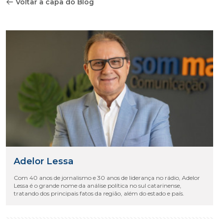
Voltar a capa do Blog
Adelor Lessa
Com 40 anos de jornalismo e 30 anos de liderança no rádio, Adelor
Lessa é o grande nome da análise política no sul catarinense,
tratando dos principais fatos da região, além do estado e país.