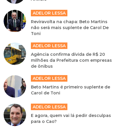
ADELOR LESSA
Reviravolta na chapa: Beto Martins
não será mais suplente de Carol De
Toni
ADELOR LESSA
Agência confirma dívida de R$ 20
milhões da Prefeitura com empresas
de ônibus
ADELOR LESSA
Beto Martins é primeiro suplente de
Carol de Toni
ADELOR LESSA
E agora, quem vai lá pedir desculpas
para o Cao?