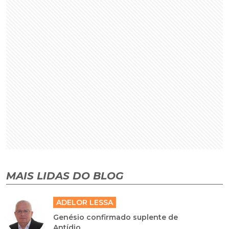
MAIS LIDAS DO BLOG
ADELOR LESSA
Genésio confirmado suplente de
Antídio