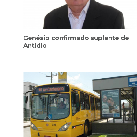
Genésio confirmado suplente de
Antídio