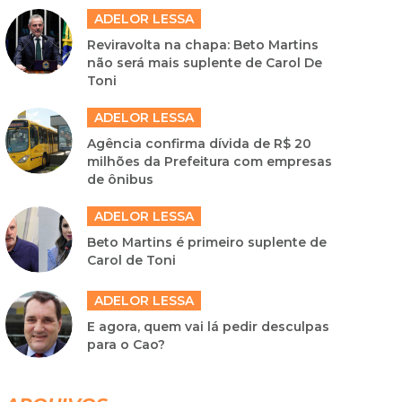
ADELOR LESSA
Reviravolta na chapa: Beto Martins
não será mais suplente de Carol De
Toni
ADELOR LESSA
Agência confirma dívida de R$ 20
milhões da Prefeitura com empresas
de ônibus
ADELOR LESSA
Beto Martins é primeiro suplente de
Carol de Toni
ADELOR LESSA
E agora, quem vai lá pedir desculpas
para o Cao?