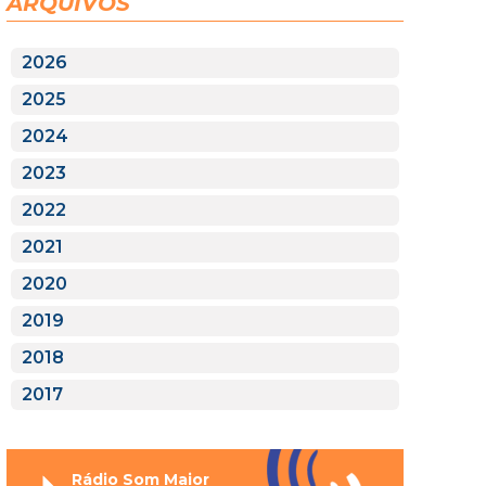
ARQUIVOS
2026
2025
2024
2023
2022
2021
2020
2019
2018
2017
Rádio Som Maior