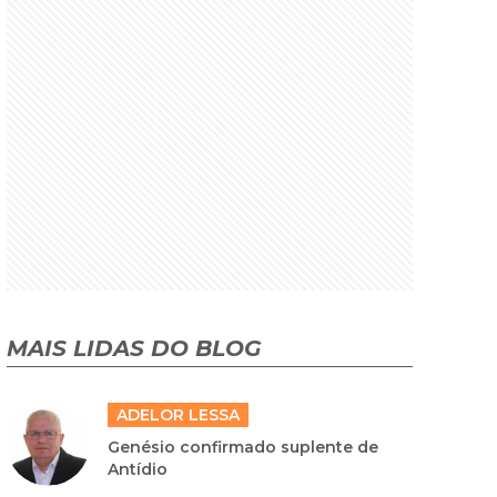
MAIS LIDAS DO BLOG
ADELOR LESSA
Genésio confirmado suplente de
Antídio