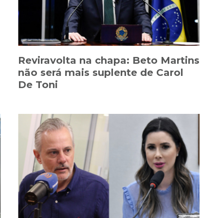
Reviravolta na chapa: Beto Martins
não será mais suplente de Carol
De Toni