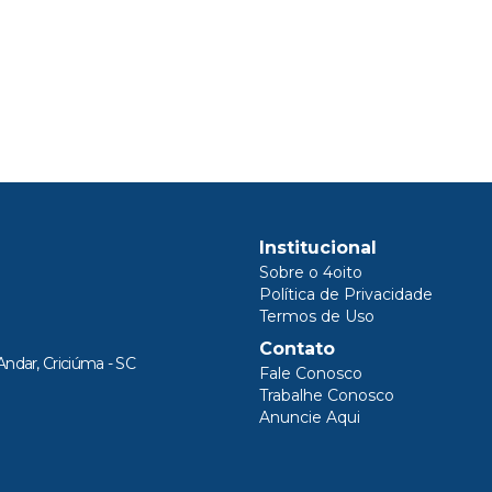
Institucional
Sobre o 4oito
Política de Privacidade
Termos de Uso
Contato
Andar, Criciúma - SC
Fale Conosco
Trabalhe Conosco
Anuncie Aqui