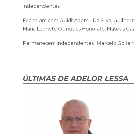
independentes.
Fecharam com Guidi: Ademir Da Silva, Guilherm
Maria Leonete Ouriques Honorato, Mateus Gazz
Permanecem independentes: Marcelo Gollen 
ÚLTIMAS DE ADELOR LESSA