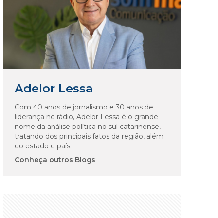
Adelor Lessa
Com 40 anos de jornalismo e 30 anos de
liderança no rádio, Adelor Lessa é o grande
nome da análise política no sul catarinense,
tratando dos principais fatos da região, além
do estado e país.
Conheça outros Blogs