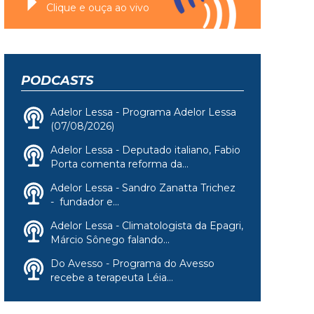
Clique e ouça ao vivo
PODCASTS
Adelor Lessa - Programa Adelor Lessa
(07/08/2026)
Adelor Lessa - Deputado italiano, Fabio
Porta comenta reforma da...
Adelor Lessa - Sandro Zanatta Trichez
- fundador e...
Adelor Lessa - Climatologista da Epagri,
Márcio Sônego falando...
Do Avesso - Programa do Avesso
recebe a terapeuta Léia...