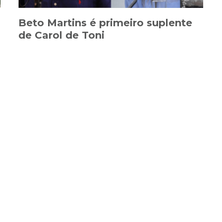
Beto Martins é primeiro suplente
de Carol de Toni