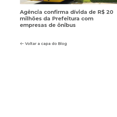
Agência confirma dívida de R$ 20
milhões da Prefeitura com
empresas de ônibus
Voltar a capa do Blog