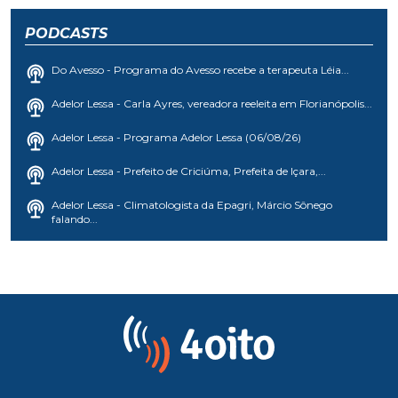
PODCASTS
Do Avesso - Programa do Avesso recebe a terapeuta Léia...
Adelor Lessa - Carla Ayres, vereadora reeleita em Florianópolis...
Adelor Lessa - Programa Adelor Lessa (06/08/26)
Adelor Lessa - Prefeito de Criciúma, Prefeita de Içara,...
Adelor Lessa - Climatologista da Epagri, Márcio Sônego
falando...