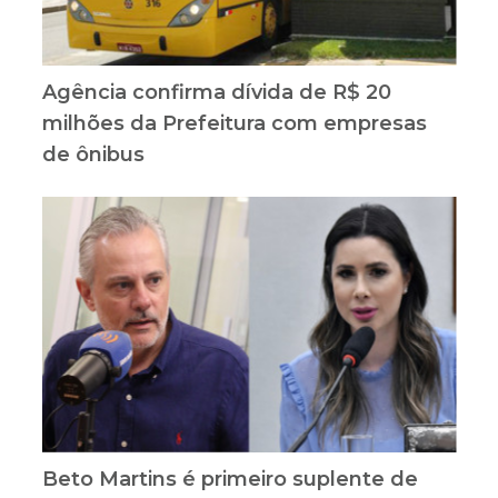
Agência confirma dívida de R$ 20
milhões da Prefeitura com empresas
de ônibus
Beto Martins é primeiro suplente de