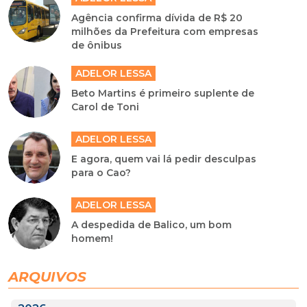
Agência confirma dívida de R$ 20
milhões da Prefeitura com empresas
de ônibus
ADELOR LESSA
Beto Martins é primeiro suplente de
Carol de Toni
ADELOR LESSA
E agora, quem vai lá pedir desculpas
para o Cao?
ADELOR LESSA
A despedida de Balico, um bom
homem!
ARQUIVOS