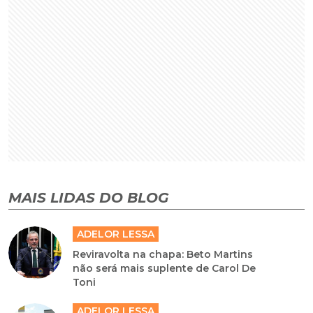
MAIS LIDAS DO BLOG
ADELOR LESSA
Reviravolta na chapa: Beto Martins
não será mais suplente de Carol De
Toni
ADELOR LESSA