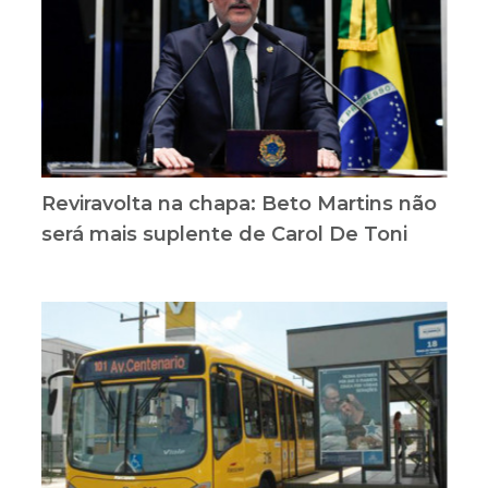
Reviravolta na chapa: Beto Martins não
será mais suplente de Carol De Toni