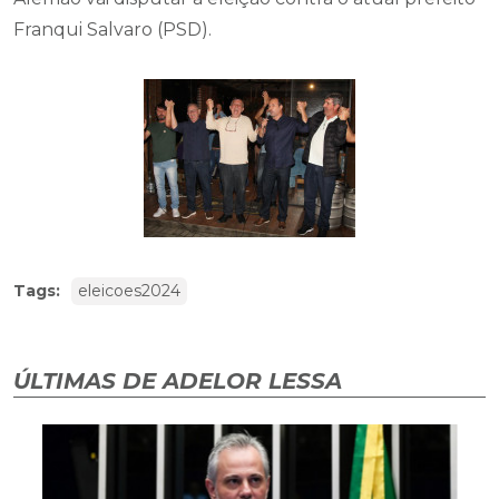
Franqui Salvaro (PSD).
Tags:
eleicoes2024
ÚLTIMAS DE ADELOR LESSA