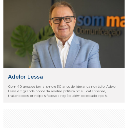
Adelor Lessa
Com 40 anos de jornalismo e 30 anos de liderança no rádio, Adelor
Lessa é o grande nome da análise política no sul catarinense,
tratando dos principais fatos da região, além do estado e país.