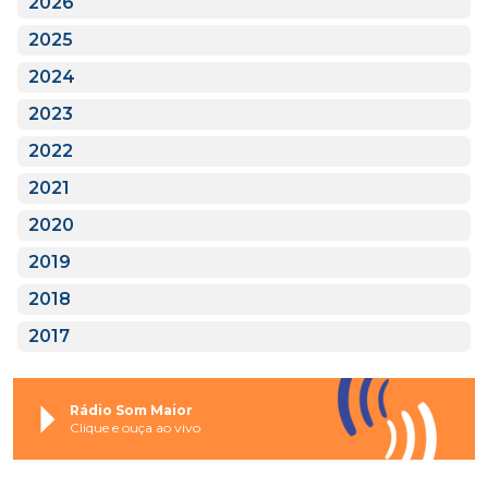
2026
2025
2024
2023
2022
2021
2020
2019
2018
2017
Rádio Som Maior
Clique e ouça ao vivo