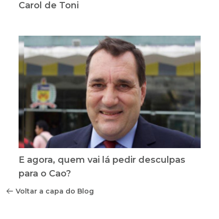
Carol de Toni
E agora, quem vai lá pedir desculpas
para o Cao?
Voltar a capa do Blog