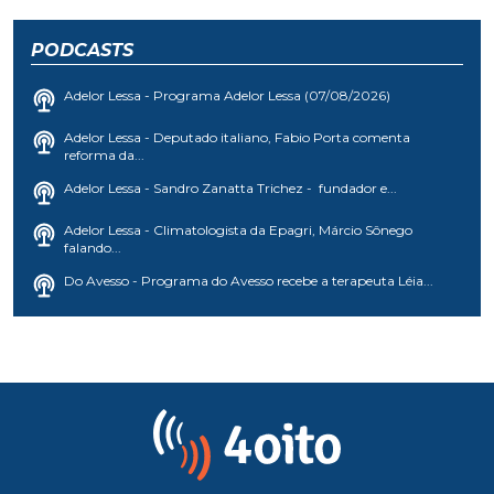
PODCASTS
Adelor Lessa - Programa Adelor Lessa (07/08/2026)
Adelor Lessa - Deputado italiano, Fabio Porta comenta
reforma da...
Adelor Lessa - Sandro Zanatta Trichez - fundador e...
Adelor Lessa - Climatologista da Epagri, Márcio Sônego
falando...
Do Avesso - Programa do Avesso recebe a terapeuta Léia...