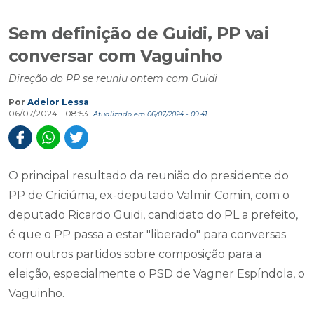
Sem definição de Guidi, PP vai
conversar com Vaguinho
Direção do PP se reuniu ontem com Guidi
Por
Adelor Lessa
06/07/2024 - 08:53
Atualizado em 06/07/2024 - 09:41
O principal resultado da reunião do presidente do
PP de Criciúma, ex-deputado Valmir Comin, com o
deputado Ricardo Guidi, candidato do PL a prefeito,
é que o PP passa a estar "liberado" para conversas
com outros partidos sobre composição para a
eleição, especialmente o PSD de Vagner Espíndola, o
Vaguinho.