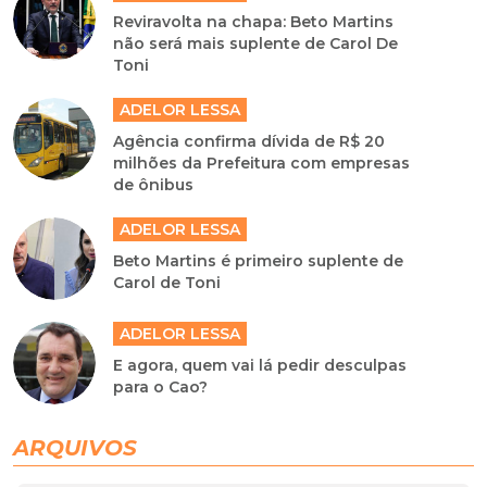
Reviravolta na chapa: Beto Martins
não será mais suplente de Carol De
Toni
ADELOR LESSA
Agência confirma dívida de R$ 20
milhões da Prefeitura com empresas
de ônibus
ADELOR LESSA
Beto Martins é primeiro suplente de
Carol de Toni
ADELOR LESSA
E agora, quem vai lá pedir desculpas
para o Cao?
ARQUIVOS