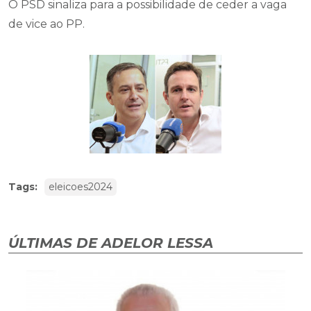
O PSD sinaliza para a possibilidade de ceder a vaga
de vice ao PP.
Tags:
eleicoes2024
ÚLTIMAS DE ADELOR LESSA