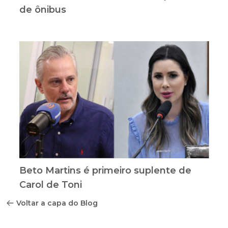
de ônibus
Beto Martins é primeiro suplente de
Carol de Toni
Voltar a capa do Blog