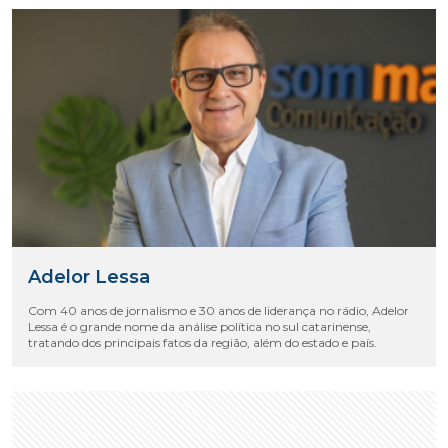
Adelor Lessa
Com 40 anos de jornalismo e 30 anos de liderança no rádio, Adelor
Lessa é o grande nome da análise política no sul catarinense,
tratando dos principais fatos da região, além do estado e país.