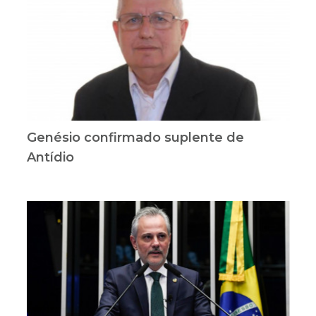
Genésio confirmado suplente de
Antídio