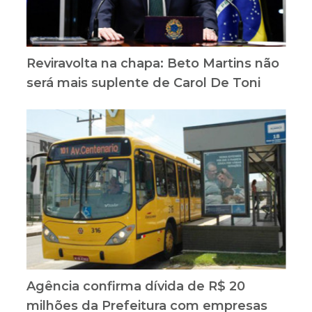
Reviravolta na chapa: Beto Martins não
será mais suplente de Carol De Toni
Agência confirma dívida de R$ 20
milhões da Prefeitura com empresas