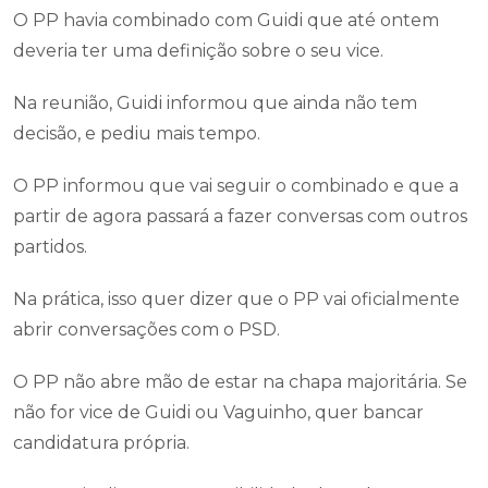
O PP havia combinado com Guidi que até ontem
deveria ter uma definição sobre o seu vice.
Na reunião, Guidi informou que ainda não tem
decisão, e pediu mais tempo.
O PP informou que vai seguir o combinado e que a
partir de agora passará a fazer conversas com outros
partidos.
Na prática, isso quer dizer que o PP vai oficialmente
abrir conversações com o PSD.
O PP não abre mão de estar na chapa majoritária. Se
não for vice de Guidi ou Vaguinho, quer bancar
candidatura própria.