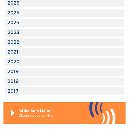
2026
2025
2024
2023
2022
2021
2020
2019
2018
2017
Rádio Som Maior
Clique e ouça ao vivo