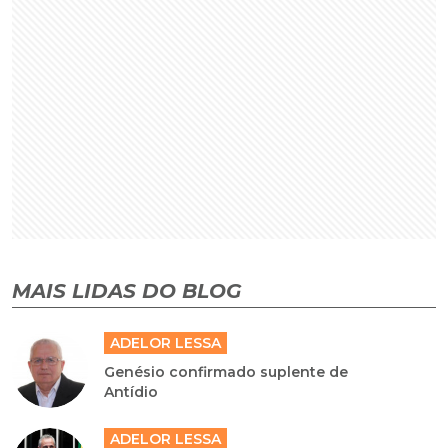
MAIS LIDAS DO BLOG
ADELOR LESSA
Genésio confirmado suplente de
Antídio
ADELOR LESSA