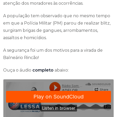
atenção dos moradores às ocorrências.
A população tem observado que no mesmo tempo
em que a Polícia Militar (PM) parou de realizar blitz,
surgiram brigas de gangues, arrombamentos,
assaltos e homicídios.
A segurança foi um dos motivos para a virada de
Balneário Rincão!
Ouça o áudio
completo
abaixo: