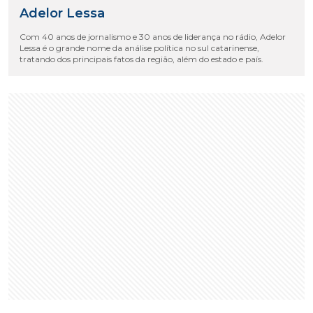
Adelor Lessa
Com 40 anos de jornalismo e 30 anos de liderança no rádio, Adelor
Lessa é o grande nome da análise política no sul catarinense,
tratando dos principais fatos da região, além do estado e país.