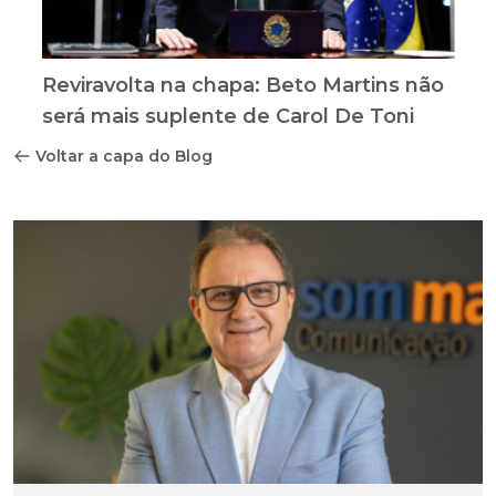
Reviravolta na chapa: Beto Martins não
será mais suplente de Carol De Toni
Voltar a capa do Blog