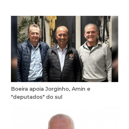
Boeira apoia Jorginho, Amin e
"deputados" do sul