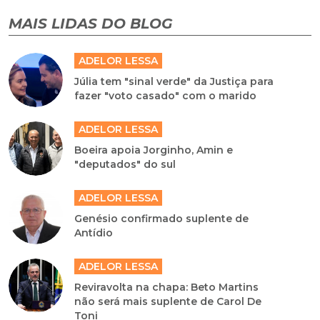
MAIS LIDAS DO BLOG
ADELOR LESSA
Júlia tem "sinal verde" da Justiça para
fazer "voto casado" com o marido
ADELOR LESSA
Boeira apoia Jorginho, Amin e
"deputados" do sul
ADELOR LESSA
Genésio confirmado suplente de
Antídio
ADELOR LESSA
Reviravolta na chapa: Beto Martins
não será mais suplente de Carol De
Toni