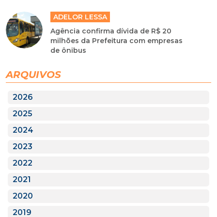
ADELOR LESSA
Agência confirma dívida de R$ 20
milhões da Prefeitura com empresas
de ônibus
ARQUIVOS
2026
2025
2024
2023
2022
2021
2020
2019