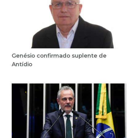
Genésio confirmado suplente de
Antídio