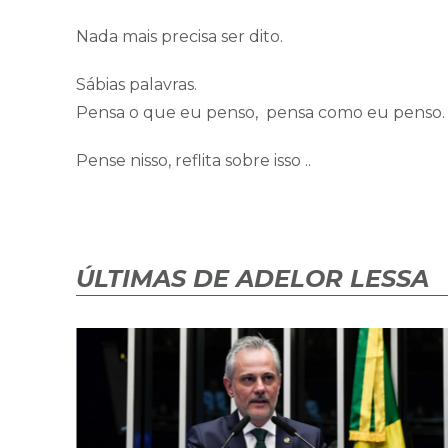
Nada mais precisa ser dito.
Sábias palavras.
Pensa o que eu penso, pensa como eu penso.
Pense nisso, reflita sobre isso ..
ÚLTIMAS DE ADELOR LESSA