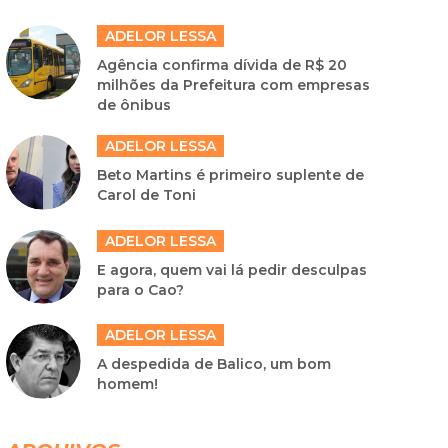
ADELOR LESSA
Agência confirma dívida de R$ 20
milhões da Prefeitura com empresas
de ônibus
ADELOR LESSA
Beto Martins é primeiro suplente de
Carol de Toni
ADELOR LESSA
E agora, quem vai lá pedir desculpas
para o Cao?
ADELOR LESSA
A despedida de Balico, um bom
homem!