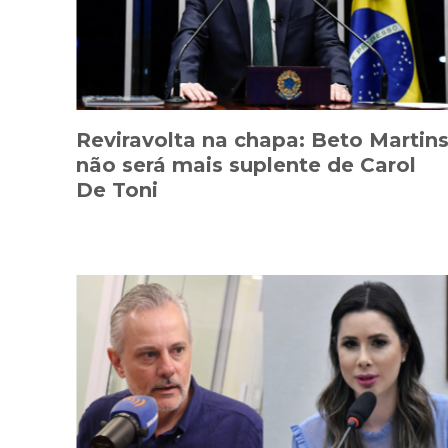
Reviravolta na chapa: Beto Martin
não será mais suplente de Carol
De Toni