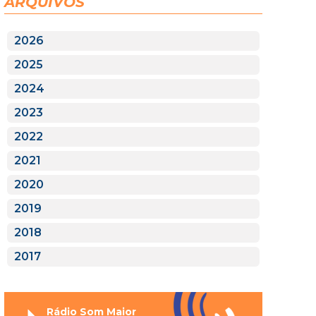
ARQUIVOS
2026
2025
2024
2023
2022
2021
2020
2019
2018
2017
Rádio Som Maior