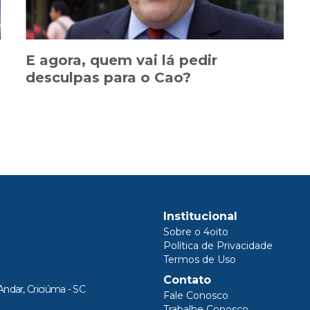
E agora, quem vai lá pedir
desculpas para o Cao?
Institucional
Sobre o 4oito
Política de Privacidade
Termos de Uso
Contato
Andar, Criciúma - SC
Fale Conosco
Trabalhe Conosco