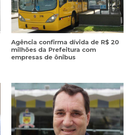
s
Agência confirma dívida de R$ 20
milhões da Prefeitura com
empresas de ônibus