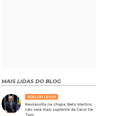
MAIS LIDAS DO BLOG
ADELOR LESSA
Reviravolta na chapa: Beto Martins
não será mais suplente de Carol De
Toni