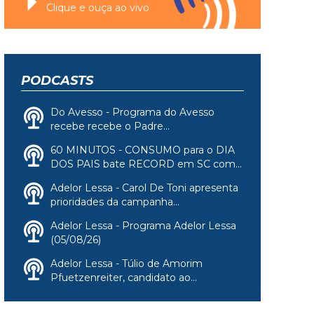
Clique e ouça ao vivo
PODCASTS
Do Avesso - Programa do Avesso
recebe recebe o Padre...
60 MINUTOS - CONSUMO para o DIA
DOS PAIS bate RECORD em SC com...
Adelor Lessa - Carol De Toni apresenta
prioridades da campanha...
Adelor Lessa - Programa Adelor Lessa
(05/08/26)
Adelor Lessa - Túlio de Amorim
Pfuetzenreiter, candidato ao...