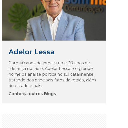
Adelor Lessa
Com 40 anos de jornalismo e 30 anos de
liderança no rádio, Adelor Lessa é o grande
nome da análise política no sul catarinense,
tratando dos principais fatos da região, além
do estado e país.
Conheça outros Blogs