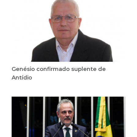
Genésio confirmado suplente de
Antídio