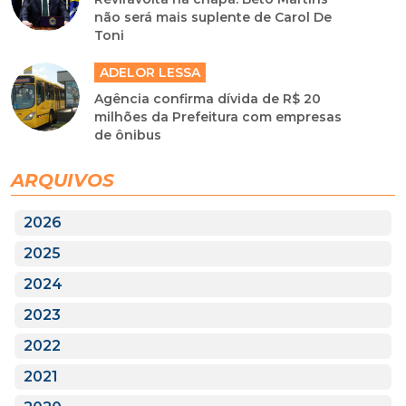
não será mais suplente de Carol De
Toni
ADELOR LESSA
Agência confirma dívida de R$ 20
milhões da Prefeitura com empresas
de ônibus
ARQUIVOS
2026
2025
2024
2023
2022
2021