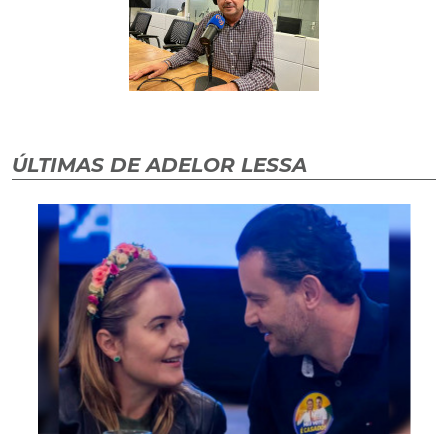
ÚLTIMAS DE ADELOR LESSA