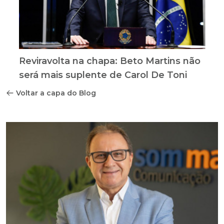
Reviravolta na chapa: Beto Martins não
será mais suplente de Carol De Toni
Voltar a capa do Blog