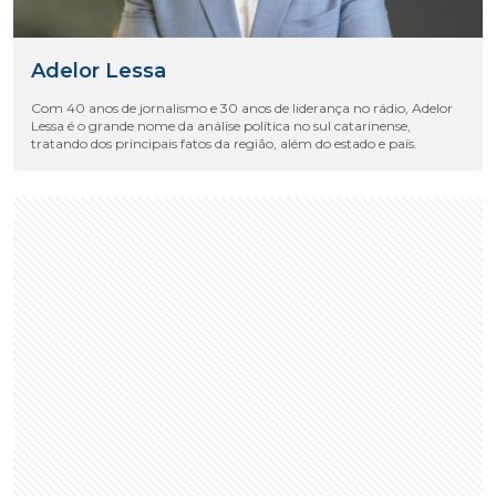
Adelor Lessa
Com 40 anos de jornalismo e 30 anos de liderança no rádio, Adelor
Lessa é o grande nome da análise política no sul catarinense,
tratando dos principais fatos da região, além do estado e país.