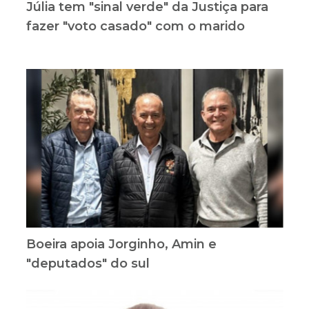
Júlia tem "sinal verde" da Justiça para
fazer "voto casado" com o marido
Boeira apoia Jorginho, Amin e
"deputados" do sul