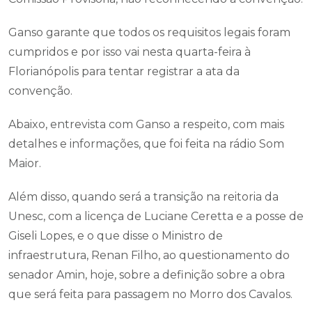
Ganso garante que todos os requisitos legais foram
cumpridos e por isso vai nesta quarta-feira à
Florianópolis para tentar registrar a ata da
convenção.
Abaixo, entrevista com Ganso a respeito, com mais
detalhes e informações, que foi feita na rádio Som
Maior.
Além disso, quando será a transição na reitoria da
Unesc, com a licença de Luciane Ceretta e a posse de
Giseli Lopes, e o que disse o Ministro de
infraestrutura, Renan Filho, ao questionamento do
senador Amin, hoje, sobre a definição sobre a obra
que será feita para passagem no Morro dos Cavalos.