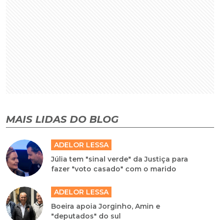
MAIS LIDAS DO BLOG
ADELOR LESSA
Júlia tem "sinal verde" da Justiça para
fazer "voto casado" com o marido
ADELOR LESSA
Boeira apoia Jorginho, Amin e
"deputados" do sul