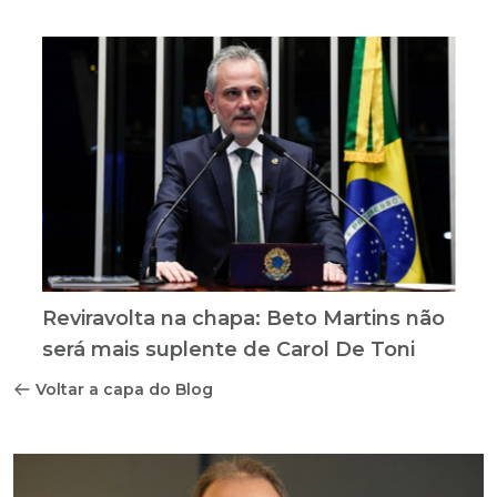
Reviravolta na chapa: Beto Martins não
será mais suplente de Carol De Toni
Voltar a capa do Blog