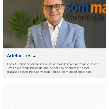
Adelor Lessa
Com 40 anos de jornalismo e 30 anos de liderança no rádio, Adelor
Lessa é o grande nome da análise política no sul catarinense,
tratando dos principais fatos da região, além do estado e país.