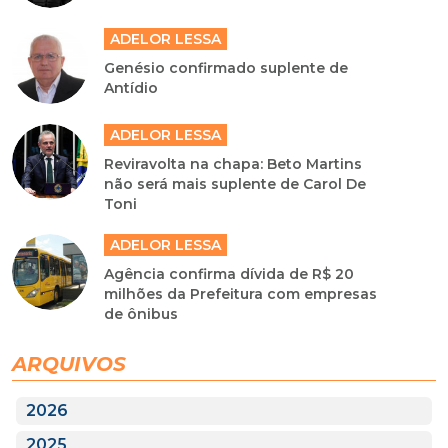
ADELOR LESSA
Genésio confirmado suplente de
Antídio
ADELOR LESSA
Reviravolta na chapa: Beto Martins
não será mais suplente de Carol De
Toni
ADELOR LESSA
Agência confirma dívida de R$ 20
milhões da Prefeitura com empresas
de ônibus
ARQUIVOS
2026
2025