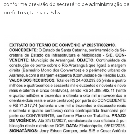
conforme previsão do secretário de administração da
prefeitura, Rony da Silva.