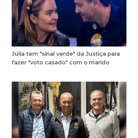
Júlia tem "sinal verde" da Justiça para
fazer "voto casado" com o marido