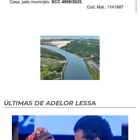
ÚLTIMAS DE ADELOR LESSA