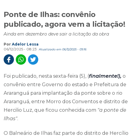
Ponte de Ilhas: convênio
publicado, agora vem a licitação!
Ainda em dezembro deve sair a licitação da obra
Por
Adelor Lessa
06/12/2025 - 08:23
Atualizado em 06/12/2025 - 09:16
Foi publicado, nesta sexta-feira (5), (
finalmente!),
o
convênio entre Governo do estado e Prefeitura de
Araranguá para implantação da ponte sobre o rio
Araranguá, entre Morro dos Conventos e distrito de
Hercilio Luz, que ficou conhecida com
"a ponte de
Ilhas"
.
O Balneário de Ilhas faz parte do distrito de Hercílio