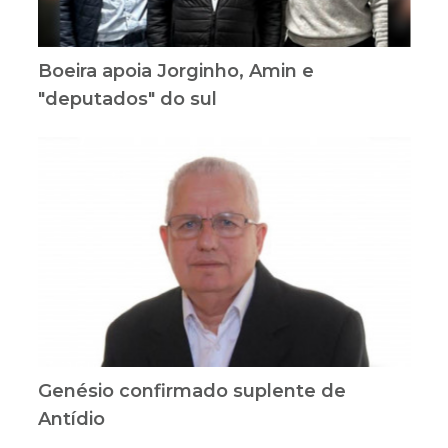
Boeira apoia Jorginho, Amin e
"deputados" do sul
Genésio confirmado suplente de
Antídio