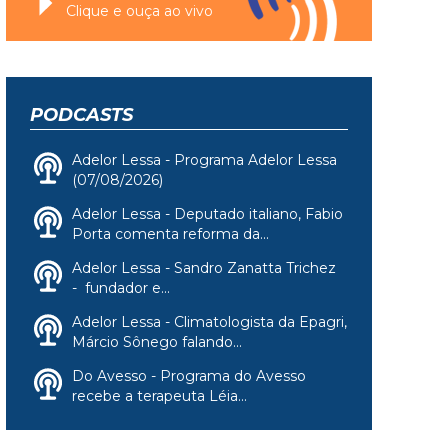
Clique e ouça ao vivo
PODCASTS
Adelor Lessa - Programa Adelor Lessa
(07/08/2026)
Adelor Lessa - Deputado italiano, Fabio
Porta comenta reforma da...
Adelor Lessa - Sandro Zanatta Trichez
- fundador e...
Adelor Lessa - Climatologista da Epagri,
Márcio Sônego falando...
Do Avesso - Programa do Avesso
recebe a terapeuta Léia...