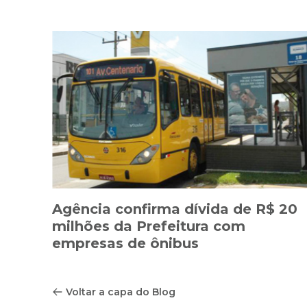
Agência confirma dívida de R$ 20
milhões da Prefeitura com
empresas de ônibus
Voltar a capa do Blog