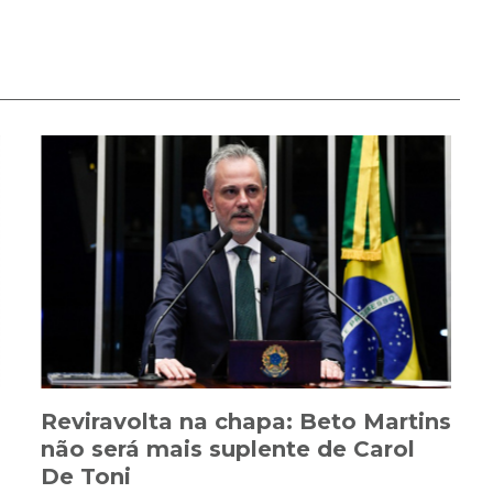
Reviravolta na chapa: Beto Martins
não será mais suplente de Carol
De Toni