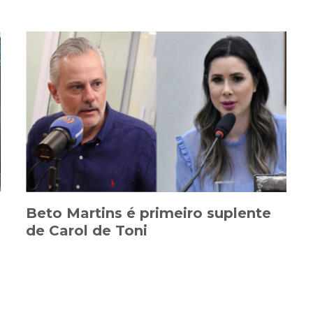
Beto Martins é primeiro suplente
de Carol de Toni