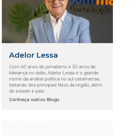
Adelor Lessa
Com 40 anos de jornalismo e 30 anos de
liderança no rádio, Adelor Lessa é o grande
nome da análise política no sul catarinense,
tratando dos principais fatos da região, além
do estado e país.
Conheça outros Blogs