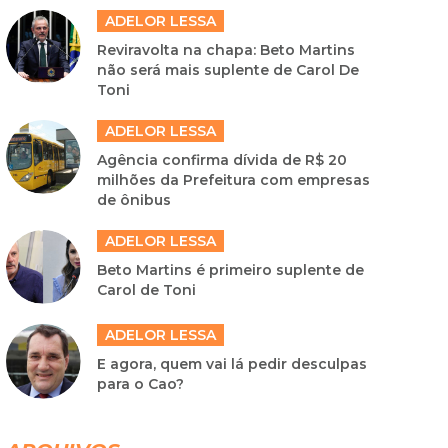
ADELOR LESSA
Reviravolta na chapa: Beto Martins
não será mais suplente de Carol De
Toni
ADELOR LESSA
Agência confirma dívida de R$ 20
milhões da Prefeitura com empresas
de ônibus
ADELOR LESSA
Beto Martins é primeiro suplente de
Carol de Toni
ADELOR LESSA
E agora, quem vai lá pedir desculpas
para o Cao?