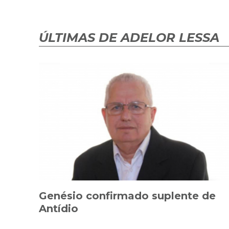
ÚLTIMAS DE ADELOR LESSA
Genésio confirmado suplente de
Antídio