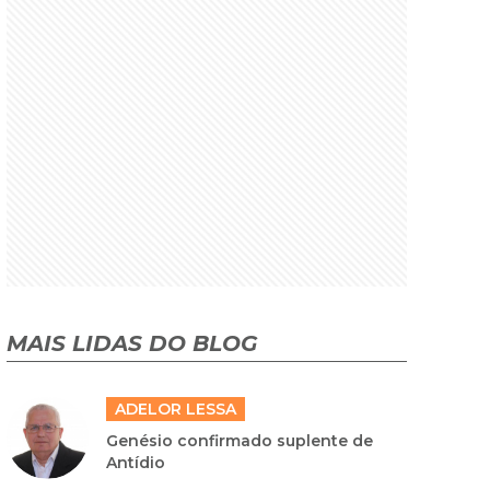
MAIS LIDAS DO BLOG
ADELOR LESSA
Genésio confirmado suplente de
Antídio