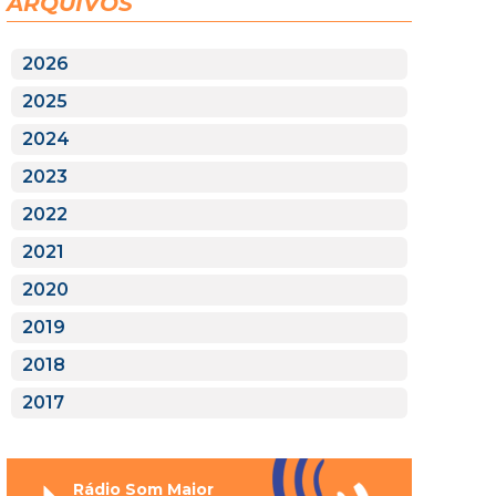
ARQUIVOS
2026
2025
2024
2023
2022
2021
2020
2019
2018
2017
Rádio Som Maior