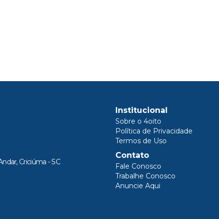
Institucional
Sobre o 4oito
Política de Privacidade
Termos de Uso
Contato
Andar, Criciúma - SC
Fale Conosco
Trabalhe Conosco
Anuncie Aqui