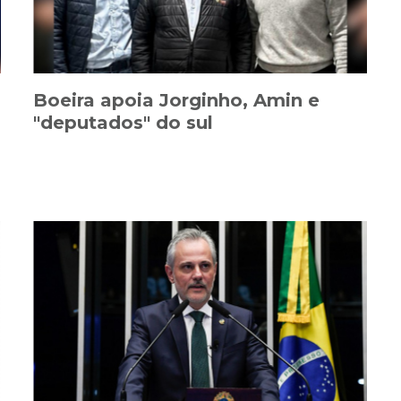
Boeira apoia Jorginho, Amin e
"deputados" do sul