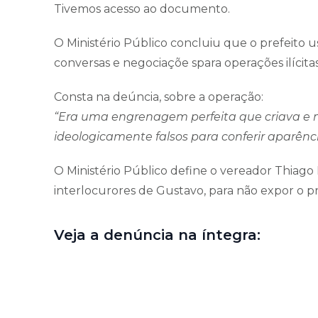
Tivemos acesso ao documento.
O Ministério Público concluiu que o prefeito us
conversas e negociaçõe spara operações ilícitas
Consta na deúncia, sobre a operação:
“Era uma engrenagem perfeita que criava e
ideologicamente falsos para conferir aparênc
O Ministério Público define o vereador Thiago 
interlocurores de Gustavo, para não expor o pr
Veja a denúncia na íntegra: