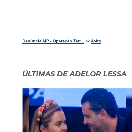
Denúncia MP - Operação Terr...
by
4oito
ÚLTIMAS DE ADELOR LESSA