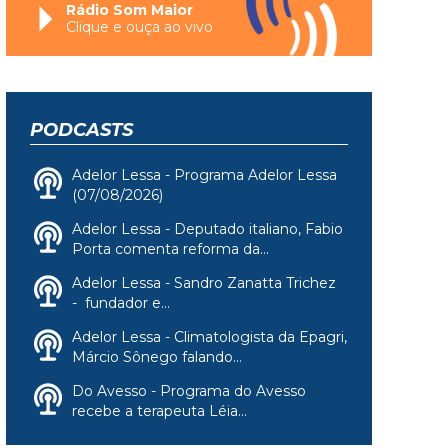
Rádio Som Maior
Clique e ouça ao vivo
PODCASTS
Adelor Lessa - Programa Adelor Lessa
(07/08/2026)
Adelor Lessa - Deputado italiano, Fabio
Porta comenta reforma da...
Adelor Lessa - Sandro Zanatta Trichez
- fundador e...
Adelor Lessa - Climatologista da Epagri,
Márcio Sônego falando...
Do Avesso - Programa do Avesso
recebe a terapeuta Léia...