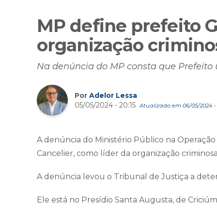
MP define prefeito 
organização crimino
Na denúncia do MP consta que Prefeito 
Por
Adelor Lessa
05/05/2024 - 20:15
Atualizado em 06/05/2024 - 
A denúncia do Ministério Público na
Operação 
Cancelier, como líder da organização criminosa
A denúncia levou o Tribunal de Justiça a deter
Ele está no Presídio Santa Augusta, de Criciúma