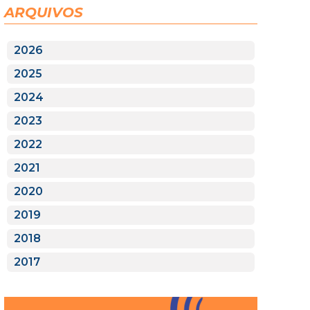
ARQUIVOS
2026
2025
2024
2023
2022
2021
2020
2019
2018
2017