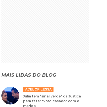
MAIS LIDAS DO BLOG
ADELOR LESSA
Júlia tem "sinal verde" da Justiça
para fazer "voto casado" com o
marido