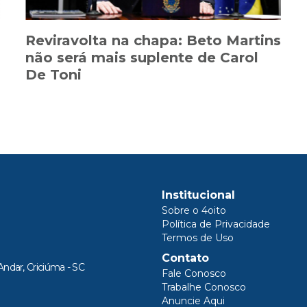
Reviravolta na chapa: Beto Martins
não será mais suplente de Carol
De Toni
Institucional
Sobre o 4oito
Política de Privacidade
Termos de Uso
Contato
Andar, Criciúma - SC
Fale Conosco
Trabalhe Conosco
Anuncie Aqui