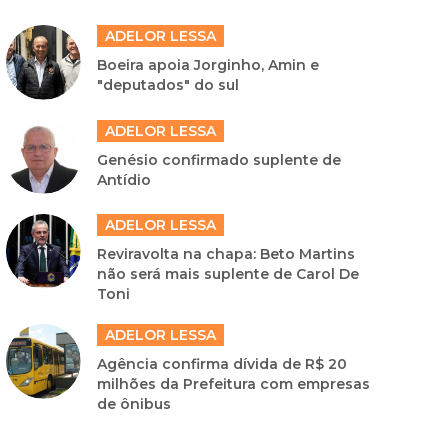
ADELOR LESSA
Boeira apoia Jorginho, Amin e
"deputados" do sul
ADELOR LESSA
Genésio confirmado suplente de
Antídio
ADELOR LESSA
Reviravolta na chapa: Beto Martins
não será mais suplente de Carol De
Toni
ADELOR LESSA
Agência confirma dívida de R$ 20
milhões da Prefeitura com empresas
de ônibus