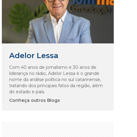
Adelor Lessa
Com 40 anos de jornalismo e 30 anos de
liderança no rádio, Adelor Lessa é o grande
nome da análise política no sul catarinense,
tratando dos principais fatos da região, além
do estado e país.
Conheça outros Blogs