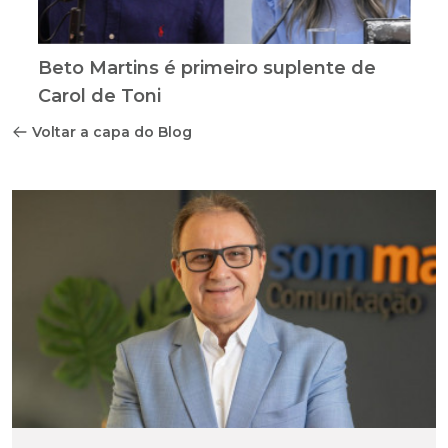
Beto Martins é primeiro suplente de
Carol de Toni
Voltar a capa do Blog