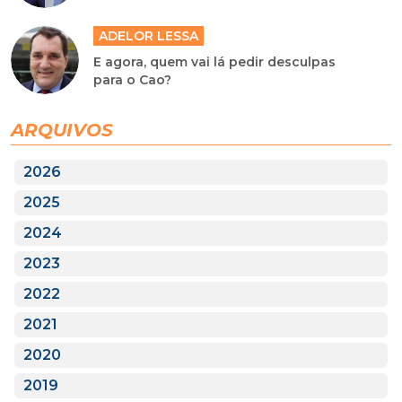
ADELOR LESSA
E agora, quem vai lá pedir desculpas
para o Cao?
ARQUIVOS
2026
2025
2024
2023
2022
2021
2020
2019