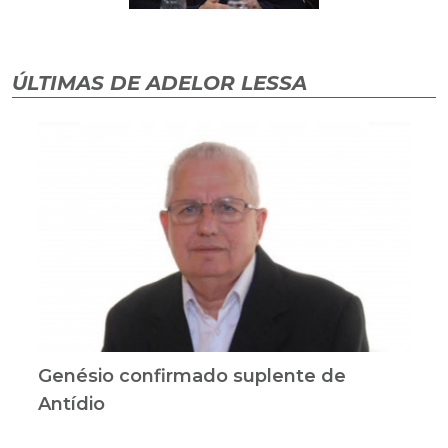
ÚLTIMAS DE ADELOR LESSA
Genésio confirmado suplente de
Antídio