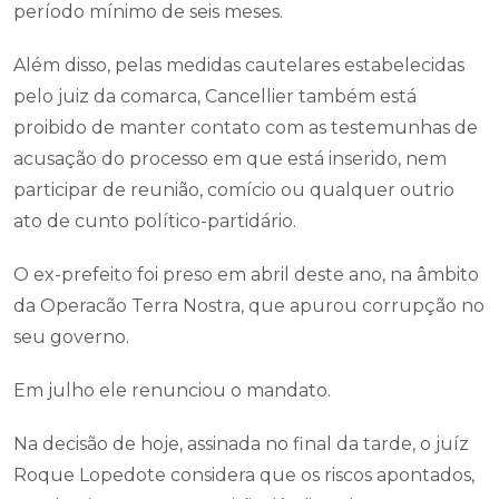
período mínimo de seis meses.
Além disso, pelas medidas cautelares estabelecidas
pelo juiz da comarca, Cancellier também está
proibido de manter contato com as testemunhas de
acusação do processo em que está inserido, nem
participar de reunião, comício ou qualquer outrio
ato de cunto político-partidário.
O ex-prefeito foi preso em abril deste ano, na âmbito
da Operacão Terra Nostra, que apurou corrupção no
seu governo.
Em julho ele renunciou o mandato.
Na decisão de hoje, assinada no final da tarde, o juíz
Roque Lopedote considera que os riscos apontados,