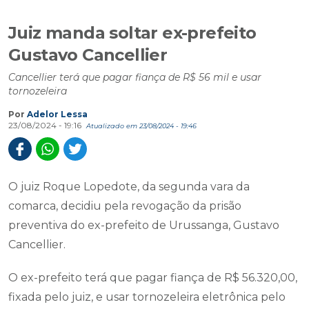
Juiz manda soltar ex-prefeito
Gustavo Cancellier
Cancellier terá que pagar fiança de R$ 56 mil e usar
tornozeleira
Por
Adelor Lessa
23/08/2024 - 19:16
Atualizado em 23/08/2024 - 19:46
O juiz Roque Lopedote, da segunda vara da
comarca, decidiu pela revogação da prisão
preventiva do ex-prefeito de Urussanga, Gustavo
Cancellier.
O ex-prefeito terá que pagar fiança de R$ 56.320,00,
fixada pelo juiz, e usar tornozeleira eletrônica pelo