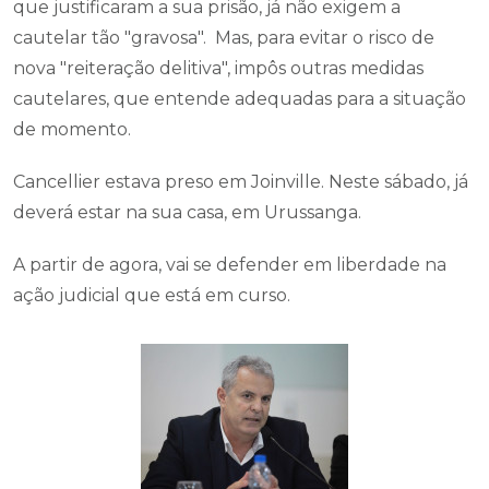
que justificaram a sua prisão, já não exigem a
cautelar tão "gravosa". Mas, para evitar o risco de
nova "reiteração delitiva", impôs outras medidas
cautelares, que entende adequadas para a situação
de momento.
Cancellier estava preso em Joinville. Neste sábado, já
deverá estar na sua casa, em Urussanga.
A partir de agora, vai se defender em liberdade na
ação judicial que está em curso.