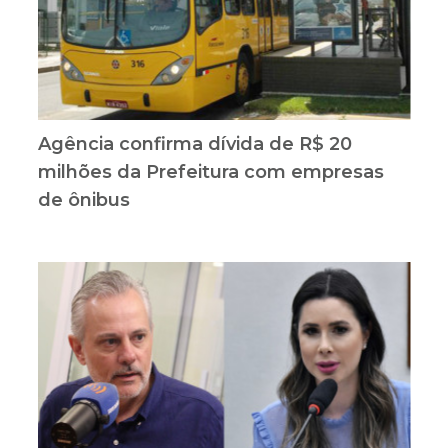
Agência confirma dívida de R$ 20
milhões da Prefeitura com empresas
de ônibus