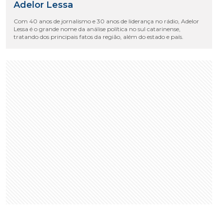
Adelor Lessa
Com 40 anos de jornalismo e 30 anos de liderança no rádio, Adelor
Lessa é o grande nome da análise política no sul catarinense,
tratando dos principais fatos da região, além do estado e país.