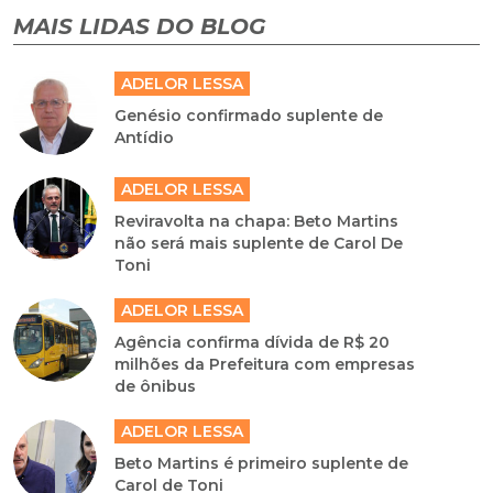
MAIS LIDAS DO BLOG
ADELOR LESSA
Genésio confirmado suplente de
Antídio
ADELOR LESSA
Reviravolta na chapa: Beto Martins
não será mais suplente de Carol De
Toni
ADELOR LESSA
Agência confirma dívida de R$ 20
milhões da Prefeitura com empresas
de ônibus
ADELOR LESSA
Beto Martins é primeiro suplente de
Carol de Toni