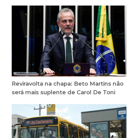
Reviravolta na chapa: Beto Martins não
será mais suplente de Carol De Toni