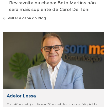
Reviravolta na chapa: Beto Martins não
será mais suplente de Carol De Toni
Voltar a capa do Blog
Adelor Lessa
Com 40 anos de jornalismo e 30 anos de liderança no rádio, Adelor