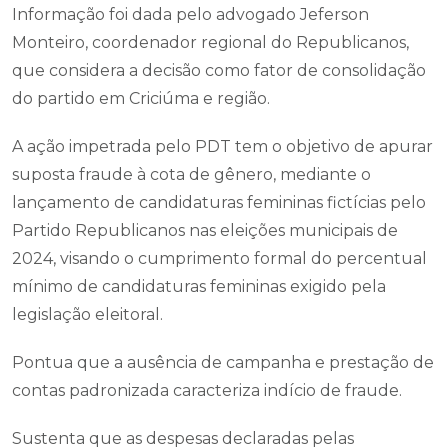
Informação foi dada pelo advogado Jeferson
Monteiro, coordenador regional do Republicanos,
que considera a decisão como fator de consolidação
do partido em Criciúma e região.
A ação impetrada pelo PDT tem o objetivo de apurar
suposta fraude à cota de gênero, mediante o
lançamento de candidaturas femininas fictícias pelo
Partido Republicanos nas eleições municipais de
2024, visando o cumprimento formal do percentual
mínimo de candidaturas femininas exigido pela
legislação eleitoral.
Pontua que a ausência de campanha e prestação de
contas padronizada caracteriza indício de fraude.
Sustenta que as despesas declaradas pelas