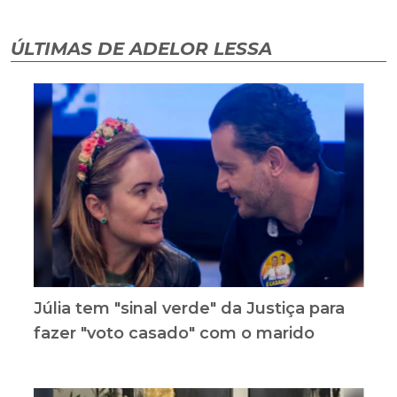
ÚLTIMAS DE ADELOR LESSA
Júlia tem "sinal verde" da Justiça para
fazer "voto casado" com o marido