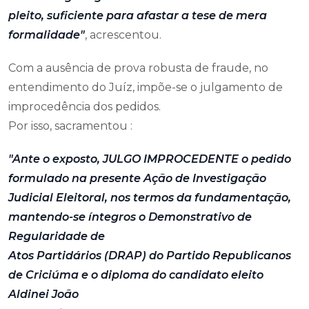
pleito, suficiente para afastar a tese de mera
formalidade"
, acrescentou.
Com a ausência de prova robusta de fraude, no
entendimento do Juíz, impõe-se o julgamento de
improcedência dos pedidos.
Por isso, sacramentou :
"Ante o exposto, JULGO IMPROCEDENTE o pedido
formulado na presente Ação de Investigação
Judicial Eleitoral, nos termos da fundamentação,
mantendo-se íntegros o Demonstrativo de
Regularidade de
Atos Partidários (DRAP) do Partido Republicanos
de Criciúma e o diploma do candidato eleito
Aldinei João