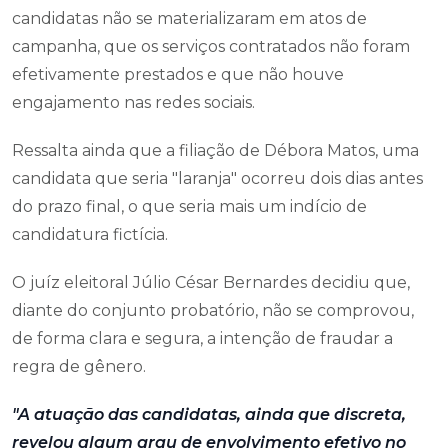
candidatas não se materializaram em atos de
campanha, que os serviços contratados não foram
efetivamente prestados e que não houve
engajamento nas redes sociais.
Ressalta ainda que a filiação de Débora Matos, uma
candidata que seria "laranja" ocorreu dois dias antes
do prazo final, o que seria mais um indício de
candidatura fictícia.
O juíz eleitoral Júlio César Bernardes decidiu que,
diante do conjunto probatório, não se comprovou,
de forma clara e segura, a intenção de fraudar a
regra de gênero.
"A atuação das candidatas, ainda que discreta,
revelou algum grau de envolvimento efetivo no