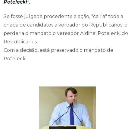
Potelecki".
Se fosse julgada procedente a ação, "cairia" toda a
chapa de candidatos a vereador do Republicanos, e
perderia o mandato o vereador Aldinei Poteleck, do
Republicanos.
Com a decisão, está preservado o mandato de
Poteleck.