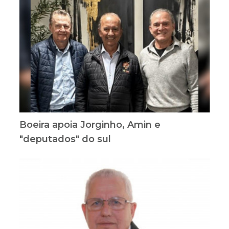
Boeira apoia Jorginho, Amin e
"deputados" do sul