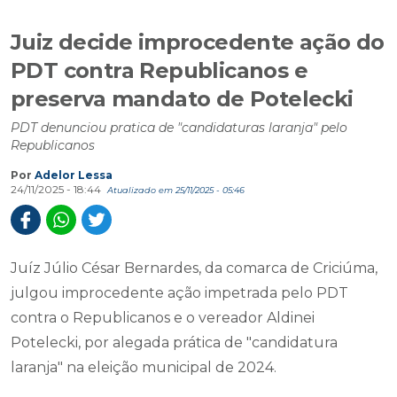
Juiz decide improcedente ação do
PDT contra Republicanos e
preserva mandato de Potelecki
PDT denunciou pratica de "candidaturas laranja" pelo
Republicanos
Por
Adelor Lessa
24/11/2025 - 18:44
Atualizado em 25/11/2025 - 05:46
Juíz Júlio César Bernardes, da comarca de Criciúma,
julgou improcedente ação impetrada pelo PDT
contra o Republicanos e o vereador Aldinei
Potelecki, por alegada prática de "candidatura
laranja" na eleição municipal de 2024.