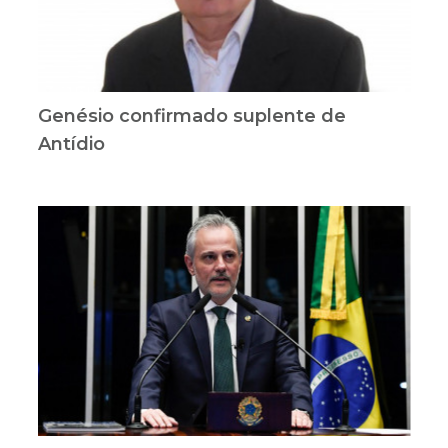
Genésio confirmado suplente de
Antídio