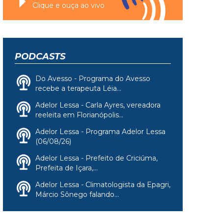
Clique e ouça ao vivo
PODCASTS
Do Avesso - Programa do Avesso
recebe a terapeuta Léia...
Adelor Lessa - Carla Ayres, vereadora
reeleita em Florianópolis...
Adelor Lessa - Programa Adelor Lessa
(06/08/26)
Adelor Lessa - Prefeito de Criciúma,
Prefeita de Içara,...
Adelor Lessa - Climatologista da Epagri,
Márcio Sônego falando...