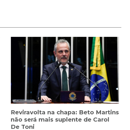
Reviravolta na chapa: Beto Martins
não será mais suplente de Carol
De Toni