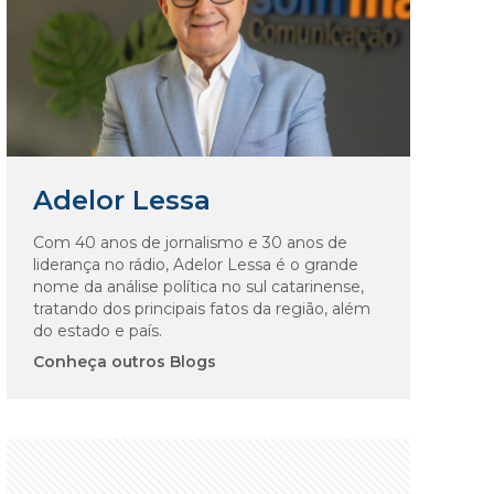
Adelor Lessa
Com 40 anos de jornalismo e 30 anos de
liderança no rádio, Adelor Lessa é o grande
nome da análise política no sul catarinense,
tratando dos principais fatos da região, além
do estado e país.
Conheça outros Blogs