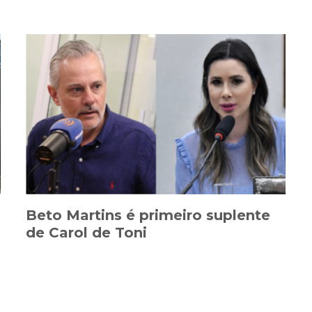
Beto Martins é primeiro suplente
de Carol de Toni