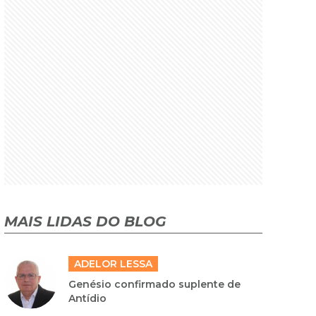
MAIS LIDAS DO BLOG
ADELOR LESSA
Genésio confirmado suplente de
Antídio