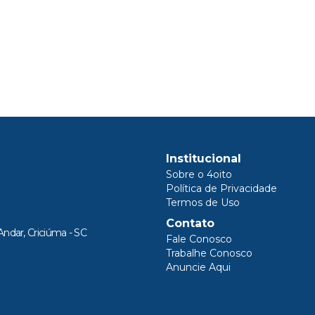
Institucional
Sobre o 4oito
Política de Privacidade
Termos de Uso
Contato
Andar, Criciúma - SC
Fale Conosco
Trabalhe Conosco
Anuncie Aqui