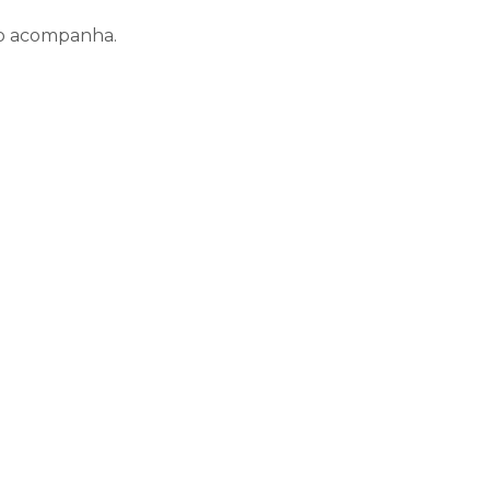
, o acompanha.