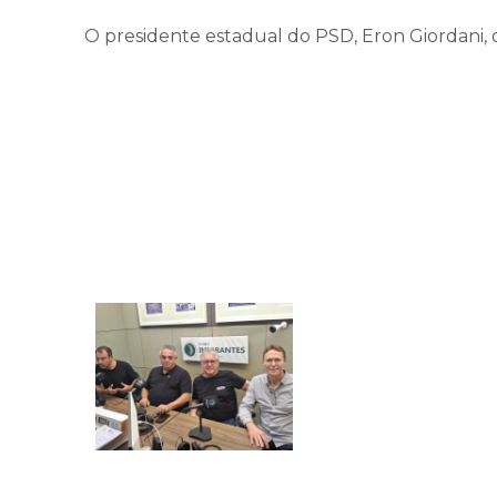
O presidente estadual do PSD, Eron Giordani