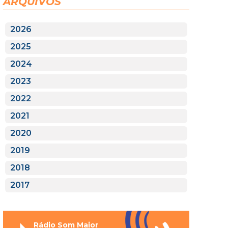
ARQUIVOS
2026
2025
2024
2023
2022
2021
2020
2019
2018
2017
Rádio Som Maior