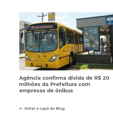
Agência confirma dívida de R$ 20
milhões da Prefeitura com
empresas de ônibus
Voltar a capa do Blog