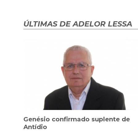
ÚLTIMAS DE ADELOR LESSA
Genésio confirmado suplente de
Antídio