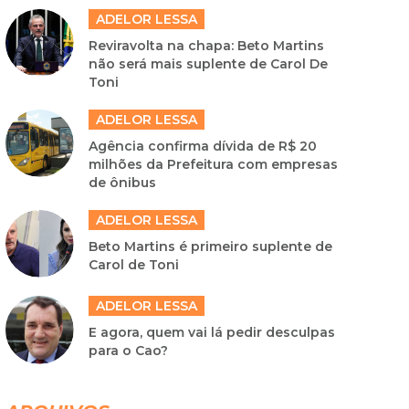
ADELOR LESSA
Reviravolta na chapa: Beto Martins
não será mais suplente de Carol De
Toni
ADELOR LESSA
Agência confirma dívida de R$ 20
milhões da Prefeitura com empresas
de ônibus
ADELOR LESSA
Beto Martins é primeiro suplente de
Carol de Toni
ADELOR LESSA
E agora, quem vai lá pedir desculpas
para o Cao?