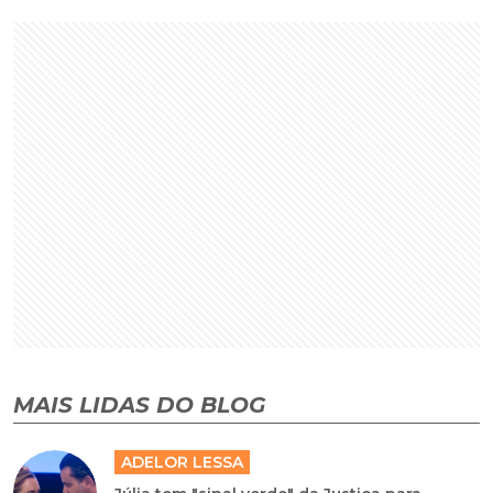
MAIS LIDAS DO BLOG
ADELOR LESSA