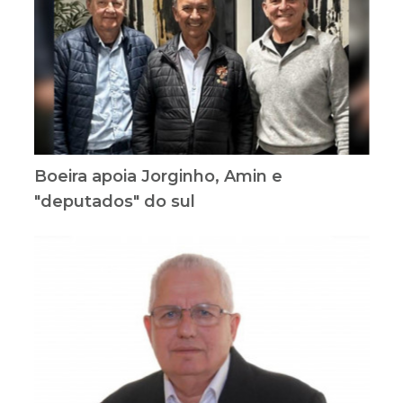
Boeira apoia Jorginho, Amin e
"deputados" do sul