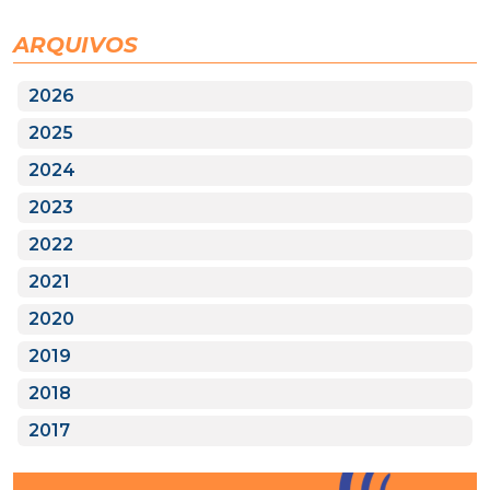
ARQUIVOS
2026
2025
2024
2023
2022
2021
2020
2019
2018
2017