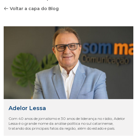
Voltar a capa do Blog
Adelor Lessa
Com 40 anos de jornalismo e 30 anos de liderança no rádio, Adelor
Lessa é o grande nome da análise política no sul catarinense,
tratando dos principais fatos da região, além do estado e país.