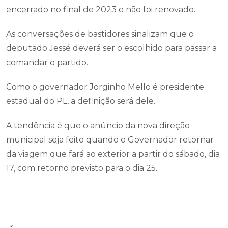
encerrado no final de 2023 e não foi renovado.
As conversações de bastidores sinalizam que o
deputado Jessé deverá ser o escolhido para passar a
comandar o partido.
Como o governador Jorginho Mello é presidente
estadual do PL, a definição será dele.
A tendência é que o anúncio da nova direção
municipal seja feito quando o Governador retornar
da viagem que fará ao exterior a partir do sábado, dia
17, com retorno previsto para o dia 25.