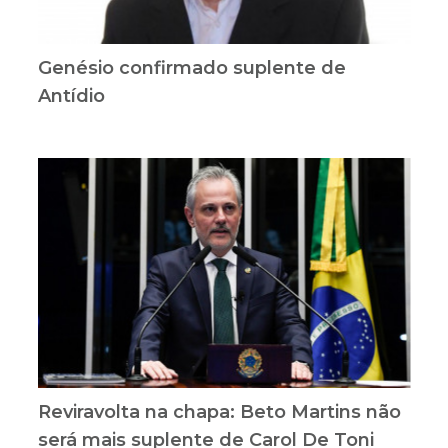
Genésio confirmado suplente de
Antídio
Reviravolta na chapa: Beto Martins não
será mais suplente de Carol De Toni