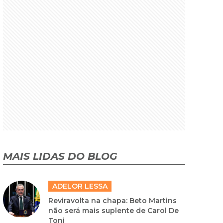
MAIS LIDAS DO BLOG
ADELOR LESSA
Reviravolta na chapa: Beto Martins
não será mais suplente de Carol De
Toni