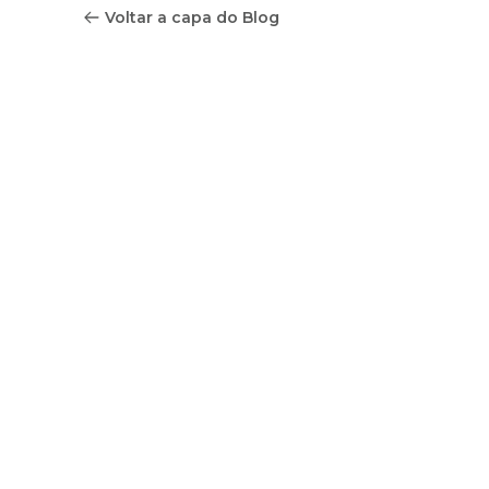
Voltar a capa do Blog