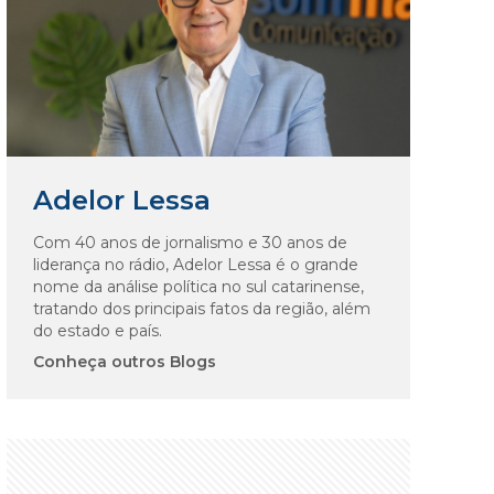
Adelor Lessa
Com 40 anos de jornalismo e 30 anos de
liderança no rádio, Adelor Lessa é o grande
nome da análise política no sul catarinense,
tratando dos principais fatos da região, além
do estado e país.
Conheça outros Blogs