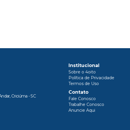
Institucional
Sobre o 4oito
Política de Privacidade
Termos de Uso
Contato
Andar, Criciúma - SC
Fale Conosco
Trabalhe Conosco
Anuncie Aqui