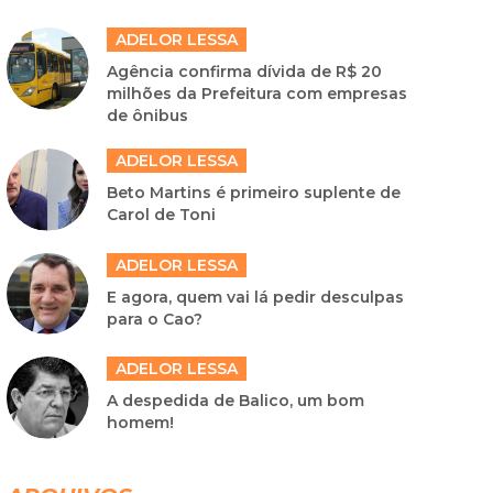
ADELOR LESSA
Agência confirma dívida de R$ 20
milhões da Prefeitura com empresas
de ônibus
ADELOR LESSA
Beto Martins é primeiro suplente de
Carol de Toni
ADELOR LESSA
E agora, quem vai lá pedir desculpas
para o Cao?
ADELOR LESSA
A despedida de Balico, um bom
homem!