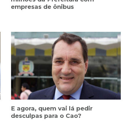
empresas de ônibus
E agora, quem vai lá pedir
desculpas para o Cao?