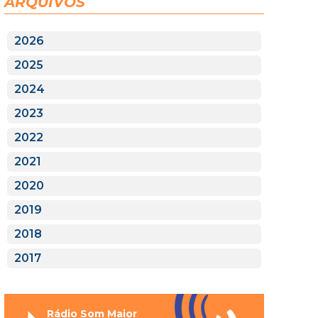
ARQUIVOS
2026
2025
2024
2023
2022
2021
2020
2019
2018
2017
Rádio Som Maior