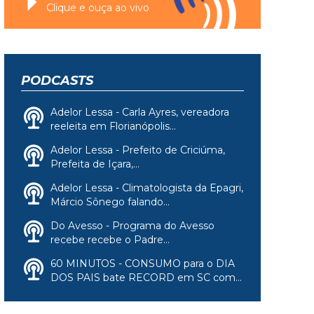
Clique e ouça ao vivo
PODCASTS
Adelor Lessa - Carla Ayres, vereadora
reeleita em Florianópolis...
Adelor Lessa - Prefeito de Criciúma,
Prefeita de Içara,...
Adelor Lessa - Climatologista da Epagri,
Márcio Sônego falando...
Do Avesso - Programa do Avesso
recebe recebe o Padre...
60 MINUTOS - CONSUMO para o DIA
DOS PAIS bate RECORD em SC com...