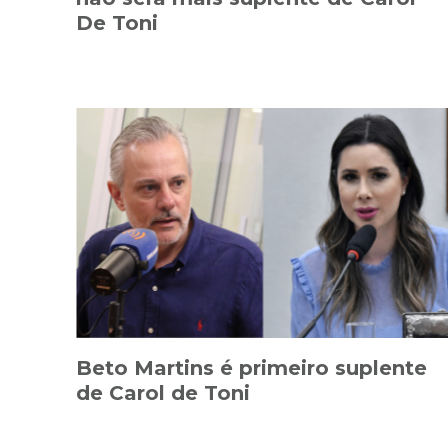
De Toni
Beto Martins é primeiro suplente
de Carol de Toni