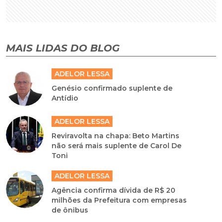
MAIS LIDAS DO BLOG
ADELOR LESSA
Genésio confirmado suplente de
Antídio
ADELOR LESSA
Reviravolta na chapa: Beto Martins
não será mais suplente de Carol De
Toni
ADELOR LESSA
Agência confirma dívida de R$ 20
milhões da Prefeitura com empresas
de ônibus