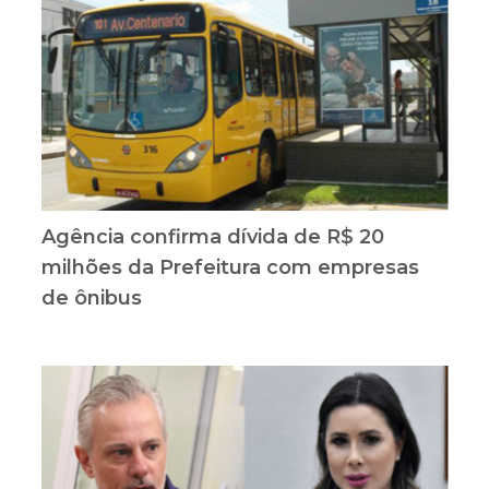
Agência confirma dívida de R$ 20
milhões da Prefeitura com empresas
de ônibus