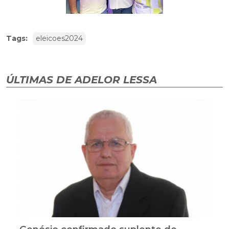
Tags:
eleicoes2024
ÚLTIMAS DE ADELOR LESSA