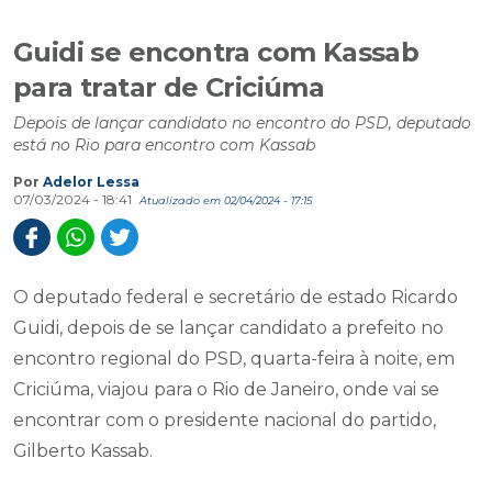
Guidi se encontra com Kassab
para tratar de Criciúma
Depois de lançar candidato no encontro do PSD, deputado
está no Rio para encontro com Kassab
Por
Adelor Lessa
07/03/2024 - 18:41
Atualizado em 02/04/2024 - 17:15
O deputado federal e secretário de estado Ricardo
Guidi, depois de se lançar candidato a prefeito no
encontro regional do PSD, quarta-feira à noite, em
Criciúma, viajou para o Rio de Janeiro, onde vai se
encontrar com o presidente nacional do partido,
Gilberto Kassab.