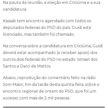
Na pauta da reunião, a eleição em Criciúma e a sua
candidatura.
Kassab tem encontro agendado com todos os
deputados federais do PSD do país. Guidi está
licenciado, mas também foi chamado.
Na conversa sobre a candidatura em Criciúma, Guidi
deverá estar acompanhado (e receber apoio) dos
outros dois federais do PSD no estado. Ismael dos
Santos e Darci de Mattos.
Abaixo, reprodução do comentário feito na rádio
Som Maior, fim da tarde desta quinta-feira, sobre o
encontro regional de ontem do PSD, que foi um
sucesso, com mais de 2 mil pessoas.