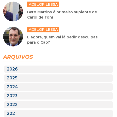
ADELOR LESSA
Beto Martins é primeiro suplente de
Carol de Toni
ADELOR LESSA
E agora, quem vai lá pedir desculpas
para o Cao?
ARQUIVOS
2026
2025
2024
2023
2022
2021