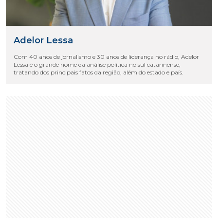
Adelor Lessa
Com 40 anos de jornalismo e 30 anos de liderança no rádio, Adelor
Lessa é o grande nome da análise política no sul catarinense,
tratando dos principais fatos da região, além do estado e país.