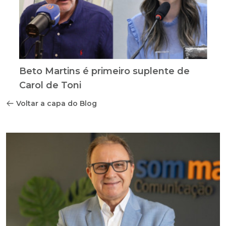
Beto Martins é primeiro suplente de
Carol de Toni
Voltar a capa do Blog