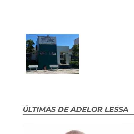
ÚLTIMAS DE ADELOR LESSA