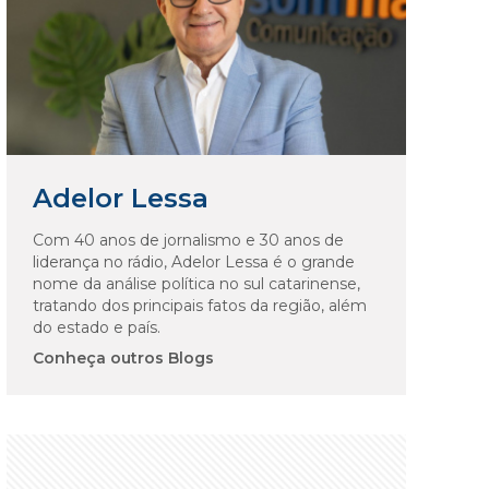
Adelor Lessa
Com 40 anos de jornalismo e 30 anos de
liderança no rádio, Adelor Lessa é o grande
nome da análise política no sul catarinense,
tratando dos principais fatos da região, além
do estado e país.
Conheça outros Blogs