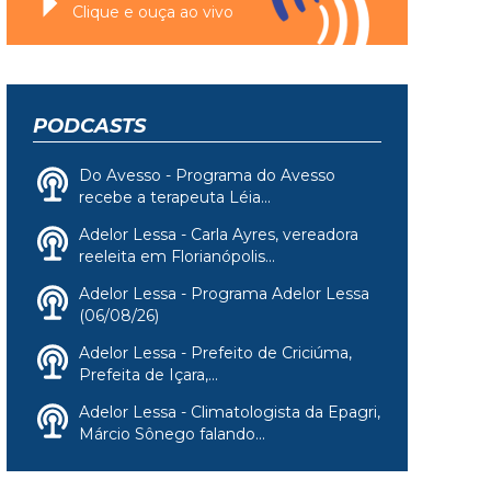
Clique e ouça ao vivo
PODCASTS
Do Avesso - Programa do Avesso
recebe a terapeuta Léia...
Adelor Lessa - Carla Ayres, vereadora
reeleita em Florianópolis...
Adelor Lessa - Programa Adelor Lessa
(06/08/26)
Adelor Lessa - Prefeito de Criciúma,
Prefeita de Içara,...
Adelor Lessa - Climatologista da Epagri,
Márcio Sônego falando...