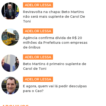
ADELOR LESSA
Reviravolta na chapa: Beto Martins
não será mais suplente de Carol De
Toni
ADELOR LESSA
Agência confirma dívida de R$ 20
milhões da Prefeitura com empresas
de ônibus
ADELOR LESSA
Beto Martins é primeiro suplente de
Carol de Toni
ADELOR LESSA
E agora, quem vai lá pedir desculpas
para o Cao?