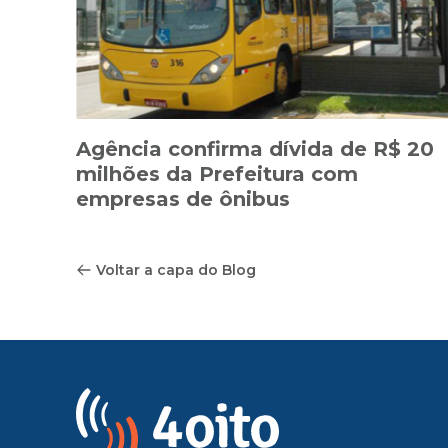
Agência confirma dívida de R$ 20
milhões da Prefeitura com
empresas de ônibus
Voltar a capa do Blog