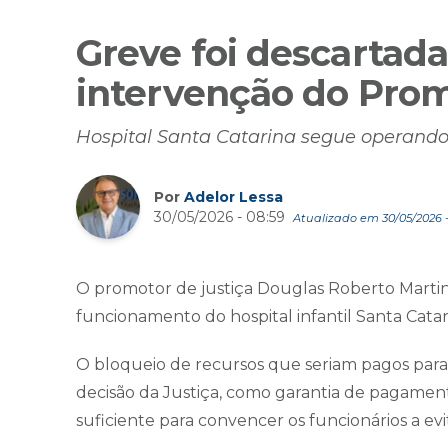
Greve foi descartada
intervenção do Pro
Hospital Santa Catarina segue operand
Por
Adelor Lessa
30/05/2026 - 08:59
Atualizado em 30/05/2026 - 
O promotor de justiça Douglas Roberto Martins 
funcionamento do hospital infantil Santa Catar
O bloqueio de recursos que seriam pagos para 
decisão da Justiça, como garantia de pagamento
suficiente para convencer os funcionários a evi