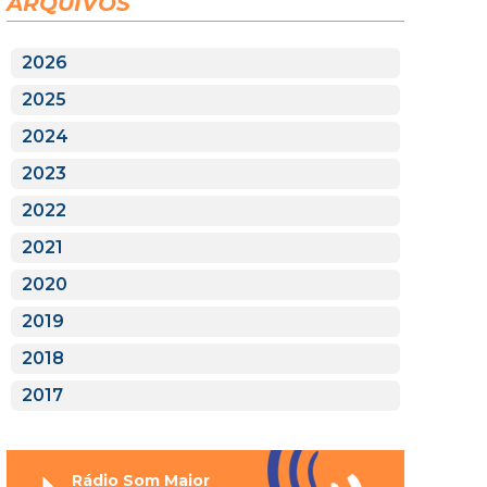
ARQUIVOS
2026
2025
2024
2023
2022
2021
2020
2019
2018
2017
Rádio Som Maior