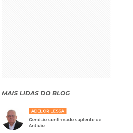
MAIS LIDAS DO BLOG
ADELOR LESSA
Genésio confirmado suplente de
Antídio