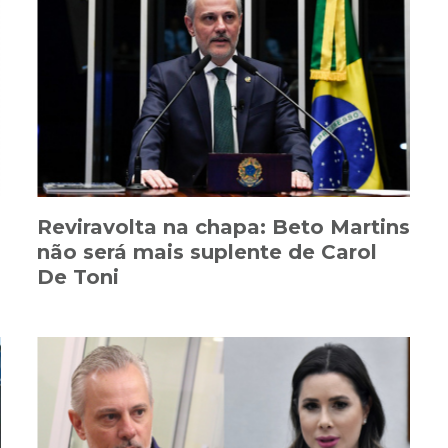
Reviravolta na chapa: Beto Martins
não será mais suplente de Carol
De Toni