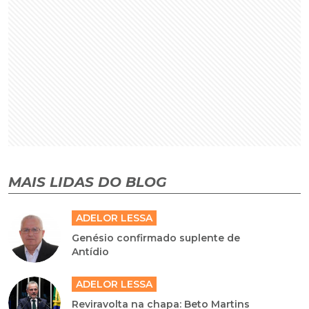
MAIS LIDAS DO BLOG
ADELOR LESSA
Genésio confirmado suplente de
Antídio
ADELOR LESSA
Reviravolta na chapa: Beto Martins