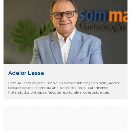
Adelor Lessa
Com 40 anos de jornalismo e 30 anos de liderança no rádio, Adelor
Lessa é o grande nome da análise política no sul catarinense,
tratando dos principais fatos da região, além do estado e país.