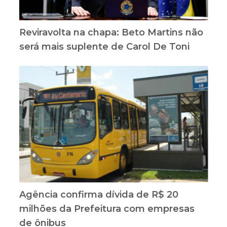
Reviravolta na chapa: Beto Martins não
será mais suplente de Carol De Toni
Agência confirma dívida de R$ 20
milhões da Prefeitura com empresas
de ônibus