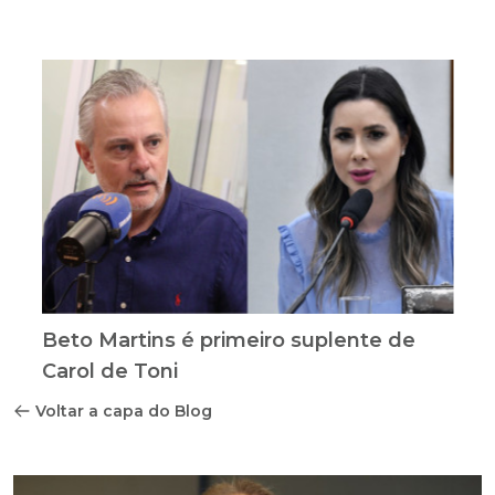
Beto Martins é primeiro suplente de
Carol de Toni
Voltar a capa do Blog