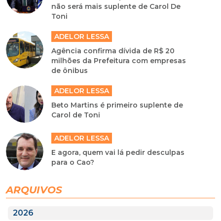
não será mais suplente de Carol De
Toni
ADELOR LESSA
Agência confirma dívida de R$ 20
milhões da Prefeitura com empresas
de ônibus
ADELOR LESSA
Beto Martins é primeiro suplente de
Carol de Toni
ADELOR LESSA
E agora, quem vai lá pedir desculpas
para o Cao?
ARQUIVOS
2026