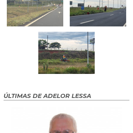
ÚLTIMAS DE ADELOR LESSA