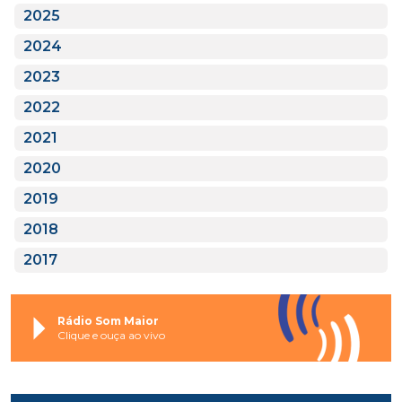
2025
2024
2023
2022
2021
2020
2019
2018
2017
Rádio Som Maior
Clique e ouça ao vivo