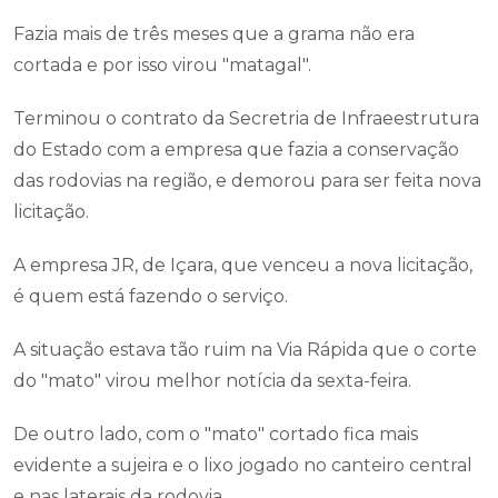
Fazia mais de três meses que a grama não era
cortada e por isso virou "matagal".
Terminou o contrato da Secretria de Infraeestrutura
do Estado com a empresa que fazia a conservação
das rodovias na região, e demorou para ser feita nova
licitação.
A empresa JR, de Içara, que venceu a nova licitação,
é quem está fazendo o serviço.
A situação estava tão ruim na Via Rápida que o corte
do "mato" virou melhor notícia da sexta-feira.
De outro lado, com o "mato" cortado fica mais
evidente a sujeira e o lixo jogado no canteiro central
e nas laterais da rodovia.