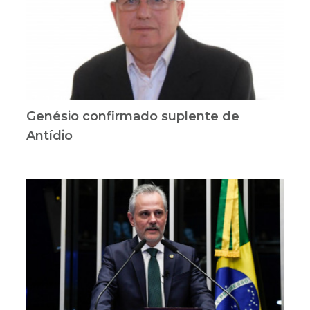
Genésio confirmado suplente de
Antídio