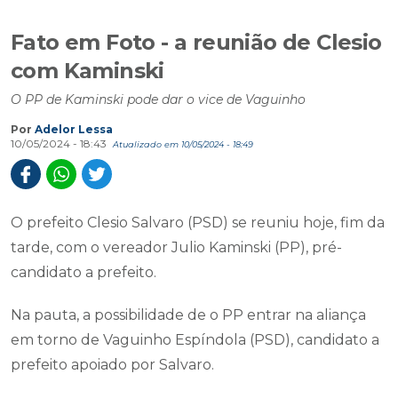
Fato em Foto - a reunião de Clesio
com Kaminski
O PP de Kaminski pode dar o vice de Vaguinho
Por
Adelor Lessa
10/05/2024 - 18:43
Atualizado em 10/05/2024 - 18:49
O prefeito Clesio Salvaro (PSD) se reuniu hoje, fim da
tarde, com o vereador Julio Kaminski (PP), pré-
candidato a prefeito.
Na pauta, a possibilidade de o PP entrar na aliança
em torno de Vaguinho Espíndola (PSD), candidato a
prefeito apoiado por Salvaro.