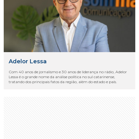
Adelor Lessa
Com 40 anos de jornalismo e 30 anos de liderança no rádio, Adelor
Lessa é o grande nome da análise política no sul catarinense,
tratando dos principais fatos da região, além do estado e país.