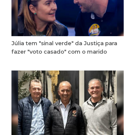
Júlia tem "sinal verde" da Justiça para
fazer "voto casado" com o marido