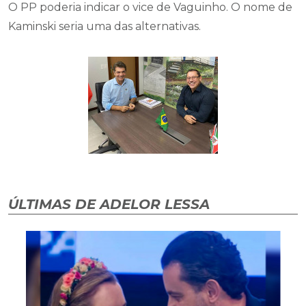
O PP poderia indicar o vice de Vaguinho. O nome de
Kaminski seria uma das alternativas.
ÚLTIMAS DE ADELOR LESSA