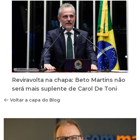
Reviravolta na chapa: Beto Martins não
será mais suplente de Carol De Toni
Voltar a capa do Blog