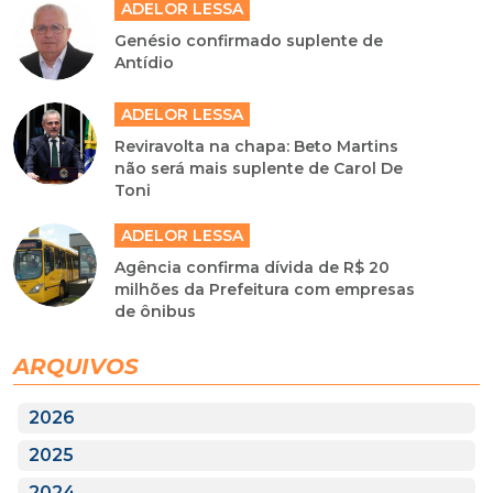
ADELOR LESSA
Genésio confirmado suplente de
Antídio
ADELOR LESSA
Reviravolta na chapa: Beto Martins
não será mais suplente de Carol De
Toni
ADELOR LESSA
Agência confirma dívida de R$ 20
milhões da Prefeitura com empresas
de ônibus
ARQUIVOS
2026
2025
2024