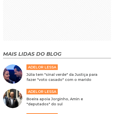
MAIS LIDAS DO BLOG
ADELOR LESSA
Júlia tem "sinal verde" da Justiça para
fazer "voto casado" com o marido
ADELOR LESSA
Boeira apoia Jorginho, Amin e
"deputados" do sul