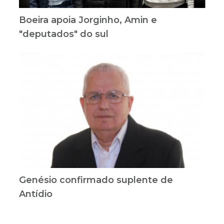
Boeira apoia Jorginho, Amin e
"deputados" do sul
Genésio confirmado suplente de
Antídio