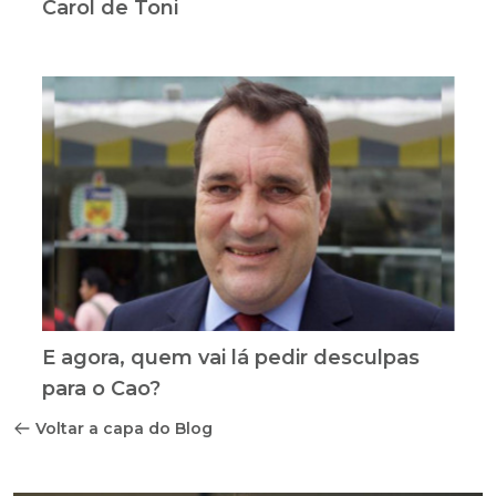
Carol de Toni
E agora, quem vai lá pedir desculpas
para o Cao?
Voltar a capa do Blog