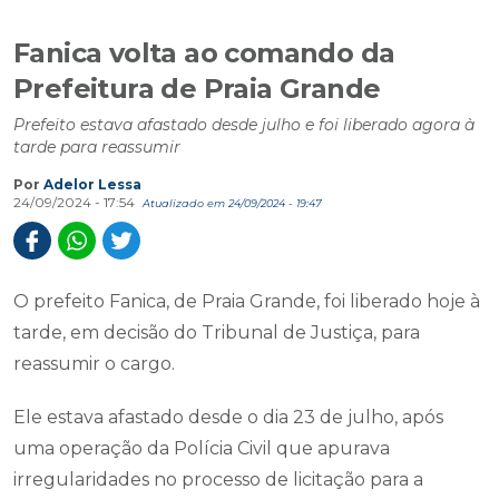
Fanica volta ao comando da
Prefeitura de Praia Grande
Prefeito estava afastado desde julho e foi liberado agora à
tarde para reassumir
Por
Adelor Lessa
24/09/2024 - 17:54
Atualizado em 24/09/2024 - 19:47
O prefeito Fanica, de Praia Grande, foi liberado hoje à
tarde, em decisão do Tribunal de Justiça, para
reassumir o cargo.
Ele estava afastado desde o dia 23 de julho, após
uma operação da Polícia Civil que apurava
irregularidades no processo de licitação para a