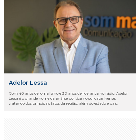
Adelor Lessa
Com 40 anos de jornalismo e 30 anos de liderança no rádio, Adelor
Lessa é o grande nome da análise política no sul catarinense,
tratando dos principais fatos da região, além do estado e país.