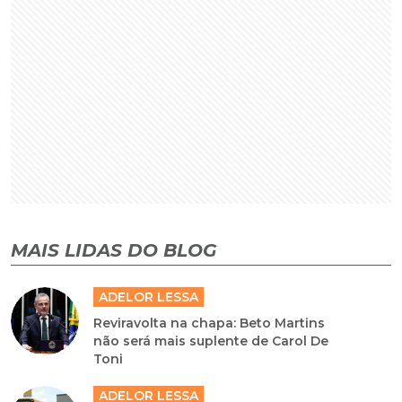
MAIS LIDAS DO BLOG
ADELOR LESSA
Reviravolta na chapa: Beto Martins
não será mais suplente de Carol De
Toni
ADELOR LESSA