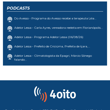
PODCASTS
Do Avesso - Programa do Avesso recebe a terapeuta Léia...
Adelor Lessa - Carla Ayres, vereadora reeleita em Florianópolis...
Adelor Lessa - Programa Adelor Lessa (06/08/26)
Adelor Lessa - Prefeito de Criciúma, Prefeita de Içara,...
Adelor Lessa - Climatologista da Epagri, Márcio Sônego
falando...