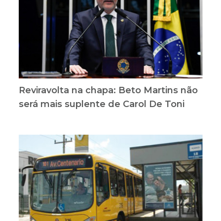
Reviravolta na chapa: Beto Martins não
será mais suplente de Carol De Toni