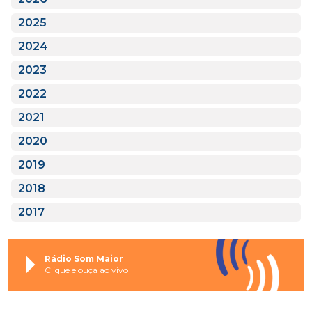
2025
2024
2023
2022
2021
2020
2019
2018
2017
Rádio Som Maior
Clique e ouça ao vivo