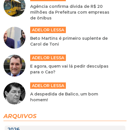
Agência confirma dívida de R$ 20
milhões da Prefeitura com empresas
de ônibus
ADELOR LESSA
Beto Martins é primeiro suplente de
Carol de Toni
ADELOR LESSA
E agora, quem vai lá pedir desculpas
para o Cao?
ADELOR LESSA
A despedida de Balico, um bom
homem!
ARQUIVOS
2026