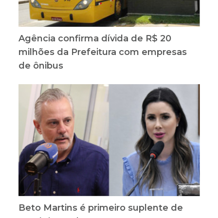
Agência confirma dívida de R$ 20
milhões da Prefeitura com empresas
de ônibus
Beto Martins é primeiro suplente de