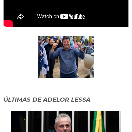
ÚLTIMAS DE ADELOR LESSA