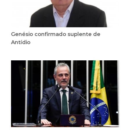
Genésio confirmado suplente de
Antídio