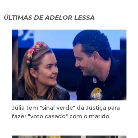
ÚLTIMAS DE ADELOR LESSA
Júlia tem "sinal verde" da Justiça para
fazer "voto casado" com o marido