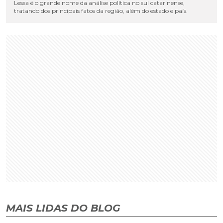
Lessa é o grande nome da análise política no sul catarinense,
tratando dos principais fatos da região, além do estado e país.
MAIS LIDAS DO BLOG