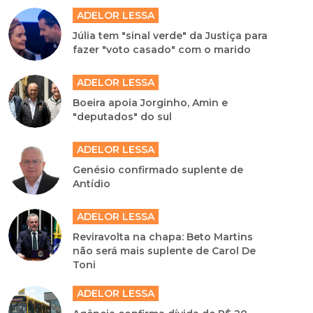
ADELOR LESSA
Júlia tem "sinal verde" da Justiça para
fazer "voto casado" com o marido
ADELOR LESSA
Boeira apoia Jorginho, Amin e
"deputados" do sul
ADELOR LESSA
Genésio confirmado suplente de
Antídio
ADELOR LESSA
Reviravolta na chapa: Beto Martins
não será mais suplente de Carol De
Toni
ADELOR LESSA