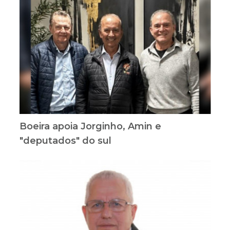
Boeira apoia Jorginho, Amin e
"deputados" do sul