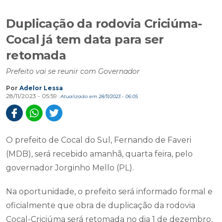
Duplicação da rodovia Criciúma-
Cocal já tem data para ser
retomada
Prefeito vai se reunir com Governador
Por
Adelor Lessa
28/11/2023 - 05:59
Atualizado em 28/11/2023 - 06:05
O prefeito de Cocal do Sul, Fernando de Faveri
(MDB), será recebido amanhã, quarta feira, pelo
governador Jorginho Mello (PL).
Na oportunidade, o prefeito será informado formal e
oficialmente que obra de duplicação da rodovia
Cocal-Criciúma será retomada no dia 1 de dezembro,