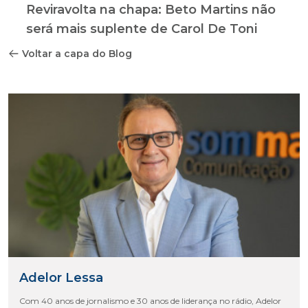
Reviravolta na chapa: Beto Martins não
será mais suplente de Carol De Toni
Voltar a capa do Blog
Adelor Lessa
Com 40 anos de jornalismo e 30 anos de liderança no rádio, Adelor