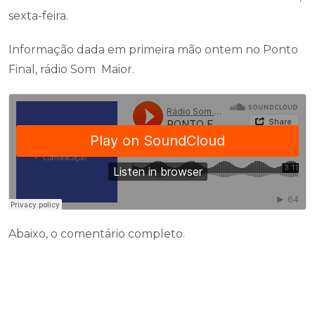
sexta-feira.
Informação dada em primeira mão ontem no Ponto
Final, rádio Som Maior.
Abaixo, o comentário completo.