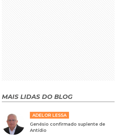
MAIS LIDAS DO BLOG
ADELOR LESSA
Genésio confirmado suplente de
Antídio