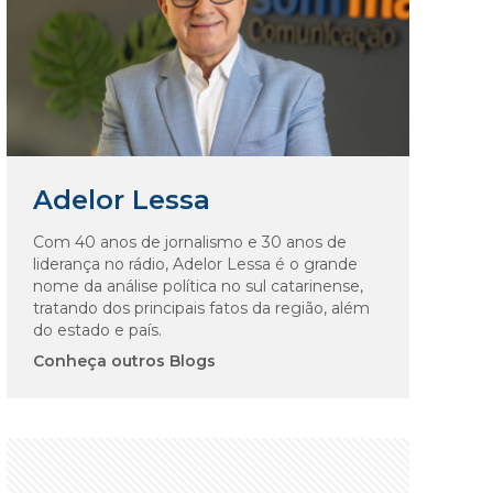
Adelor Lessa
Com 40 anos de jornalismo e 30 anos de
liderança no rádio, Adelor Lessa é o grande
nome da análise política no sul catarinense,
tratando dos principais fatos da região, além
do estado e país.
Conheça outros Blogs