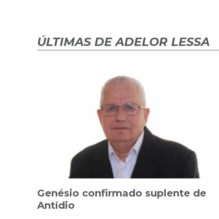
ÚLTIMAS DE ADELOR LESSA
Genésio confirmado suplente de
Antídio