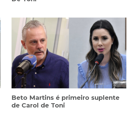
Beto Martins é primeiro suplente
de Carol de Toni