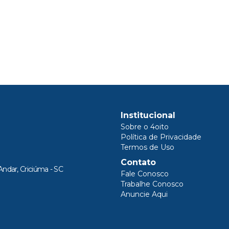
Institucional
Sobre o 4oito
Política de Privacidade
Termos de Uso
Contato
Andar, Criciúma - SC
Fale Conosco
Trabalhe Conosco
Anuncie Aqui