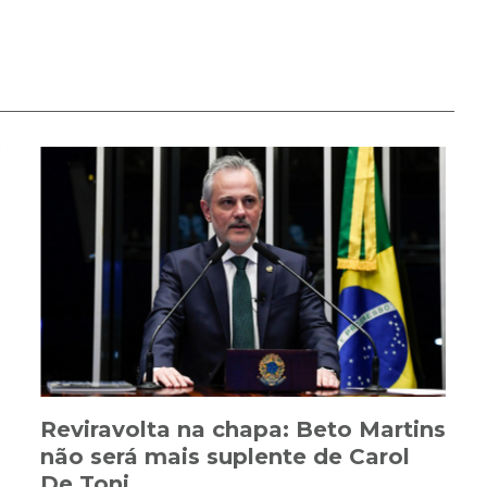
Reviravolta na chapa: Beto Martins
não será mais suplente de Carol
De Toni