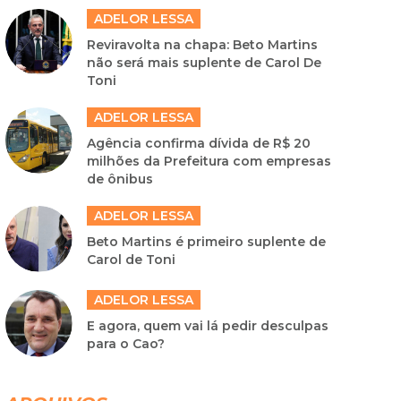
ADELOR LESSA
Reviravolta na chapa: Beto Martins
não será mais suplente de Carol De
Toni
ADELOR LESSA
Agência confirma dívida de R$ 20
milhões da Prefeitura com empresas
de ônibus
ADELOR LESSA
Beto Martins é primeiro suplente de
Carol de Toni
ADELOR LESSA
E agora, quem vai lá pedir desculpas
para o Cao?