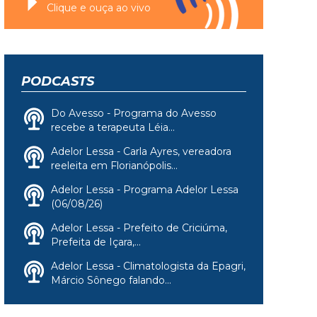
Clique e ouça ao vivo
PODCASTS
Do Avesso - Programa do Avesso
recebe a terapeuta Léia...
Adelor Lessa - Carla Ayres, vereadora
reeleita em Florianópolis...
Adelor Lessa - Programa Adelor Lessa
(06/08/26)
Adelor Lessa - Prefeito de Criciúma,
Prefeita de Içara,...
Adelor Lessa - Climatologista da Epagri,
Márcio Sônego falando...