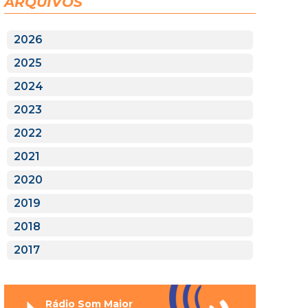
ARQUIVOS
2026
2025
2024
2023
2022
2021
2020
2019
2018
2017
Rádio Som Maior