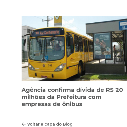
Agência confirma dívida de R$ 20
milhões da Prefeitura com
empresas de ônibus
Voltar a capa do Blog