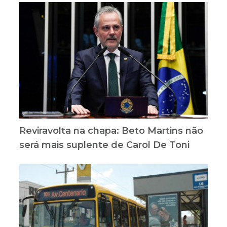
Reviravolta na chapa: Beto Martins não
será mais suplente de Carol De Toni