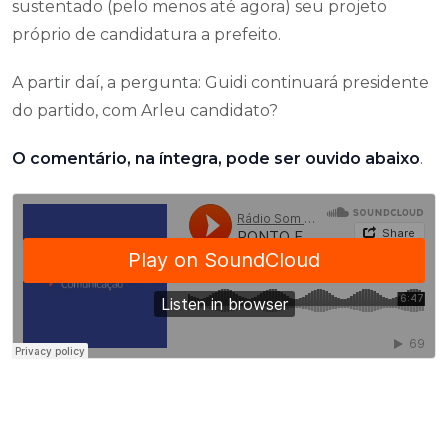
sustentado (pelo menos até agora) seu projeto
próprio de candidatura a prefeito.
A partir daí, a pergunta: Guidi continuará presidente
do partido, com Arleu candidato?
O comentário, na íntegra, pode ser ouvido abaixo
.