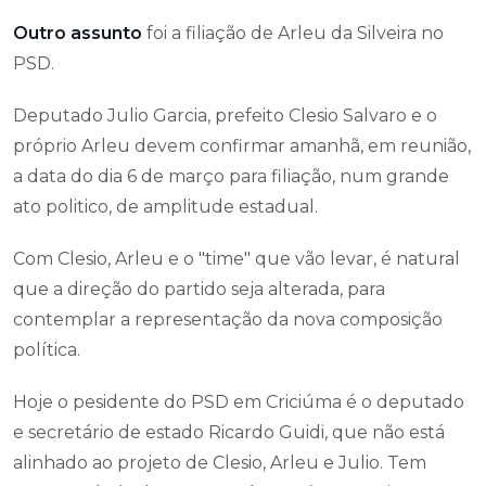
Outro assunto
foi a filiação de Arleu da Silveira no
PSD.
Deputado Julio Garcia, prefeito Clesio Salvaro e o
próprio Arleu devem confirmar amanhã, em reunião,
a data do dia 6 de março para filiação, num grande
ato politico, de amplitude estadual.
Com Clesio, Arleu e o "time" que vão levar, é natural
que a direção do partido seja alterada, para
contemplar a representação da nova composição
política.
Hoje o pesidente do PSD em Criciúma é o deputado
e secretário de estado Ricardo Guidi, que não está
alinhado ao projeto de Clesio, Arleu e Julio. Tem