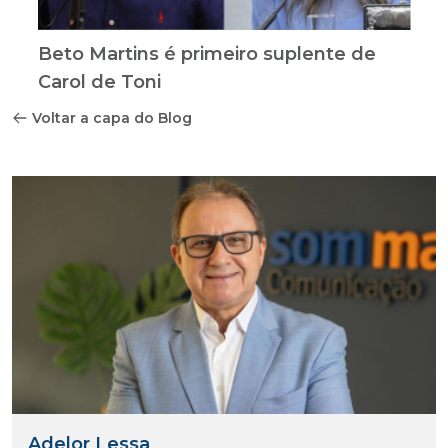
Beto Martins é primeiro suplente de
Carol de Toni
Voltar a capa do Blog
Adelor Lessa