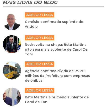
MAIS LIDAS DO BLOG
ADELOR LESSA
Genésio confirmado suplente de
Antídio
ADELOR LESSA
Reviravolta na chapa: Beto Martins
não será mais suplente de Carol De
Toni
ADELOR LESSA
Agência confirma dívida de R$ 20
milhões da Prefeitura com empresas
de ônibus
ADELOR LESSA
Beto Martins é primeiro suplente de
Carol de Toni