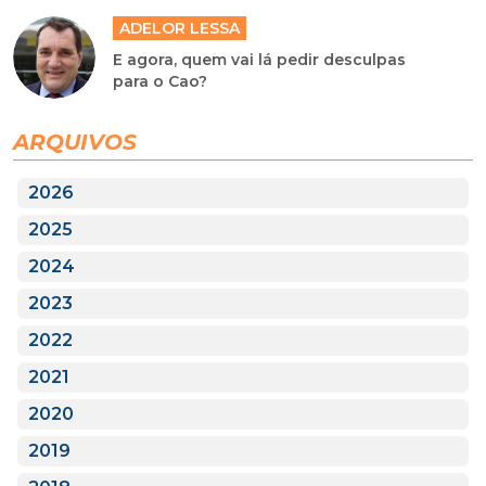
ADELOR LESSA
E agora, quem vai lá pedir desculpas
para o Cao?
ARQUIVOS
2026
2025
2024
2023
2022
2021
2020
2019