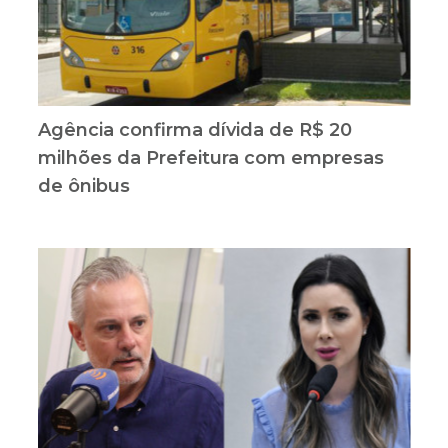
Agência confirma dívida de R$ 20
milhões da Prefeitura com empresas
de ônibus