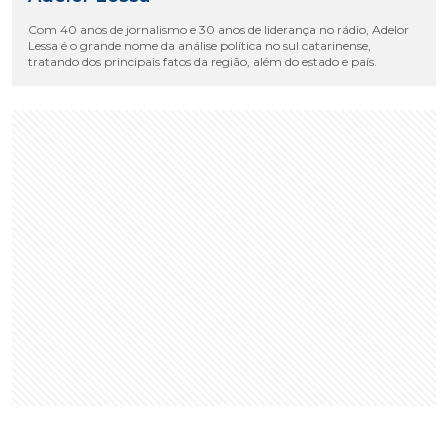
Com 40 anos de jornalismo e 30 anos de liderança no rádio, Adelor
Lessa é o grande nome da análise política no sul catarinense,
tratando dos principais fatos da região, além do estado e país.