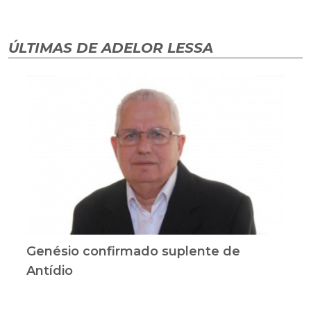
ÚLTIMAS DE ADELOR LESSA
Genésio confirmado suplente de
Antídio