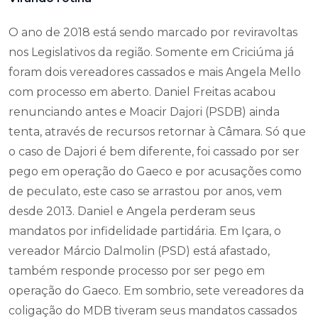
O ano de 2018 está sendo marcado por reviravoltas
nos Legislativos da região. Somente em Criciúma já
foram dois vereadores cassados e mais Angela Mello
com processo em aberto. Daniel Freitas acabou
renunciando antes e Moacir Dajori (PSDB) ainda
tenta, através de recursos retornar à Câmara. Só que
o caso de Dajori é bem diferente, foi cassado por ser
pego em operação do Gaeco e por acusações como
de peculato, este caso se arrastou por anos, vem
desde 2013. Daniel e Angela perderam seus
mandatos por infidelidade partidária. Em Içara, o
vereador Márcio Dalmolin (PSD) está afastado,
também responde processo por ser pego em
operação do Gaeco. Em sombrio, sete vereadores da
coligação do MDB tiveram seus mandatos cassados