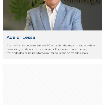
Adelor Lessa
Com 40 anos de jornalismo e 30 anos de liderança no rádio, Adelor
Lessa é o grande nome da análise política no sul catarinense,
tratando dos principais fatos da região, além do estado e país.