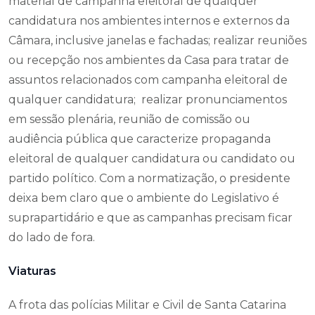
material de campanha eleitoral de qualquer
candidatura nos ambientes internos e externos da
Câmara, inclusive janelas e fachadas; realizar reuniões
ou recepção nos ambientes da Casa para tratar de
assuntos relacionados com campanha eleitoral de
qualquer candidatura; realizar pronunciamentos
em sessão plenária, reunião de comissão ou
audiência pública que caracterize propaganda
eleitoral de qualquer candidatura ou candidato ou
partido político. Com a normatização, o presidente
deixa bem claro que o ambiente do Legislativo é
suprapartidário e que as campanhas precisam ficar
do lado de fora.
Viaturas
A frota das polícias Militar e Civil de Santa Catarina