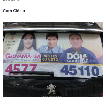
Com Clésio