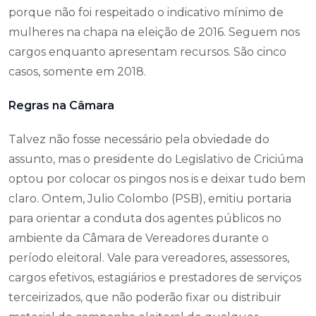
porque não foi respeitado o indicativo mínimo de
mulheres na chapa na eleição de 2016. Seguem nos
cargos enquanto apresentam recursos. São cinco
casos, somente em 2018.
Regras na Câmara
Talvez não fosse necessário pela obviedade do
assunto, mas o presidente do Legislativo de Criciúma
optou por colocar os pingos nos is e deixar tudo bem
claro. Ontem, Julio Colombo (PSB), emitiu portaria
para orientar a conduta dos agentes públicos no
ambiente da Câmara de Vereadores durante o
período eleitoral. Vale para vereadores, assessores,
cargos efetivos, estagiários e prestadores de serviços
terceirizados, que não poderão fixar ou distribuir