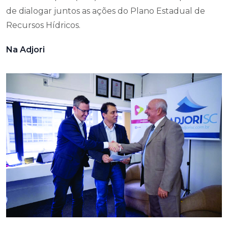
de dialogar juntos as ações do Plano Estadual de
Recursos Hídricos.
Na Adjori