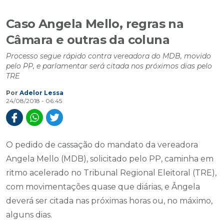
Caso Angela Mello, regras na
Câmara e outras da coluna
Processo segue rápido contra vereadora do MDB, movido
pelo PP, e parlamentar será citada nos próximos dias pelo
TRE
Por
Adelor Lessa
24/08/2018 - 06:45
O pedido de cassação do mandato da vereadora
Angela Mello (MDB), solicitado pelo PP, caminha em
ritmo acelerado no Tribunal Regional Eleitoral (TRE),
com movimentações quase que diárias, e Ângela
deverá ser citada nas próximas horas ou, no máximo,
alguns dias.