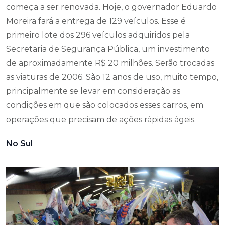
começa a ser renovada. Hoje, o governador Eduardo
Moreira fará a entrega de 129 veículos. Esse é
primeiro lote dos 296 veículos adquiridos pela
Secretaria de Segurança Pública, um investimento
de aproximadamente R$ 20 milhões. Serão trocadas
as viaturas de 2006. São 12 anos de uso, muito tempo,
principalmente se levar em consideração as
condições em que são colocados esses carros, em
operações que precisam de ações rápidas ágeis.
No Sul