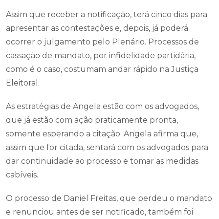
Assim que receber a notificação, terá cinco dias para
apresentar as contestações e, depois, já poderá
ocorrer o julgamento pelo Plenário. Processos de
cassação de mandato, por infidelidade partidária,
como é o caso, costumam andar rápido na Justiça
Eleitoral.
As estratégias de Angela estão com os advogados,
que já estão com ação praticamente pronta,
somente esperando a citação. Angela afirma que,
assim que for citada, sentará com os advogados para
dar continuidade ao processo e tomar as medidas
cabíveis.
O processo de Daniel Freitas, que perdeu o mandato
e renunciou antes de ser notificado, também foi