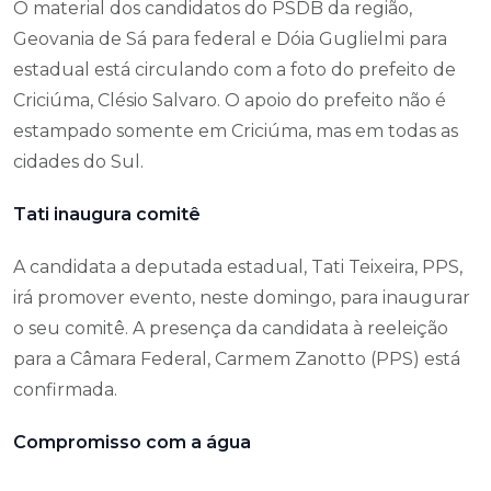
O material dos candidatos do PSDB da região,
Geovania de Sá para federal e Dóia Guglielmi para
estadual está circulando com a foto do prefeito de
Criciúma, Clésio Salvaro. O apoio do prefeito não é
estampado somente em Criciúma, mas em todas as
cidades do Sul.
Tati inaugura comitê
A candidata a deputada estadual, Tati Teixeira, PPS,
irá promover evento, neste domingo, para inaugurar
o seu comitê. A presença da candidata à reeleição
para a Câmara Federal, Carmem Zanotto (PPS) está
confirmada.
Compromisso com a água