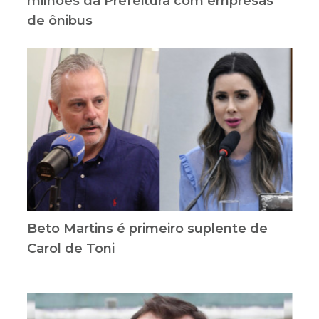
milhões da Prefeitura com empresas
de ônibus
Beto Martins é primeiro suplente de
Carol de Toni