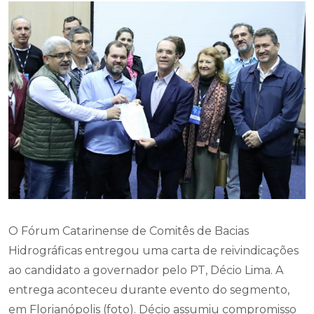
O Fórum Catarinense de Comitês de Bacias
Hidrográficas entregou uma carta de reivindicações
ao candidato a governador pelo PT, Décio Lima. A
entrega aconteceu durante evento do segmento,
em Florianópolis (foto). Décio assumiu compromisso