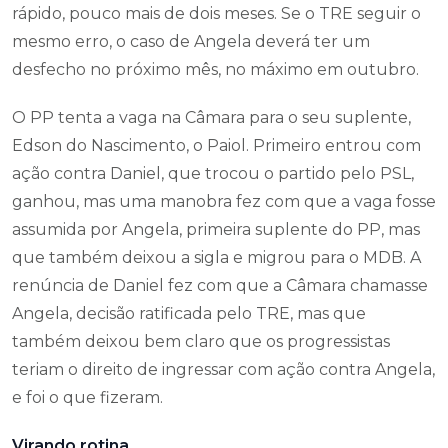
rápido, pouco mais de dois meses. Se o TRE seguir o
mesmo erro, o caso de Angela deverá ter um
desfecho no próximo mês, no máximo em outubro.
O PP tenta a vaga na Câmara para o seu suplente,
Edson do Nascimento, o Paiol. Primeiro entrou com
ação contra Daniel, que trocou o partido pelo PSL,
ganhou, mas uma manobra fez com que a vaga fosse
assumida por Angela, primeira suplente do PP, mas
que também deixou a sigla e migrou para o MDB. A
renúncia de Daniel fez com que a Câmara chamasse
Angela, decisão ratificada pelo TRE, mas que
também deixou bem claro que os progressistas
teriam o direito de ingressar com ação contra Angela,
e foi o que fizeram.
Virando rotina