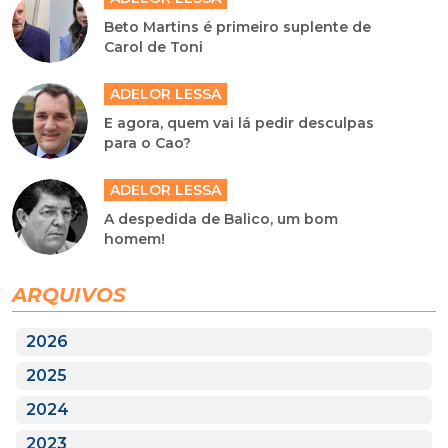
Beto Martins é primeiro suplente de
Carol de Toni
ADELOR LESSA
E agora, quem vai lá pedir desculpas
para o Cao?
ADELOR LESSA
A despedida de Balico, um bom
homem!
ARQUIVOS
2026
2025
2024
2023