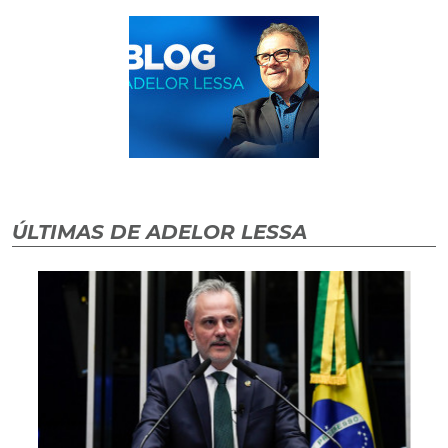
ÚLTIMAS DE ADELOR LESSA