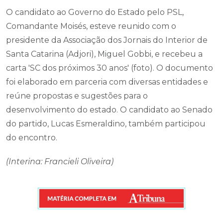
O candidato ao Governo do Estado pelo PSL,
Comandante Moisés, esteve reunido com o
presidente da Associação dos Jornais do Interior de
Santa Catarina (Adjori), Miguel Gobbi, e recebeu a
carta 'SC dos próximos 30 anos' (foto). O documento
foi elaborado em parceria com diversas entidades e
reúne propostas e sugestões para o
desenvolvimento do estado. O candidato ao Senado
do partido, Lucas Esmeraldino, também participou
do encontro.
(Interina: Francieli Oliveira)