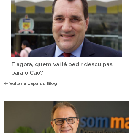
E agora, quem vai lá pedir desculpas
para o Cao?
Voltar a capa do Blog