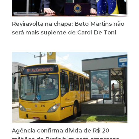
Reviravolta na chapa: Beto Martins não
será mais suplente de Carol De Toni
Agência confirma dívida de R$ 20