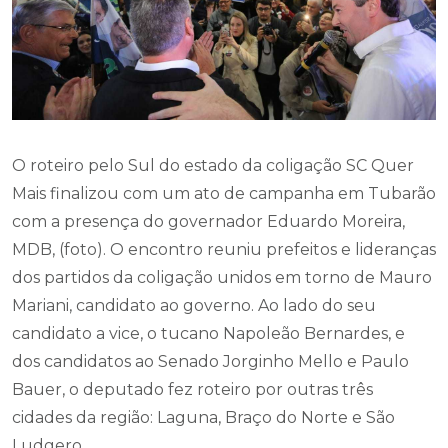
O roteiro pelo Sul do estado da coligação SC Quer
Mais finalizou com um ato de campanha em Tubarão
com a presença do governador Eduardo Moreira,
MDB, (foto). O encontro reuniu prefeitos e lideranças
dos partidos da coligação unidos em torno de Mauro
Mariani, candidato ao governo. Ao lado do seu
candidato a vice, o tucano Napoleão Bernardes, e
dos candidatos ao Senado Jorginho Mello e Paulo
Bauer, o deputado fez roteiro por outras três
cidades da região: Laguna, Braço do Norte e São
Ludgero.