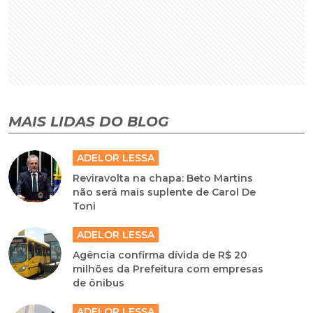
MAIS LIDAS DO BLOG
ADELOR LESSA
Reviravolta na chapa: Beto Martins
não será mais suplente de Carol De
Toni
ADELOR LESSA
Agência confirma dívida de R$ 20
milhões da Prefeitura com empresas
de ônibus
ADELOR LESSA