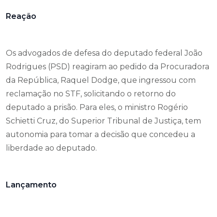
Reação
Os advogados de defesa do deputado federal João
Rodrigues (PSD) reagiram ao pedido da Procuradora
da República, Raquel Dodge, que ingressou com
reclamação no STF, solicitando o retorno do
deputado a prisão. Para eles, o ministro Rogério
Schietti Cruz, do Superior Tribunal de Justiça, tem
autonomia para tomar a decisão que concedeu a
liberdade ao deputado.
Lançamento