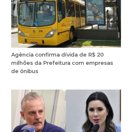
Agência confirma dívida de R$ 20
milhões da Prefeitura com empresas
de ônibus