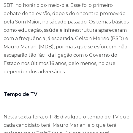
SBT, no horário do meio-dia. Esse foi o primeiro
debate de televisão, depois do encontro promovido
pela Som Maior, no sábado passado. Os temas básicos
como educação, saúde e infraestrutura apareceram
com a frequência já esperada. Gelson Merisio (PSD) e
Mauro Mariani (MDB), por mais que se esforcem, não
escaparão tão fácil da ligação com o Governo do
Estado nos últimos 16 anos, pelo menos, no que
depender dos adversários.
Tempo de TV
Nesta sexta-feira, o TRE divulgou o tempo de TV que
cada candidato terá. Mauro Mariani é o que terá