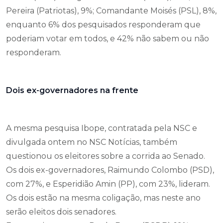
Pereira (Patriotas), 9%; Comandante Moisés (PSL), 8%,
enquanto 6% dos pesquisados responderam que
poderiam votar em todos, e 42% não sabem ou não
responderam.
Dois ex-governadores na frente
A mesma pesquisa Ibope, contratada pela NSC e
divulgada ontem no NSC Notícias, também
questionou os eleitores sobre a corrida ao Senado.
Os dois ex-governadores, Raimundo Colombo (PSD),
com 27%, e Esperidião Amin (PP), com 23%, lideram.
Os dois estão na mesma coligação, mas neste ano
serão eleitos dois senadores.