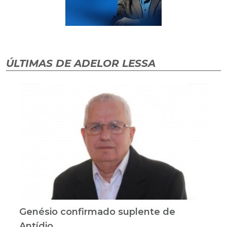
ÚLTIMAS DE ADELOR LESSA
Genésio confirmado suplente de
Antídio