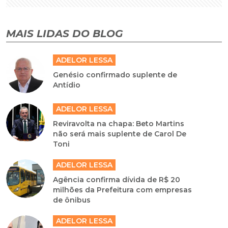
MAIS LIDAS DO BLOG
ADELOR LESSA
Genésio confirmado suplente de
Antídio
ADELOR LESSA
Reviravolta na chapa: Beto Martins
não será mais suplente de Carol De
Toni
ADELOR LESSA
Agência confirma dívida de R$ 20
milhões da Prefeitura com empresas
de ônibus
ADELOR LESSA