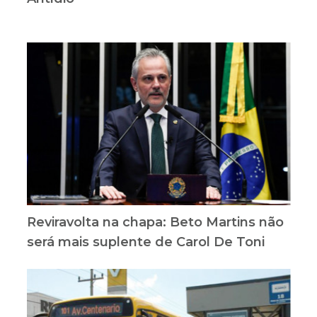
Reviravolta na chapa: Beto Martins não
será mais suplente de Carol De Toni