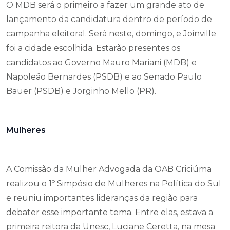
O MDB será o primeiro a fazer um grande ato de
lançamento da candidatura dentro de período de
campanha eleitoral. Será neste, domingo, e Joinville
foi a cidade escolhida. Estarão presentes os
candidatos ao Governo Mauro Mariani (MDB) e
Napoleão Bernardes (PSDB) e ao Senado Paulo
Bauer (PSDB) e Jorginho Mello (PR).
Mulheres
A Comissão da Mulher Advogada da OAB Criciúma
realizou o 1º Simpósio de Mulheres na Política do Sul
e reuniu importantes lideranças da região para
debater esse importante tema. Entre elas, estava a
primeira reitora da Unesc, Luciane Ceretta, na mesa