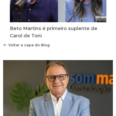
Beto Martins é primeiro suplente de
Carol de Toni
Voltar a capa do Blog