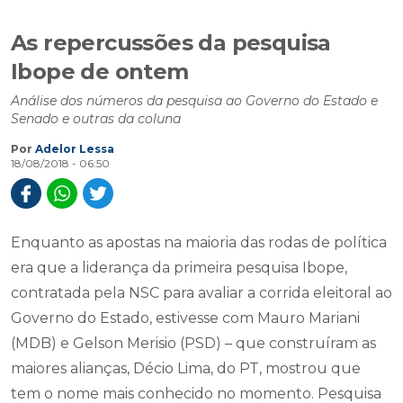
As repercussões da pesquisa
Ibope de ontem
Análise dos números da pesquisa ao Governo do Estado e
Senado e outras da coluna
Por
Adelor Lessa
18/08/2018 - 06:50
Enquanto as apostas na maioria das rodas de política
era que a liderança da primeira pesquisa Ibope,
contratada pela NSC para avaliar a corrida eleitoral ao
Governo do Estado, estivesse com Mauro Mariani
(MDB) e Gelson Merisio (PSD) – que construíram as
maiores alianças, Décio Lima, do PT, mostrou que
tem o nome mais conhecido no momento. Pesquisa