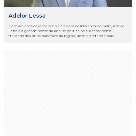
Adelor Lessa
Com 40 anos de jornalismo e 30 anos de liderança no rádio, Adelor
Lessa é o grande nome da análise política no sul catarinense,
tratando dos principais fatos da região, além do estado e país.