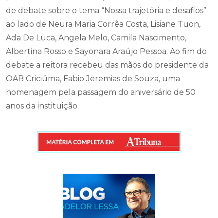
de debate sobre o tema “Nossa trajetória e desafios”
ao lado de Neura Maria Corrêa Costa, Lisiane Tuon,
Ada De Luca, Angela Melo, Camila Nascimento,
Albertina Rosso e Sayonara Araújo Pessoa. Ao fim do
debate a reitora recebeu das mãos do presidente da
OAB Criciúma, Fabio Jeremias de Souza, uma
homenagem pela passagem do aniversário de 50
anos da instituição.