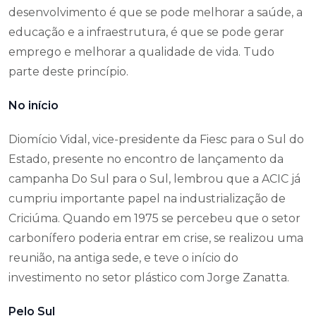
desenvolvimento é que se pode melhorar a saúde, a
educação e a infraestrutura, é que se pode gerar
emprego e melhorar a qualidade de vida. Tudo
parte deste princípio.
No início
Diomício Vidal, vice-presidente da Fiesc para o Sul do
Estado, presente no encontro de lançamento da
campanha Do Sul para o Sul, lembrou que a ACIC já
cumpriu importante papel na industrialização de
Criciúma. Quando em 1975 se percebeu que o setor
carbonífero poderia entrar em crise, se realizou uma
reunião, na antiga sede, e teve o início do
investimento no setor plástico com Jorge Zanatta.
Pelo Sul