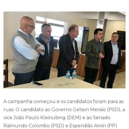
A campanha começou e os candidatos foram para as
ruas. O candidato ao Governo Gelson Merisio (PSD), a
vice João Paulo Kleinübing (DEM) e ao Senado
Raimundo Colombo (PSD) e Esperidião Amin (PP)