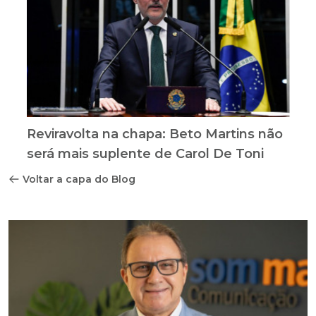
Reviravolta na chapa: Beto Martins não
será mais suplente de Carol De Toni
Voltar a capa do Blog