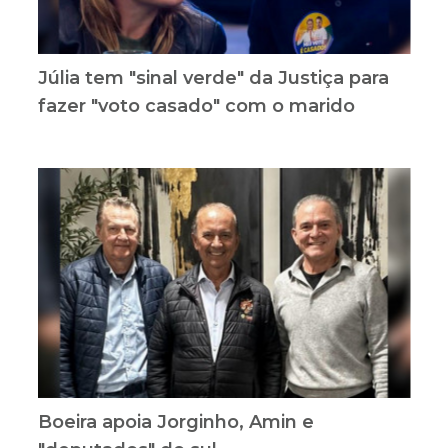
Júlia tem "sinal verde" da Justiça para
fazer "voto casado" com o marido
Boeira apoia Jorginho, Amin e