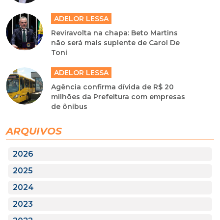
ADELOR LESSA
Reviravolta na chapa: Beto Martins
não será mais suplente de Carol De
Toni
ADELOR LESSA
Agência confirma dívida de R$ 20
milhões da Prefeitura com empresas
de ônibus
ARQUIVOS
2026
2025
2024
2023