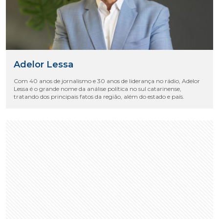
Adelor Lessa
Com 40 anos de jornalismo e 30 anos de liderança no rádio, Adelor
Lessa é o grande nome da análise política no sul catarinense,
tratando dos principais fatos da região, além do estado e país.