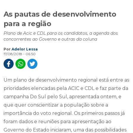
As pautas de desenvolvimento
para a região
Plano de Acic e CDL para os candidatos, a agenda dos
concorrentes ao Governo e outras da coluna
Por
Adelor Lessa
17/08/2018 - 06:50
Um plano de desenvolvimento regional está entre as
prioridades elencadas pela ACIC e CDL e faz parte da
campanha Do Sul pelo Sul, apresentada ontem, e
que quer conscientizar a população sobre a
importância do voto regional. Os primeiros passos já
foram dados e reuniões para apresentação ao
Governo do Estado iniciaram, uma das possibilidades