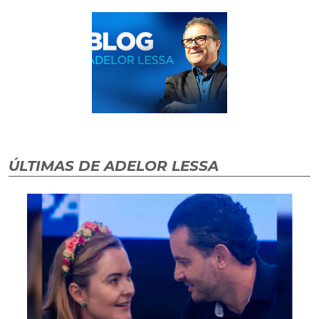
ÚLTIMAS DE ADELOR LESSA