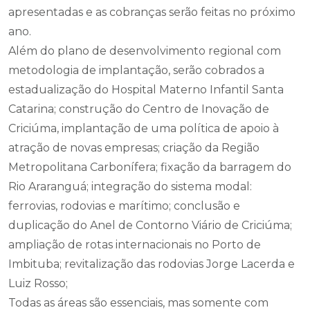
apresentadas e as cobranças serão feitas no próximo
ano.
Além do plano de desenvolvimento regional com
metodologia de implantação, serão cobrados a
estadualização do Hospital Materno Infantil Santa
Catarina; construção do Centro de Inovação de
Criciúma, implantação de uma política de apoio à
atração de novas empresas; criação da Região
Metropolitana Carbonífera; fixação da barragem do
Rio Araranguá; integração do sistema modal:
ferrovias, rodovias e marítimo; conclusão e
duplicação do Anel de Contorno Viário de Criciúma;
ampliação de rotas internacionais no Porto de
Imbituba; revitalização das rodovias Jorge Lacerda e
Luiz Rosso;
Todas as áreas são essenciais, mas somente com