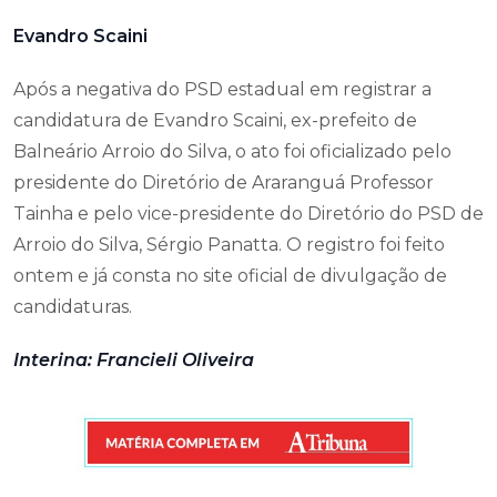
Evandro Scaini
Após a negativa do PSD estadual em registrar a
candidatura de Evandro Scaini, ex-prefeito de
Balneário Arroio do Silva, o ato foi oficializado pelo
presidente do Diretório de Araranguá Professor
Tainha e pelo vice-presidente do Diretório do PSD de
Arroio do Silva, Sérgio Panatta. O registro foi feito
ontem e já consta no site oficial de divulgação de
candidaturas.
Interina: Francieli Oliveira