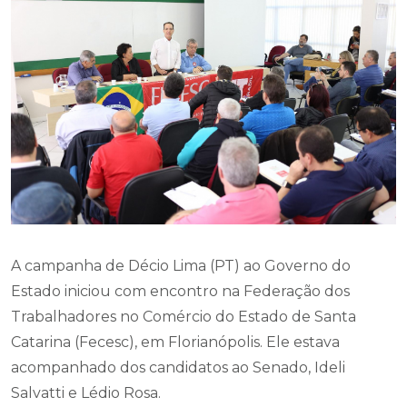
A campanha de Décio Lima (PT) ao Governo do
Estado iniciou com encontro na Federação dos
Trabalhadores no Comércio do Estado de Santa
Catarina (Fecesc), em Florianópolis. Ele estava
acompanhado dos candidatos ao Senado, Ideli
Salvatti e Lédio Rosa.