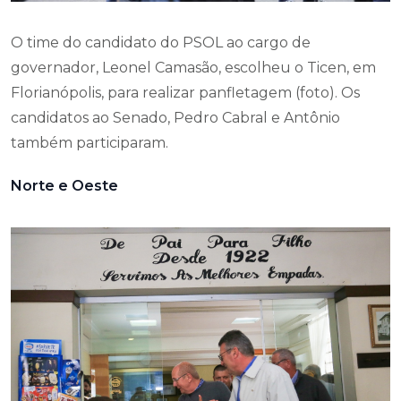
O time do candidato do PSOL ao cargo de
governador, Leonel Camasão, escolheu o Ticen, em
Florianópolis, para realizar panfletagem (foto). Os
candidatos ao Senado, Pedro Cabral e Antônio
também participaram.
Norte e Oeste