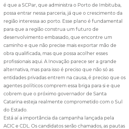
é que a SCPar, que administra o Porto de Imbituba,
possa entrar nessa parceria, já que o crescimento da
região interessa ao porto. Esse plano é fundamental
para que a região construa um futuro de
desenvolvimento embasado, que encontre um
caminho e que não precise mais exportar mão de
obra qualificada, mas que possa acolher esses
profissionais aqui. A Inovação parece ser a grande
alternativa, mas para isso é preciso que não só as
entidades privadas entrem na causa, é preciso que os
agentes políticos comprem essa briga para si e que
cobrem que o próximo governador de Santa
Catarina esteja realmente comprometido com o Sul
do Estado.
Está aí a importância da campanha lançada pela
ACIC e CDL. Os candidatos serão chamados, as pautas