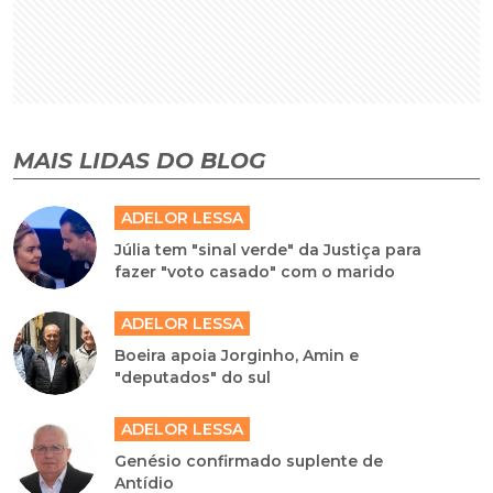
MAIS LIDAS DO BLOG
ADELOR LESSA
Júlia tem "sinal verde" da Justiça para
fazer "voto casado" com o marido
ADELOR LESSA
Boeira apoia Jorginho, Amin e
"deputados" do sul
ADELOR LESSA
Genésio confirmado suplente de
Antídio