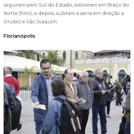
seguiram pelo Sul do Estado, estiveram em Braço do
Norte (foto), e depois, subiram a serra em direção a
Urubici e São Joaquim.
Florianópolis